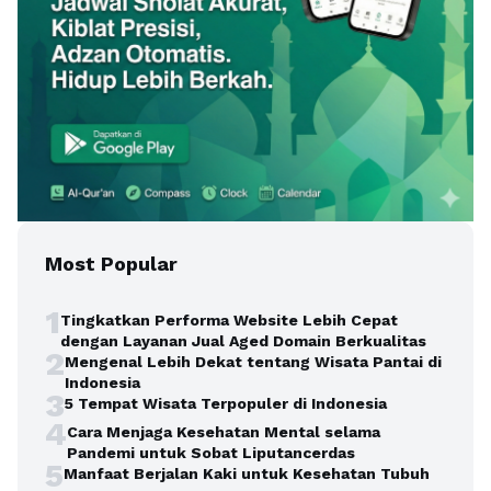
Most Popular
1
Tingkatkan Performa Website Lebih Cepat
dengan Layanan Jual Aged Domain Berkualitas
2
Mengenal Lebih Dekat tentang Wisata Pantai di
Indonesia
3
5 Tempat Wisata Terpopuler di Indonesia
4
Cara Menjaga Kesehatan Mental selama
Pandemi untuk Sobat Liputancerdas
5
Manfaat Berjalan Kaki untuk Kesehatan Tubuh