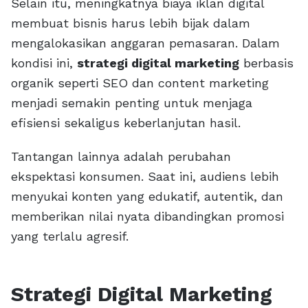
Selain itu, meningkatnya biaya iklan digital
membuat bisnis harus lebih bijak dalam
mengalokasikan anggaran pemasaran. Dalam
kondisi ini,
strategi digital marketing
berbasis
organik seperti SEO dan content marketing
menjadi semakin penting untuk menjaga
efisiensi sekaligus keberlanjutan hasil.
Tantangan lainnya adalah perubahan
ekspektasi konsumen. Saat ini, audiens lebih
menyukai konten yang edukatif, autentik, dan
memberikan nilai nyata dibandingkan promosi
yang terlalu agresif.
Strategi Digital Marketing