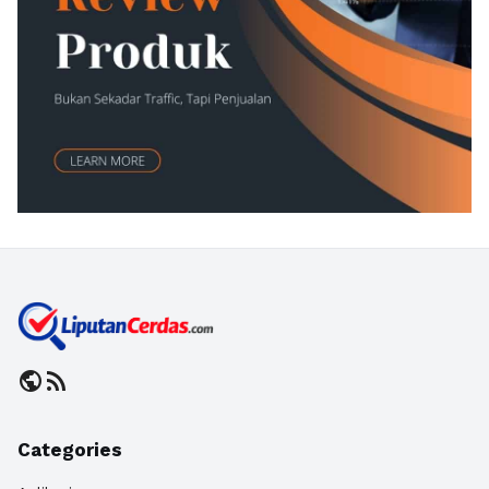
public
rss_feed
Categories