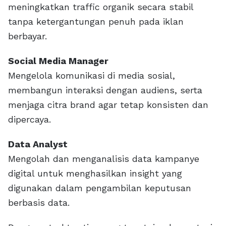
meningkatkan traffic organik secara stabil
tanpa ketergantungan penuh pada iklan
berbayar.
Social Media Manager
Mengelola komunikasi di media sosial,
membangun interaksi dengan audiens, serta
menjaga citra brand agar tetap konsisten dan
dipercaya.
Data Analyst
Mengolah dan menganalisis data kampanye
digital untuk menghasilkan insight yang
digunakan dalam pengambilan keputusan
berbasis data.