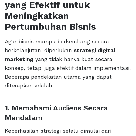
yang Efektif untuk
Meningkatkan
Pertumbuhan Bisnis
Agar bisnis mampu berkembang secara
berkelanjutan, diperlukan
strategi digital
marketing
yang tidak hanya kuat secara
konsep, tetapi juga efektif dalam implementasi.
Beberapa pendekatan utama yang dapat
diterapkan adalah:
1. Memahami Audiens Secara
Mendalam
Keberhasilan strategi selalu dimulai dari