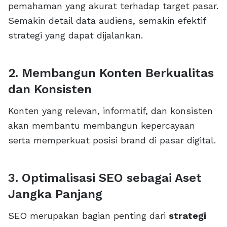
pemahaman yang akurat terhadap target pasar.
Semakin detail data audiens, semakin efektif
strategi yang dapat dijalankan.
2. Membangun Konten Berkualitas
dan Konsisten
Konten yang relevan, informatif, dan konsisten
akan membantu membangun kepercayaan
serta memperkuat posisi brand di pasar digital.
3. Optimalisasi SEO sebagai Aset
Jangka Panjang
SEO merupakan bagian penting dari
strategi