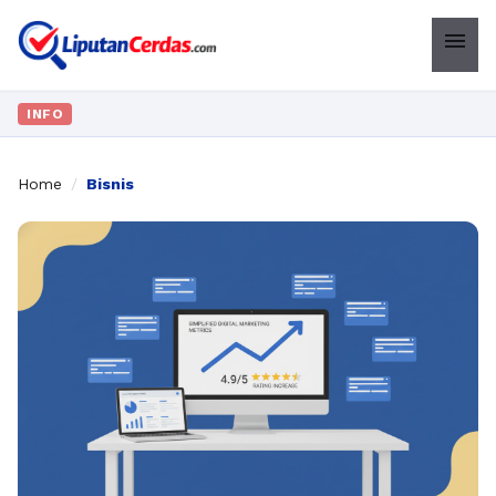
menu
INFO
Home
/
Bisnis