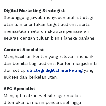
Digital Marketing Strategist
Bertanggung jawab menyusun arah strategi
utama, menentukan target audiens, serta
memastikan seluruh aktivitas pemasaran
selaras dengan tujuan bisnis jangka panjang.
Content Specialist
Menghasilkan konten yang relevan, menarik,
dan bernilai bagi audiens. Konten menjadi inti
dari setiap
strategi digital marketing
yang
sukses dan berkelanjutan.
SEO Specialist
Mengoptimalkan website agar mudah
ditemukan di mesin pencari, sehingga