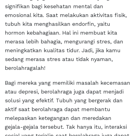
signifikan bagi kesehatan mental dan
emosional kita. Saat melakukan aktivitas fisik,
tubuh kita menghasilkan endorfin, yaitu
hormon kebahagiaan. Hal ini membuat kita
merasa lebih bahagia, mengurangi stres, dan
meningkatkan kualitas tidur. Jadi, jika kamu
sedang merasa stres atau tidak nyaman,
berolahragalah!
Bagi mereka yang memiliki masalah kecemasan
atau depresi, berolahraga juga dapat menjadi
solusi yang efektif. Tubuh yang bergerak dan
aktif saat berolahraga dapat membantu
melepaskan ketegangan dan meredakan
gejala-gejala tersebut. Tak hanya itu, interaksi
sosial yang terjalin saat berolahraga juga dapat