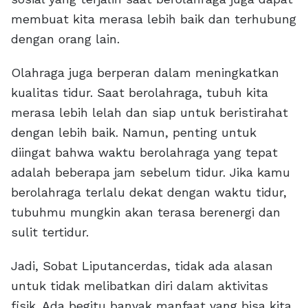
membuat kita merasa lebih baik dan terhubung
dengan orang lain.
Olahraga juga berperan dalam meningkatkan
kualitas tidur. Saat berolahraga, tubuh kita
merasa lebih lelah dan siap untuk beristirahat
dengan lebih baik. Namun, penting untuk
diingat bahwa waktu berolahraga yang tepat
adalah beberapa jam sebelum tidur. Jika kamu
berolahraga terlalu dekat dengan waktu tidur,
tubuhmu mungkin akan terasa berenergi dan
sulit tertidur.
Jadi, Sobat Liputancerdas, tidak ada alasan
untuk tidak melibatkan diri dalam aktivitas
fisik. Ada begitu banyak manfaat yang bisa kita