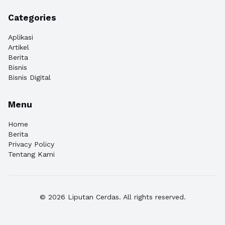
Categories
Aplikasi
Artikel
Berita
Bisnis
Bisnis Digital
Menu
Home
Berita
Privacy Policy
Tentang Kami
© 2026 Liputan Cerdas. All rights reserved.