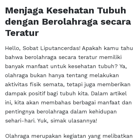
Menjaga Kesehatan Tubuh
dengan Berolahraga secara
Teratur
Hello, Sobat Liputancerdas! Apakah kamu tahu
bahwa berolahraga secara teratur memiliki
banyak manfaat untuk kesehatan tubuh? Ya,
olahraga bukan hanya tentang melakukan
aktivitas fisik semata, tetapi juga memberikan
dampak positif bagi tubuh kita. Dalam artikel
ini, kita akan membahas berbagai manfaat dan
pentingnya berolahraga dalam kehidupan
sehari-hari. Yuk, simak ulasannya!
Olahraga merupakan kegiatan yang melibatkan