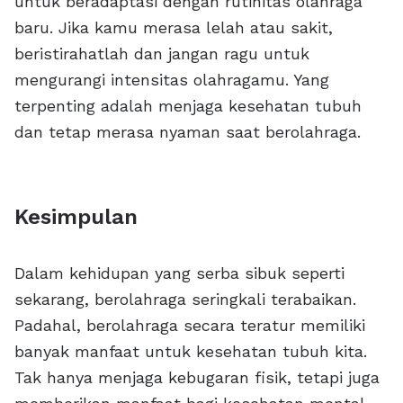
untuk beradaptasi dengan rutinitas olahraga
baru. Jika kamu merasa lelah atau sakit,
beristirahatlah dan jangan ragu untuk
mengurangi intensitas olahragamu. Yang
terpenting adalah menjaga kesehatan tubuh
dan tetap merasa nyaman saat berolahraga.
Kesimpulan
Dalam kehidupan yang serba sibuk seperti
sekarang, berolahraga seringkali terabaikan.
Padahal, berolahraga secara teratur memiliki
banyak manfaat untuk kesehatan tubuh kita.
Tak hanya menjaga kebugaran fisik, tetapi juga