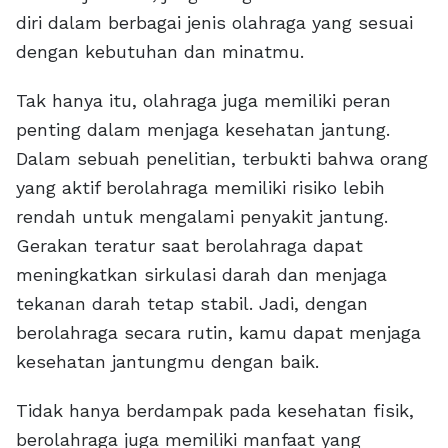
diri dalam berbagai jenis olahraga yang sesuai
dengan kebutuhan dan minatmu.
Tak hanya itu, olahraga juga memiliki peran
penting dalam menjaga kesehatan jantung.
Dalam sebuah penelitian, terbukti bahwa orang
yang aktif berolahraga memiliki risiko lebih
rendah untuk mengalami penyakit jantung.
Gerakan teratur saat berolahraga dapat
meningkatkan sirkulasi darah dan menjaga
tekanan darah tetap stabil. Jadi, dengan
berolahraga secara rutin, kamu dapat menjaga
kesehatan jantungmu dengan baik.
Tidak hanya berdampak pada kesehatan fisik,
berolahraga juga memiliki manfaat yang