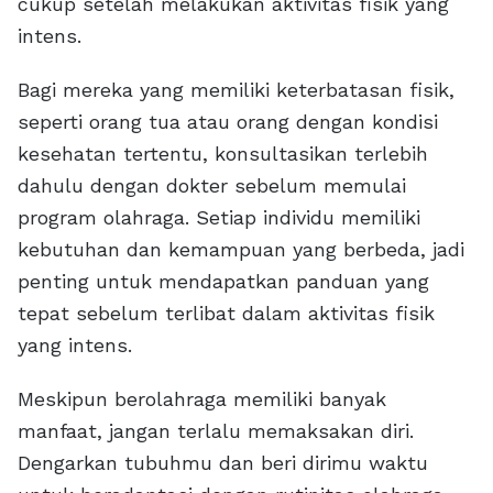
cukup setelah melakukan aktivitas fisik yang
intens.
Bagi mereka yang memiliki keterbatasan fisik,
seperti orang tua atau orang dengan kondisi
kesehatan tertentu, konsultasikan terlebih
dahulu dengan dokter sebelum memulai
program olahraga. Setiap individu memiliki
kebutuhan dan kemampuan yang berbeda, jadi
penting untuk mendapatkan panduan yang
tepat sebelum terlibat dalam aktivitas fisik
yang intens.
Meskipun berolahraga memiliki banyak
manfaat, jangan terlalu memaksakan diri.
Dengarkan tubuhmu dan beri dirimu waktu