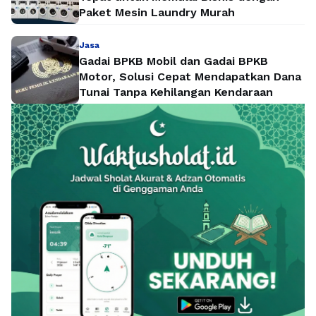
Paket Mesin Laundry Murah
Jasa
Gadai BPKB Mobil dan Gadai BPKB
Motor, Solusi Cepat Mendapatkan Dana
Tunai Tanpa Kehilangan Kendaraan