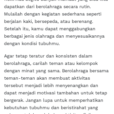
dapatkan dari berolahraga secara rutin.
Mulailah dengan kegiatan sederhana seperti
berjalan kaki, bersepeda, atau berenang.
Setelah itu, kamu dapat menggabungkan
berbagai jenis olahraga dan menyesuaikannya
dengan kondisi tubuhmu.
Agar tetap teratur dan konsisten dalam
berolahraga, carilah teman atau kelompok
dengan minat yang sama. Berolahraga bersama
teman-teman akan membuat aktivitas
tersebut menjadi lebih menyenangkan dan
dapat menjadi motivasi tambahan untuk tetap
bergerak. Jangan lupa untuk memperhatikan
kebutuhan tubuhmu dan beristirahat yang