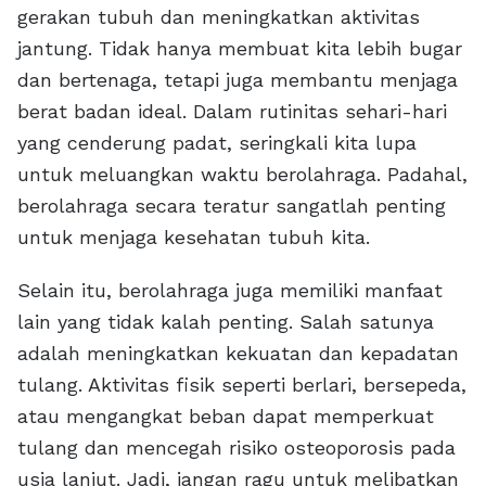
gerakan tubuh dan meningkatkan aktivitas
jantung. Tidak hanya membuat kita lebih bugar
dan bertenaga, tetapi juga membantu menjaga
berat badan ideal. Dalam rutinitas sehari-hari
yang cenderung padat, seringkali kita lupa
untuk meluangkan waktu berolahraga. Padahal,
berolahraga secara teratur sangatlah penting
untuk menjaga kesehatan tubuh kita.
Selain itu, berolahraga juga memiliki manfaat
lain yang tidak kalah penting. Salah satunya
adalah meningkatkan kekuatan dan kepadatan
tulang. Aktivitas fisik seperti berlari, bersepeda,
atau mengangkat beban dapat memperkuat
tulang dan mencegah risiko osteoporosis pada
usia lanjut. Jadi, jangan ragu untuk melibatkan