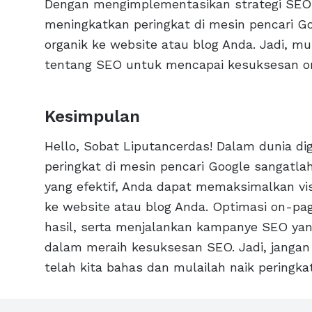
Dengan mengimplementasikan strategi SEO y
meningkatkan peringkat di mesin pencari G
organik ke website atau blog Anda. Jadi, mul
tentang SEO untuk mencapai kesuksesan onl
Kesimpulan
Hello, Sobat Liputancerdas! Dalam dunia di
peringkat di mesin pencari Google sangatl
yang efektif, Anda dapat memaksimalkan vis
ke website atau blog Anda. Optimasi on-p
hasil, serta menjalankan kampanye SEO yan
dalam meraih kesuksesan SEO. Jadi, jangan
telah kita bahas dan mulailah naik peringka