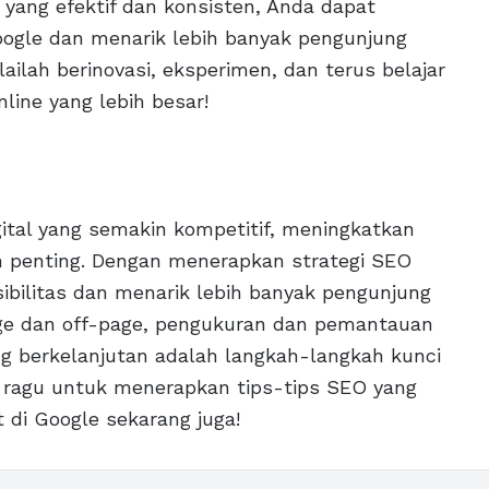
ang efektif dan konsisten, Anda dapat
oogle dan menarik lebih banyak pengunjung
ailah berinovasi, eksperimen, dan terus belajar
ine yang lebih besar!
gital yang semakin kompetitif, meningkatkan
ah penting. Dengan menerapkan strategi SEO
ibilitas dan menarik lebih banyak pengunjung
age dan off-page, pengukuran dan pemantauan
g berkelanjutan adalah langkah-langkah kunci
 ragu untuk menerapkan tips-tips SEO yang
t di Google sekarang juga!