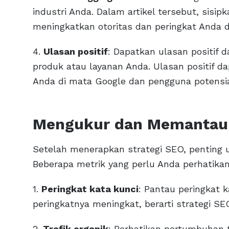
industri Anda. Dalam artikel tersebut, sisi
meningkatkan otoritas dan peringkat Anda d
4.
Ulasan positif
: Dapatkan ulasan positif 
produk atau layanan Anda. Ulasan positif d
Anda di mata Google dan pengguna potensia
Mengukur dan Memantau 
Setelah menerapkan strategi SEO, penting
Beberapa metrik yang perlu Anda perhatika
1.
Peringkat kata kunci
: Pantau peringkat k
peringkatnya meningkat, berarti strategi SE
2.
Trafik organik
: Perhatikan pertumbuhan 