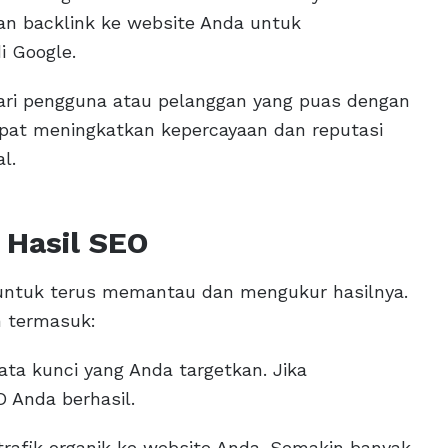
pkan backlink ke website Anda untuk
i Google.
dari pengguna atau pelanggan yang puas dengan
apat meningkatkan kepercayaan dan reputasi
l.
Hasil SEO
 untuk terus memantau dan mengukur hasilnya.
n termasuk:
ata kunci yang Anda targetkan. Jika
O Anda berhasil.
trafik organik ke website Anda. Semakin banyak