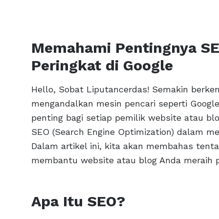
Memahami Pentingnya SE
Peringkat di Google
Hello, Sobat Liputancerdas! Semakin berke
mengandalkan mesin pencari seperti Google 
penting bagi setiap pemilik website atau 
SEO (Search Engine Optimization) dalam men
Dalam artikel ini, kita akan membahas tent
membantu website atau blog Anda meraih per
Apa Itu SEO?