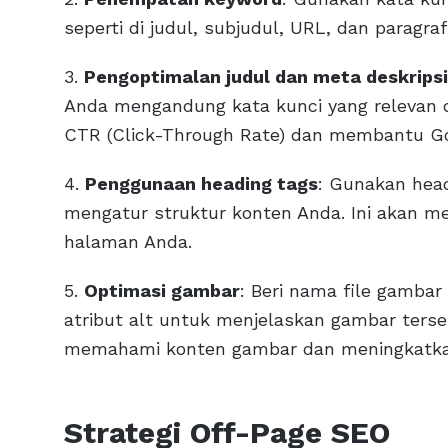
seperti di judul, subjudul, URL, dan paragra
3.
Pengoptimalan judul dan meta deskripsi
Anda mengandung kata kunci yang relevan d
CTR (Click-Through Rate) dan membantu G
4.
Penggunaan heading tags
: Gunakan head
mengatur struktur konten Anda. Ini akan 
halaman Anda.
5.
Optimasi gambar
: Beri nama file gamba
atribut alt untuk menjelaskan gambar ters
memahami konten gambar dan meningkatkan
Strategi Off-Page SEO