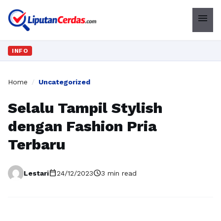
menu
INFO
Home
/
Uncategorized
Selalu Tampil Stylish
dengan Fashion Pria
Terbaru
calendar_today
schedule
Lestari
24/12/2023
3 min read