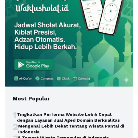
Most Popular
1
Tingkatkan Performa Website Lebih Cepat
dengan Layanan Jual Aged Domain Berkualitas
2
Mengenal Lebih Dekat tentang Wisata Pantai di
Indonesia
5 Tempat Wisata Terpopuler di Indonesia