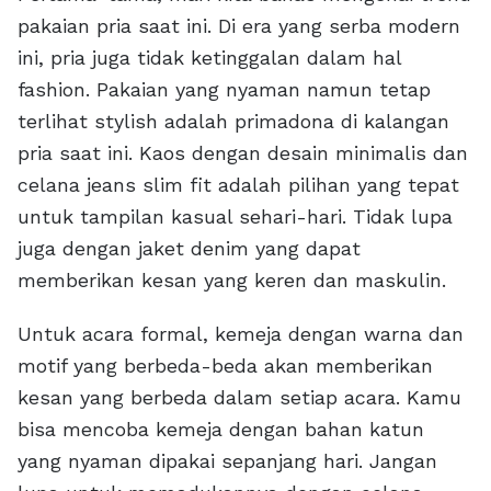
pakaian pria saat ini. Di era yang serba modern
ini, pria juga tidak ketinggalan dalam hal
fashion. Pakaian yang nyaman namun tetap
terlihat stylish adalah primadona di kalangan
pria saat ini. Kaos dengan desain minimalis dan
celana jeans slim fit adalah pilihan yang tepat
untuk tampilan kasual sehari-hari. Tidak lupa
juga dengan jaket denim yang dapat
memberikan kesan yang keren dan maskulin.
Untuk acara formal, kemeja dengan warna dan
motif yang berbeda-beda akan memberikan
kesan yang berbeda dalam setiap acara. Kamu
bisa mencoba kemeja dengan bahan katun
yang nyaman dipakai sepanjang hari. Jangan