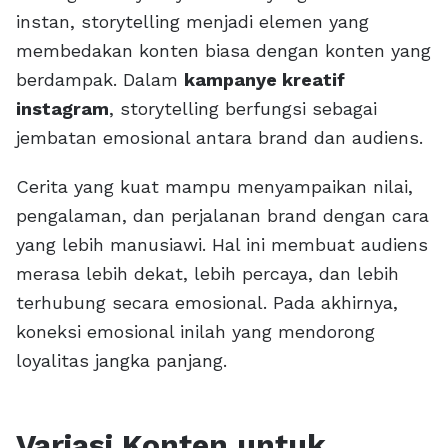
instan, storytelling menjadi elemen yang
membedakan konten biasa dengan konten yang
berdampak. Dalam
kampanye kreatif
instagram
, storytelling berfungsi sebagai
jembatan emosional antara brand dan audiens.
Cerita yang kuat mampu menyampaikan nilai,
pengalaman, dan perjalanan brand dengan cara
yang lebih manusiawi. Hal ini membuat audiens
merasa lebih dekat, lebih percaya, dan lebih
terhubung secara emosional. Pada akhirnya,
koneksi emosional inilah yang mendorong
loyalitas jangka panjang.
Variasi Konten untuk