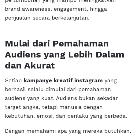
brand awareness, engagement, hingga
penjualan secara berkelanjutan.
Mulai dari Pemahaman
Audiens yang Lebih Dalam
dan Akurat
Setiap
kampanye kreatif instagram
yang
berhasil selalu dimulai dari pemahaman
audiens yang kuat. Audiens bukan sekadar
target angka, tetapi manusia dengan
kebutuhan, emosi, dan perilaku yang berbeda.
Dengan memahami apa yang mereka butuhkan,