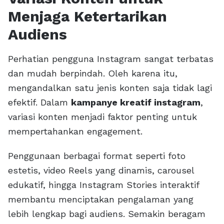
Menjaga Ketertarikan
Audiens
Perhatian pengguna Instagram sangat terbatas
dan mudah berpindah. Oleh karena itu,
mengandalkan satu jenis konten saja tidak lagi
efektif. Dalam
kampanye kreatif instagram
,
variasi konten menjadi faktor penting untuk
mempertahankan engagement.
Penggunaan berbagai format seperti foto
estetis, video Reels yang dinamis, carousel
edukatif, hingga Instagram Stories interaktif
membantu menciptakan pengalaman yang
lebih lengkap bagi audiens. Semakin beragam