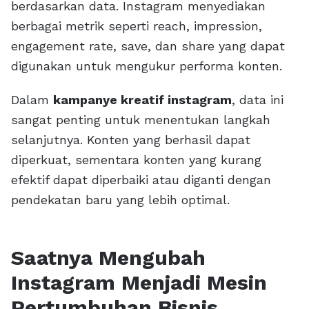
berdasarkan data. Instagram menyediakan
berbagai metrik seperti reach, impression,
engagement rate, save, dan share yang dapat
digunakan untuk mengukur performa konten.
Dalam
kampanye kreatif instagram
, data ini
sangat penting untuk menentukan langkah
selanjutnya. Konten yang berhasil dapat
diperkuat, sementara konten yang kurang
efektif dapat diperbaiki atau diganti dengan
pendekatan baru yang lebih optimal.
Saatnya Mengubah
Instagram Menjadi Mesin
Pertumbuhan Bisnis