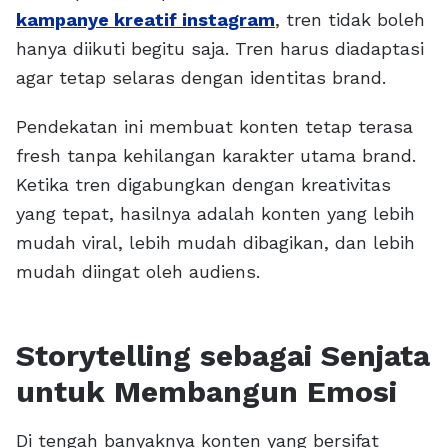
kampanye kreatif instagram
, tren tidak boleh
hanya diikuti begitu saja. Tren harus diadaptasi
agar tetap selaras dengan identitas brand.
Pendekatan ini membuat konten tetap terasa
fresh tanpa kehilangan karakter utama brand.
Ketika tren digabungkan dengan kreativitas
yang tepat, hasilnya adalah konten yang lebih
mudah viral, lebih mudah dibagikan, dan lebih
mudah diingat oleh audiens.
Storytelling sebagai Senjata
untuk Membangun Emosi
Di tengah banyaknya konten yang bersifat