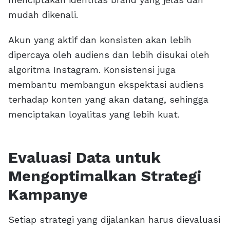
mudah dikenali.
Akun yang aktif dan konsisten akan lebih
dipercaya oleh audiens dan lebih disukai oleh
algoritma Instagram. Konsistensi juga
membantu membangun ekspektasi audiens
terhadap konten yang akan datang, sehingga
menciptakan loyalitas yang lebih kuat.
Evaluasi Data untuk
Mengoptimalkan Strategi
Kampanye
Setiap strategi yang dijalankan harus dievaluasi