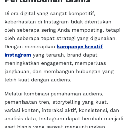
Di era digital yang sangat kompetitif,
keberhasilan di Instagram tidak ditentukan
oleh seberapa sering Anda memposting, tetapi
oleh seberapa tepat strategi yang digunakan.
Dengan menerapkan
kampanye kreatif
instagram
yang terarah, brand dapat
meningkatkan engagement, memperluas
jangkauan, dan membangun hubungan yang
lebih kuat dengan audiens.
Melalui kombinasi pemahaman audiens,
pemanfaatan tren, storytelling yang kuat,
variasi konten, interaksi aktif, konsistensi, dan
analisis data, Instagram dapat berubah menjadi
aset bisnis yang sangat menguntungkan.