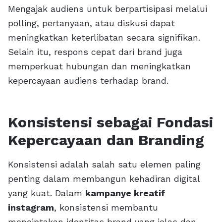
Mengajak audiens untuk berpartisipasi melalui
polling, pertanyaan, atau diskusi dapat
meningkatkan keterlibatan secara signifikan.
Selain itu, respons cepat dari brand juga
memperkuat hubungan dan meningkatkan
kepercayaan audiens terhadap brand.
Konsistensi sebagai Fondasi
Kepercayaan dan Branding
Konsistensi adalah salah satu elemen paling
penting dalam membangun kehadiran digital
yang kuat. Dalam
kampanye kreatif
instagram
, konsistensi membantu
menciptakan identitas brand yang jelas dan