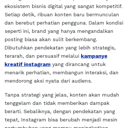
ekosistem bisnis digital yang sangat kompetitif.
Setiap detik, ribuan konten baru bermunculan
dan berebut perhatian pengguna. Dalam kondisi
seperti ini, brand yang hanya mengandalkan
posting biasa akan sulit berkembang.
Dibutuhkan pendekatan yang lebih strategis,
terarah, dan persuasif melalui
kampanye
kreatif instagram
yang dirancang untuk
menarik perhatian, membangun interaksi, dan
mendorong aksi nyata dari audiens.
Tanpa strategi yang jelas, konten akan mudah
tenggelam dan tidak memberikan dampak
berarti. Sebaliknya, dengan pendekatan yang
tepat, Instagram bisa berubah menjadi mesin
pertumbuhan yang mampu meningkatkan