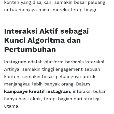
konten yang disajikan, semakin besar peluang
untuk menjaga minat mereka tetap tinggi.
Interaksi Aktif sebagai
Kunci Algoritma dan
Pertumbuhan
Instagram adalah platform berbasis interaksi.
Artinya, semakin tinggi engagement sebuah
konten, semakin besar peluangnya untuk
menjangkau lebih banyak orang. Dalam
kampanye kreatif instagram
, interaksi bukan
hanya hasil akhir, tetapi bagian dari strategi
utama.