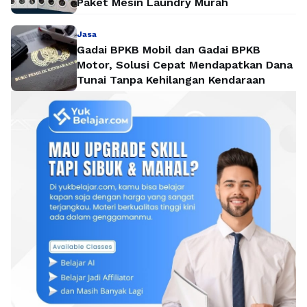
Paket Mesin Laundry Murah
Jasa
Gadai BPKB Mobil dan Gadai BPKB
Motor, Solusi Cepat Mendapatkan Dana
Tunai Tanpa Kehilangan Kendaraan