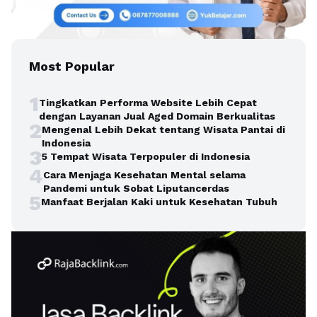
Most Popular
1
Tingkatkan Performa Website Lebih Cepat
dengan Layanan Jual Aged Domain Berkualitas
2
Mengenal Lebih Dekat tentang Wisata Pantai di
Indonesia
3
5 Tempat Wisata Terpopuler di Indonesia
4
Cara Menjaga Kesehatan Mental selama
Pandemi untuk Sobat Liputancerdas
5
Manfaat Berjalan Kaki untuk Kesehatan Tubuh