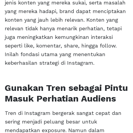
jenis konten yang mereka sukai, serta masalah
yang mereka hadapi, brand dapat menciptakan
konten yang jauh lebih relevan. Konten yang
relevan tidak hanya menarik perhatian, tetapi
juga meningkatkan kemungkinan interaksi
seperti like, komentar, share, hingga follow.
Inilah fondasi utama yang menentukan
keberhasilan strategi di Instagram.
Gunakan Tren sebagai Pintu
Masuk Perhatian Audiens
Tren di Instagram bergerak sangat cepat dan
sering menjadi peluang besar untuk
mendapatkan exposure. Namun dalam