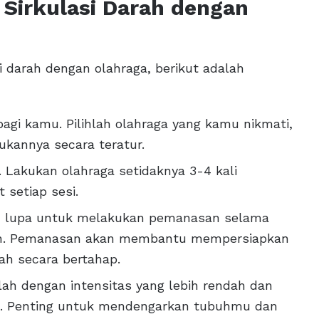
Sirkulasi Darah dengan
i darah dengan olahraga, berikut adalah
 bagi kamu. Pilihlah olahraga yang kamu nikmati,
ukannya secara teratur.
. Lakukan olahraga setidaknya 3-4 kali
 setiap sesi.
n lupa untuk melakukan pemanasan selama
an. Pemanasan akan membantu mempersiapkan
ah secara bertahap.
ailah dengan intensitas yang lebih rendah dan
tu. Penting untuk mendengarkan tubuhmu dan