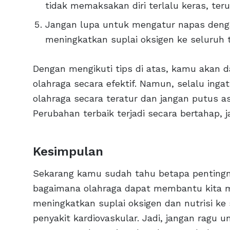
tidak memaksakan diri terlalu keras, te
Jangan lupa untuk mengatur napas deng
meningkatkan suplai oksigen ke seluruh 
Dengan mengikuti tips di atas, kamu akan 
olahraga secara efektif. Namun, selalu ing
olahraga secara teratur dan jangan putus asa
Perubahan terbaik terjadi secara bertahap, j
Kesimpulan
Sekarang kamu sudah tahu betapa pentingn
bagaimana olahraga dapat membantu kita me
meningkatkan suplai oksigen dan nutrisi k
penyakit kardiovaskular. Jadi, jangan ragu 