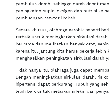
pembuluh darah, sehingga darah dapat menga
peningkatan suplai oksigen dan nutrisi ke se
pembuangan zat-zat limbah.
Secara khusus, olahraga aerobik seperti ber
terbaik untuk meningkatkan sirkulasi darah.
berirama dan melibatkan banyak otot, sehi
karena itu, jantung kita harus bekerja leb
menghasilkan peningkatan sirkulasi darah ya
Tidak hanya itu, olahraga juga dapat memb
Dengan meningkatkan sirkulasi darah, risiko 
hipertensi dapat berkurang. Tubuh yang se
lebih baik untuk melawan infeksi dan penyak