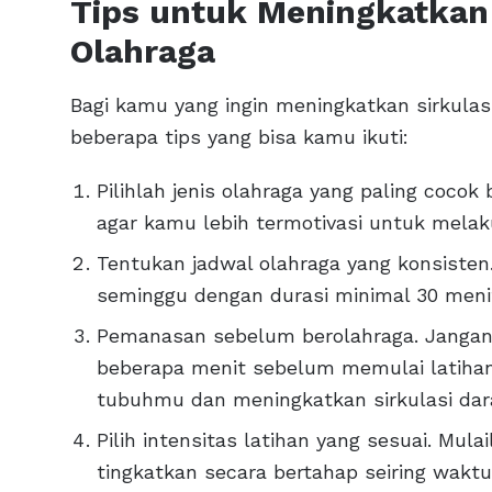
Tips untuk Meningkatkan 
Olahraga
Bagi kamu yang ingin meningkatkan sirkulas
beberapa tips yang bisa kamu ikuti:
Pilihlah jenis olahraga yang paling cocok
agar kamu lebih termotivasi untuk melak
Tentukan jadwal olahraga yang konsisten
seminggu dengan durasi minimal 30 menit
Pemanasan sebelum berolahraga. Janga
beberapa menit sebelum memulai latih
tubuhmu dan meningkatkan sirkulasi dar
Pilih intensitas latihan yang sesuai. Mul
tingkatkan secara bertahap seiring wak