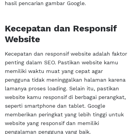
hasil pencarian gambar Google.
Kecepatan dan Responsif
Website
Kecepatan dan responsif website adalah faktor
penting dalam SEO. Pastikan website kamu
memiliki waktu muat yang cepat agar
pengguna tidak meninggalkan halaman karena
lamanya proses loading. Selain itu, pastikan
website kamu responsif di berbagai perangkat,
seperti smartphone dan tablet. Google
memberikan peringkat yang lebih tinggi untuk
website yang responsif dan memiliki
pengalaman pengguna yang baik.