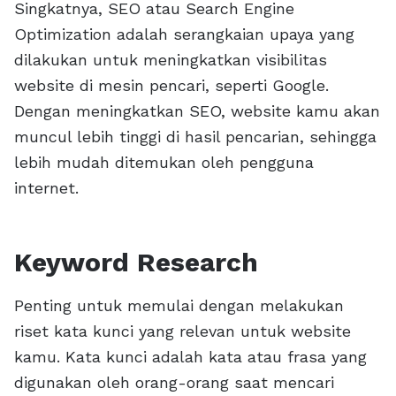
Singkatnya, SEO atau Search Engine
Optimization adalah serangkaian upaya yang
dilakukan untuk meningkatkan visibilitas
website di mesin pencari, seperti Google.
Dengan meningkatkan SEO, website kamu akan
muncul lebih tinggi di hasil pencarian, sehingga
lebih mudah ditemukan oleh pengguna
internet.
Keyword Research
Penting untuk memulai dengan melakukan
riset kata kunci yang relevan untuk website
kamu. Kata kunci adalah kata atau frasa yang
digunakan oleh orang-orang saat mencari