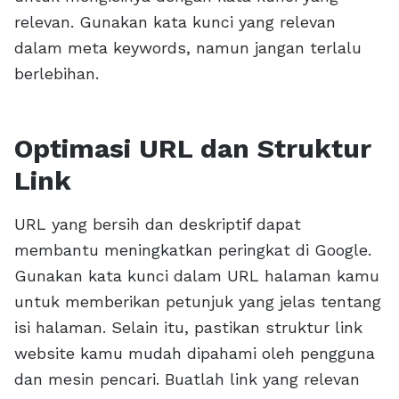
relevan. Gunakan kata kunci yang relevan
dalam meta keywords, namun jangan terlalu
berlebihan.
Optimasi URL dan Struktur
Link
URL yang bersih dan deskriptif dapat
membantu meningkatkan peringkat di Google.
Gunakan kata kunci dalam URL halaman kamu
untuk memberikan petunjuk yang jelas tentang
isi halaman. Selain itu, pastikan struktur link
website kamu mudah dipahami oleh pengguna
dan mesin pencari. Buatlah link yang relevan