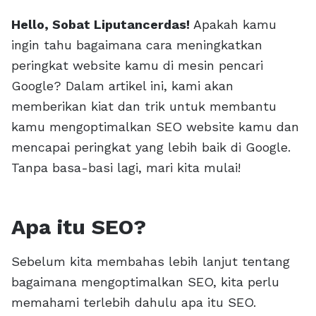
Hello, Sobat Liputancerdas!
Apakah kamu
ingin tahu bagaimana cara meningkatkan
peringkat website kamu di mesin pencari
Google? Dalam artikel ini, kami akan
memberikan kiat dan trik untuk membantu
kamu mengoptimalkan SEO website kamu dan
mencapai peringkat yang lebih baik di Google.
Tanpa basa-basi lagi, mari kita mulai!
Apa itu SEO?
Sebelum kita membahas lebih lanjut tentang
bagaimana mengoptimalkan SEO, kita perlu
memahami terlebih dahulu apa itu SEO.