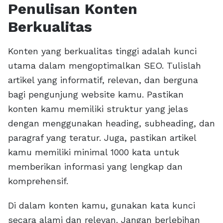
Penulisan Konten
Berkualitas
Konten yang berkualitas tinggi adalah kunci
utama dalam mengoptimalkan SEO. Tulislah
artikel yang informatif, relevan, dan berguna
bagi pengunjung website kamu. Pastikan
konten kamu memiliki struktur yang jelas
dengan menggunakan heading, subheading, dan
paragraf yang teratur. Juga, pastikan artikel
kamu memiliki minimal 1000 kata untuk
memberikan informasi yang lengkap dan
komprehensif.
Di dalam konten kamu, gunakan kata kunci
secara alami dan relevan. Jangan berlebihan