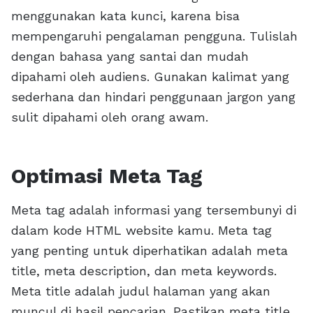
menggunakan kata kunci, karena bisa
mempengaruhi pengalaman pengguna. Tulislah
dengan bahasa yang santai dan mudah
dipahami oleh audiens. Gunakan kalimat yang
sederhana dan hindari penggunaan jargon yang
sulit dipahami oleh orang awam.
Optimasi Meta Tag
Meta tag adalah informasi yang tersembunyi di
dalam kode HTML website kamu. Meta tag
yang penting untuk diperhatikan adalah meta
title, meta description, dan meta keywords.
Meta title adalah judul halaman yang akan
muncul di hasil pencarian. Pastikan meta title