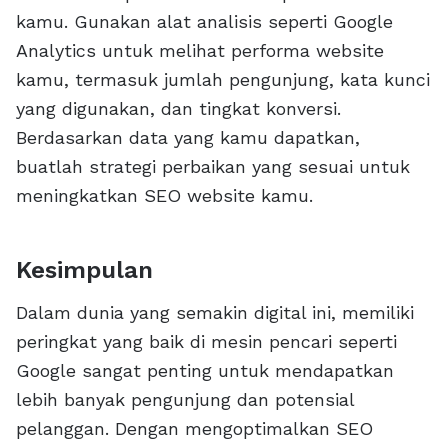
kamu. Gunakan alat analisis seperti Google
Analytics untuk melihat performa website
kamu, termasuk jumlah pengunjung, kata kunci
yang digunakan, dan tingkat konversi.
Berdasarkan data yang kamu dapatkan,
buatlah strategi perbaikan yang sesuai untuk
meningkatkan SEO website kamu.
Kesimpulan
Dalam dunia yang semakin digital ini, memiliki
peringkat yang baik di mesin pencari seperti
Google sangat penting untuk mendapatkan
lebih banyak pengunjung dan potensial
pelanggan. Dengan mengoptimalkan SEO