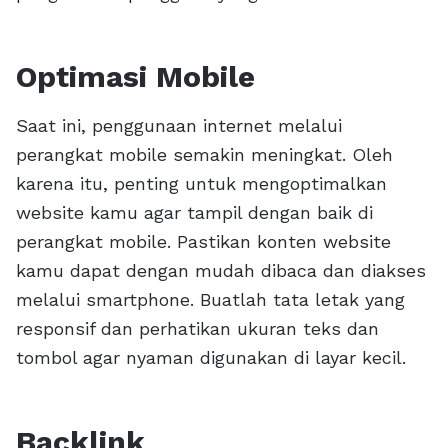
Optimasi Mobile
Saat ini, penggunaan internet melalui
perangkat mobile semakin meningkat. Oleh
karena itu, penting untuk mengoptimalkan
website kamu agar tampil dengan baik di
perangkat mobile. Pastikan konten website
kamu dapat dengan mudah dibaca dan diakses
melalui smartphone. Buatlah tata letak yang
responsif dan perhatikan ukuran teks dan
tombol agar nyaman digunakan di layar kecil.
Backlink