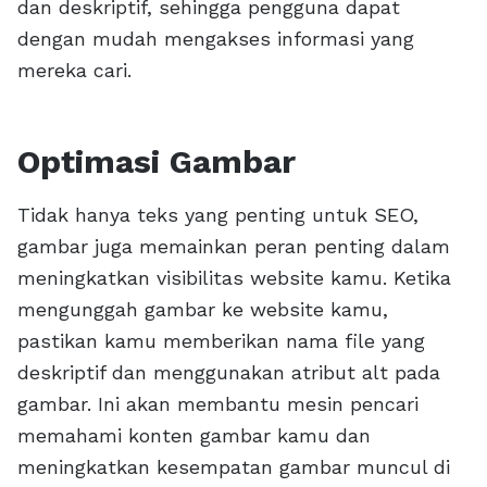
dan deskriptif, sehingga pengguna dapat
dengan mudah mengakses informasi yang
mereka cari.
Optimasi Gambar
Tidak hanya teks yang penting untuk SEO,
gambar juga memainkan peran penting dalam
meningkatkan visibilitas website kamu. Ketika
mengunggah gambar ke website kamu,
pastikan kamu memberikan nama file yang
deskriptif dan menggunakan atribut alt pada
gambar. Ini akan membantu mesin pencari
memahami konten gambar kamu dan
meningkatkan kesempatan gambar muncul di