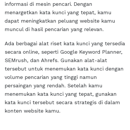
informasi di mesin pencari. Dengan
menargetkan kata kunci yang tepat, kamu
dapat meningkatkan peluang website kamu
muncul di hasil pencarian yang relevan.
Ada berbagai alat riset kata kunci yang tersedia
secara online, seperti Google Keyword Planner,
SEMrush, dan Ahrefs. Gunakan alat-alat
tersebut untuk menemukan kata kunci dengan
volume pencarian yang tinggi namun
persaingan yang rendah. Setelah kamu
menemukan kata kunci yang tepat, gunakan
kata kunci tersebut secara strategis di dalam
konten website kamu.