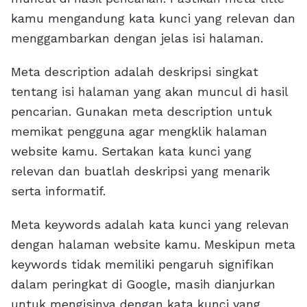
kamu mengandung kata kunci yang relevan dan
menggambarkan dengan jelas isi halaman.
Meta description adalah deskripsi singkat
tentang isi halaman yang akan muncul di hasil
pencarian. Gunakan meta description untuk
memikat pengguna agar mengklik halaman
website kamu. Sertakan kata kunci yang
relevan dan buatlah deskripsi yang menarik
serta informatif.
Meta keywords adalah kata kunci yang relevan
dengan halaman website kamu. Meskipun meta
keywords tidak memiliki pengaruh signifikan
dalam peringkat di Google, masih dianjurkan
untuk mengisinya dengan kata kunci yang