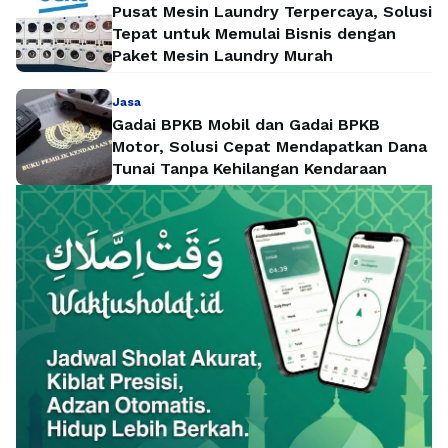
Pusat Mesin Laundry Terpercaya, Solusi
Tepat untuk Memulai Bisnis dengan
Paket Mesin Laundry Murah
Jasa
Gadai BPKB Mobil dan Gadai BPKB
Motor, Solusi Cepat Mendapatkan Dana
Tunai Tanpa Kehilangan Kendaraan