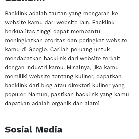
Backlink adalah tautan yang mengarah ke
website kamu dari website lain. Backlink
berkualitas tinggi dapat membantu
meningkatkan otoritas dan peringkat website
kamu di Google. Carilah peluang untuk
mendapatkan backlink dari website terkait
dengan industri kamu. Misalnya, jika kamu
memiliki website tentang kuliner, dapatkan
backlink dari blog atau direktori kuliner yang
populer. Namun, pastikan backlink yang kamu
dapatkan adalah organik dan alami.
Sosial Media