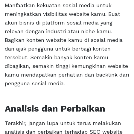
Manfaatkan kekuatan sosial media untuk
meningkatkan visibilitas website kamu. Buat
akun bisnis di platform sosial media yang
relevan dengan industri atau niche kamu.
Bagikan konten website kamu di sosial media
dan ajak pengguna untuk berbagi konten
tersebut. Semakin banyak konten kamu
dibagikan, semakin tinggi kemungkinan website
kamu mendapatkan perhatian dan backlink dari
pengguna sosial media.
Analisis dan Perbaikan
Terakhir, jangan lupa untuk terus melakukan
analisis dan perbaikan terhadap SEO website