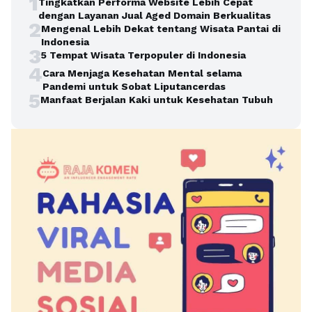
1
Tingkatkan Performa Website Lebih Cepat
dengan Layanan Jual Aged Domain Berkualitas
2
Mengenal Lebih Dekat tentang Wisata Pantai di
Indonesia
3
5 Tempat Wisata Terpopuler di Indonesia
4
Cara Menjaga Kesehatan Mental selama
Pandemi untuk Sobat Liputancerdas
5
Manfaat Berjalan Kaki untuk Kesehatan Tubuh