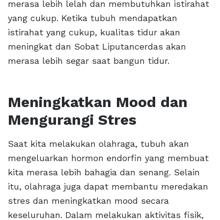
merasa lebih lelah dan membutuhkan istirahat
yang cukup. Ketika tubuh mendapatkan
istirahat yang cukup, kualitas tidur akan
meningkat dan Sobat Liputancerdas akan
merasa lebih segar saat bangun tidur.
Meningkatkan Mood dan
Mengurangi Stres
Saat kita melakukan olahraga, tubuh akan
mengeluarkan hormon endorfin yang membuat
kita merasa lebih bahagia dan senang. Selain
itu, olahraga juga dapat membantu meredakan
stres dan meningkatkan mood secara
keseluruhan. Dalam melakukan aktivitas fisik,