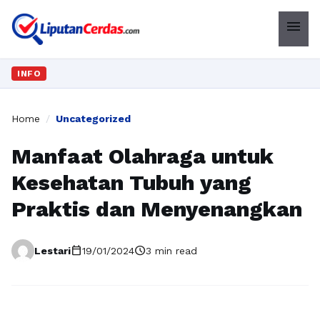
menu
INFO
Home
/
Uncategorized
Manfaat Olahraga untuk
Kesehatan Tubuh yang
Praktis dan Menyenangkan
calendar_today
schedule
Lestari
19/01/2024
3 min read