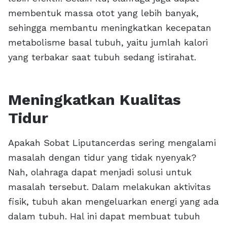
membentuk massa otot yang lebih banyak,
sehingga membantu meningkatkan kecepatan
metabolisme basal tubuh, yaitu jumlah kalori
yang terbakar saat tubuh sedang istirahat.
Meningkatkan Kualitas
Tidur
Apakah Sobat Liputancerdas sering mengalami
masalah dengan tidur yang tidak nyenyak?
Nah, olahraga dapat menjadi solusi untuk
masalah tersebut. Dalam melakukan aktivitas
fisik, tubuh akan mengeluarkan energi yang ada
dalam tubuh. Hal ini dapat membuat tubuh