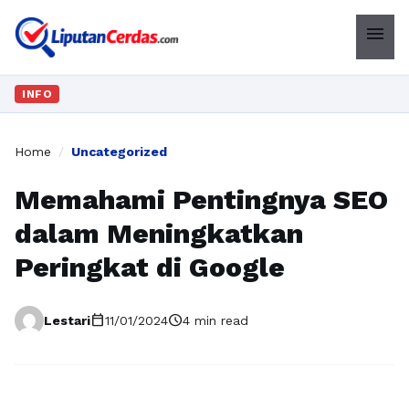
menu
INFO
Home
/
Uncategorized
Memahami Pentingnya SEO
dalam Meningkatkan
Peringkat di Google
calendar_today
schedule
Lestari
11/01/2024
4 min read