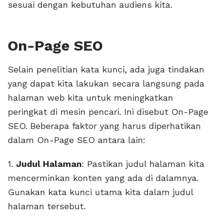
sesuai dengan kebutuhan audiens kita.
On-Page SEO
Selain penelitian kata kunci, ada juga tindakan
yang dapat kita lakukan secara langsung pada
halaman web kita untuk meningkatkan
peringkat di mesin pencari. Ini disebut On-Page
SEO. Beberapa faktor yang harus diperhatikan
dalam On-Page SEO antara lain:
1.
Judul Halaman
: Pastikan judul halaman kita
mencerminkan konten yang ada di dalamnya.
Gunakan kata kunci utama kita dalam judul
halaman tersebut.