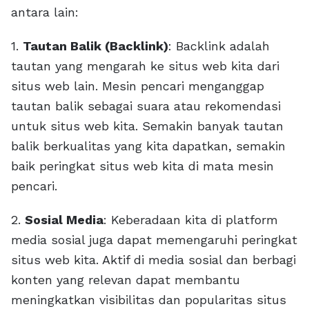
antara lain:
1.
Tautan Balik (Backlink)
: Backlink adalah
tautan yang mengarah ke situs web kita dari
situs web lain. Mesin pencari menganggap
tautan balik sebagai suara atau rekomendasi
untuk situs web kita. Semakin banyak tautan
balik berkualitas yang kita dapatkan, semakin
baik peringkat situs web kita di mata mesin
pencari.
2.
Sosial Media
: Keberadaan kita di platform
media sosial juga dapat memengaruhi peringkat
situs web kita. Aktif di media sosial dan berbagi
konten yang relevan dapat membantu
meningkatkan visibilitas dan popularitas situs