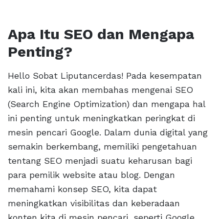
Apa Itu SEO dan Mengapa
Penting?
Hello Sobat Liputancerdas! Pada kesempatan
kali ini, kita akan membahas mengenai SEO
(Search Engine Optimization) dan mengapa hal
ini penting untuk meningkatkan peringkat di
mesin pencari Google. Dalam dunia digital yang
semakin berkembang, memiliki pengetahuan
tentang SEO menjadi suatu keharusan bagi
para pemilik website atau blog. Dengan
memahami konsep SEO, kita dapat
meningkatkan visibilitas dan keberadaan
konten kita di mesin pencari, seperti Google.