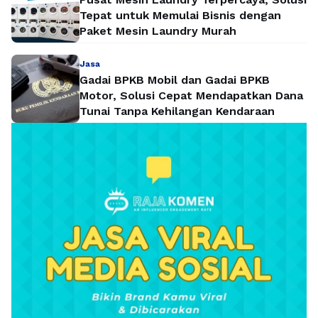
Tepat untuk Memulai Bisnis dengan
Paket Mesin Laundry Murah
Jasa
Gadai BPKB Mobil dan Gadai BPKB
Motor, Solusi Cepat Mendapatkan Dana
Tunai Tanpa Kehilangan Kendaraan