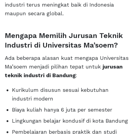
industri terus meningkat baik di Indonesia
maupun secara global.
Mengapa Memilih Jurusan Teknik
Industri di Universitas Ma’soem?
Ada beberapa alasan kuat mengapa Universitas
Ma’soem menjadi pilihan tepat untuk
jurusan
teknik industri di Bandung
:
Kurikulum disusun sesuai kebutuhan
industri modern
Biaya kuliah hanya 6 juta per semester
Lingkungan belajar kondusif di kota Bandung
Pembelajaran berbasis praktik dan studi