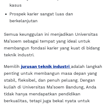
kasus
Prospek karier sangat luas dan
berkelanjutan
Semua keunggulan ini menjadikan Universitas
Ma’soem sebagai tempat yang ideal untuk
membangun fondasi karier yang kuat di bidang
teknik industri.
Memilih
jurusan teknik industri
adalah langkah
penting untuk membangun masa depan yang
stabil, fleksibel, dan penuh peluang. Dengan
kuliah di Universitas Ma’soem Bandung, Anda
tidak hanya mendapatkan pendidikan
berkualitas, tetapi juga bekal nyata untuk