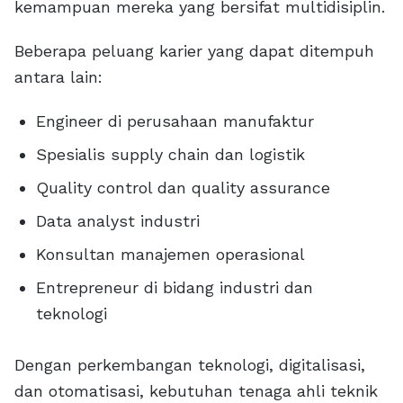
kemampuan mereka yang bersifat multidisiplin.
Beberapa peluang karier yang dapat ditempuh
antara lain:
Engineer di perusahaan manufaktur
Spesialis supply chain dan logistik
Quality control dan quality assurance
Data analyst industri
Konsultan manajemen operasional
Entrepreneur di bidang industri dan
teknologi
Dengan perkembangan teknologi, digitalisasi,
dan otomatisasi, kebutuhan tenaga ahli teknik