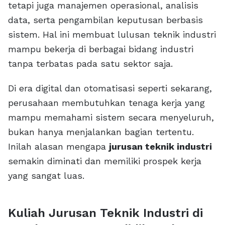
tetapi juga manajemen operasional, analisis
data, serta pengambilan keputusan berbasis
sistem. Hal ini membuat lulusan teknik industri
mampu bekerja di berbagai bidang industri
tanpa terbatas pada satu sektor saja.
Di era digital dan otomatisasi seperti sekarang,
perusahaan membutuhkan tenaga kerja yang
mampu memahami sistem secara menyeluruh,
bukan hanya menjalankan bagian tertentu.
Inilah alasan mengapa
jurusan teknik industri
semakin diminati dan memiliki prospek kerja
yang sangat luas.
Kuliah Jurusan Teknik Industri di