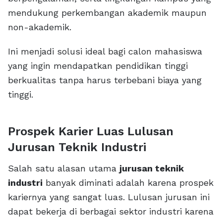
mendukung perkembangan akademik maupun
non-akademik.
Ini menjadi solusi ideal bagi calon mahasiswa
yang ingin mendapatkan pendidikan tinggi
berkualitas tanpa harus terbebani biaya yang
tinggi.
Prospek Karier Luas Lulusan
Jurusan Teknik Industri
Salah satu alasan utama
jurusan teknik
industri
banyak diminati adalah karena prospek
kariernya yang sangat luas. Lulusan jurusan ini
dapat bekerja di berbagai sektor industri karena