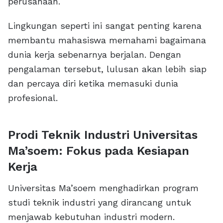
perusahaan.
Lingkungan seperti ini sangat penting karena
membantu mahasiswa memahami bagaimana
dunia kerja sebenarnya berjalan. Dengan
pengalaman tersebut, lulusan akan lebih siap
dan percaya diri ketika memasuki dunia
profesional.
Prodi Teknik Industri Universitas
Ma’soem: Fokus pada Kesiapan
Kerja
Universitas Ma’soem menghadirkan program
studi teknik industri yang dirancang untuk
menjawab kebutuhan industri modern.