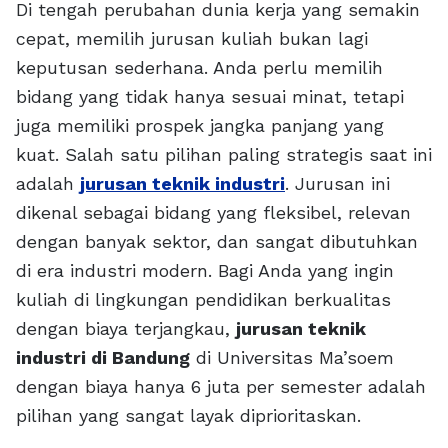
Di tengah perubahan dunia kerja yang semakin
cepat, memilih jurusan kuliah bukan lagi
keputusan sederhana. Anda perlu memilih
bidang yang tidak hanya sesuai minat, tetapi
juga memiliki prospek jangka panjang yang
kuat. Salah satu pilihan paling strategis saat ini
adalah
jurusan teknik industri
. Jurusan ini
dikenal sebagai bidang yang fleksibel, relevan
dengan banyak sektor, dan sangat dibutuhkan
di era industri modern. Bagi Anda yang ingin
kuliah di lingkungan pendidikan berkualitas
dengan biaya terjangkau,
jurusan teknik
industri di Bandung
di Universitas Ma’soem
dengan biaya hanya 6 juta per semester adalah
pilihan yang sangat layak diprioritaskan.