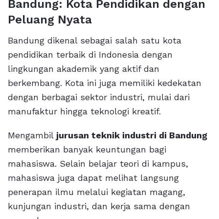
Bandung: Kota Pendidikan dengan
Peluang Nyata
Bandung dikenal sebagai salah satu kota
pendidikan terbaik di Indonesia dengan
lingkungan akademik yang aktif dan
berkembang. Kota ini juga memiliki kedekatan
dengan berbagai sektor industri, mulai dari
manufaktur hingga teknologi kreatif.
Mengambil
jurusan teknik industri di Bandung
memberikan banyak keuntungan bagi
mahasiswa. Selain belajar teori di kampus,
mahasiswa juga dapat melihat langsung
penerapan ilmu melalui kegiatan magang,
kunjungan industri, dan kerja sama dengan