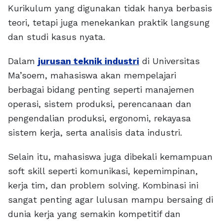
Kurikulum yang digunakan tidak hanya berbasis
teori, tetapi juga menekankan praktik langsung
dan studi kasus nyata.
Dalam
jurusan teknik industri
di Universitas
Ma’soem, mahasiswa akan mempelajari
berbagai bidang penting seperti manajemen
operasi, sistem produksi, perencanaan dan
pengendalian produksi, ergonomi, rekayasa
sistem kerja, serta analisis data industri.
Selain itu, mahasiswa juga dibekali kemampuan
soft skill seperti komunikasi, kepemimpinan,
kerja tim, dan problem solving. Kombinasi ini
sangat penting agar lulusan mampu bersaing di
dunia kerja yang semakin kompetitif dan