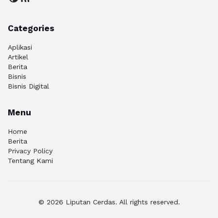
Categories
Aplikasi
Artikel
Berita
Bisnis
Bisnis Digital
Menu
Home
Berita
Privacy Policy
Tentang Kami
© 2026 Liputan Cerdas. All rights reserved.