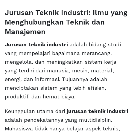
Jurusan Teknik Industri: Ilmu yang
Menghubungkan Teknik dan
Manajemen
Jurusan teknik industri
adalah bidang studi
yang mempelajari bagaimana merancang,
mengelola, dan meningkatkan sistem kerja
yang terdiri dari manusia, mesin, material,
energi, dan informasi. Tujuannya adalah
menciptakan sistem yang lebih efisien,
produktif, dan hemat biaya.
Keunggulan utama dari
jurusan teknik industri
adalah pendekatannya yang multidisiplin.
Mahasiswa tidak hanya belajar aspek teknis,