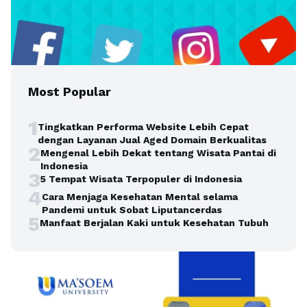
Most Popular
1
Tingkatkan Performa Website Lebih Cepat
dengan Layanan Jual Aged Domain Berkualitas
2
Mengenal Lebih Dekat tentang Wisata Pantai di
Indonesia
3
5 Tempat Wisata Terpopuler di Indonesia
4
Cara Menjaga Kesehatan Mental selama
Pandemi untuk Sobat Liputancerdas
5
Manfaat Berjalan Kaki untuk Kesehatan Tubuh