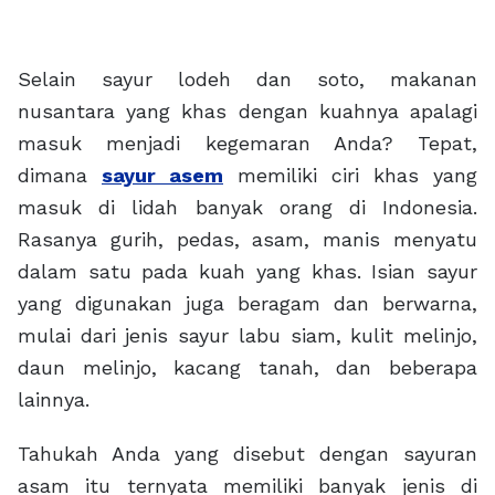
Selain sayur lodeh dan soto, makanan
nusantara yang khas dengan kuahnya apalagi
masuk menjadi kegemaran Anda? Tepat,
dimana
sayur asem
memiliki ciri khas yang
masuk di lidah banyak orang di Indonesia.
Rasanya gurih, pedas, asam, manis menyatu
dalam satu pada kuah yang khas. Isian sayur
yang digunakan juga beragam dan berwarna,
mulai dari jenis sayur labu siam, kulit melinjo,
daun melinjo, kacang tanah, dan beberapa
lainnya.
Tahukah Anda yang disebut dengan sayuran
asam itu ternyata memiliki banyak jenis di