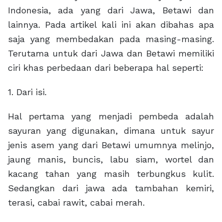
Indonesia, ada yang dari Jawa, Betawi dan
lainnya. Pada artikel kali ini akan dibahas apa
saja yang membedakan pada masing-masing.
Terutama untuk dari Jawa dan Betawi memiliki
ciri khas perbedaan dari beberapa hal seperti:
1.
Dari isi.
Hal pertama yang menjadi pembeda adalah
sayuran yang digunakan, dimana untuk sayur
jenis asem yang dari Betawi umumnya melinjo,
jaung manis, buncis, labu siam, wortel dan
kacang tahan yang masih terbungkus kulit.
Sedangkan dari jawa ada tambahan kemiri,
terasi, cabai rawit, cabai merah.