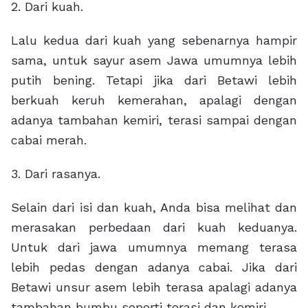
2.
Dari kuah.
Lalu kedua dari kuah yang sebenarnya hampir
sama, untuk sayur asem Jawa umumnya lebih
putih bening. Tetapi jika dari Betawi lebih
berkuah keruh kemerahan, apalagi dengan
adanya tambahan kemiri, terasi sampai dengan
cabai merah.
3.
Dari rasanya.
Selain dari isi dan kuah, Anda bisa melihat dan
merasakan perbedaan dari kuah keduanya.
Untuk dari jawa umumnya memang terasa
lebih pedas dengan adanya cabai. Jika dari
Betawi unsur asem lebih terasa apalagi adanya
tambahan bumbu seperti terasi dan kemiri.