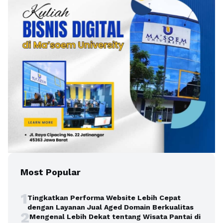
Most Popular
1
Tingkatkan Performa Website Lebih Cepat
dengan Layanan Jual Aged Domain Berkualitas
2
Mengenal Lebih Dekat tentang Wisata Pantai di