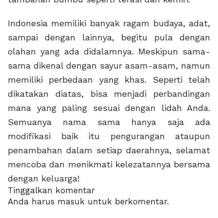
Indonesia memiliki banyak ragam budaya, adat,
sampai dengan lainnya, begitu pula dengan
olahan yang ada didalamnya. Meskipun sama-
sama dikenal dengan sayur asam-asam, namun
memiliki perbedaan yang khas. Seperti telah
dikatakan diatas, bisa menjadi perbandingan
mana yang paling sesuai dengan lidah Anda.
Semuanya nama sama hanya saja ada
modifikasi baik itu pengurangan ataupun
penambahan dalam setiap daerahnya, selamat
mencoba dan menikmati kelezatannya bersama
dengan keluarga!
Tinggalkan komentar
Anda harus
masuk
untuk berkomentar.