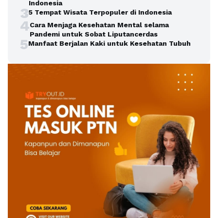
Indonesia
3
5 Tempat Wisata Terpopuler di Indonesia
4
Cara Menjaga Kesehatan Mental selama
Pandemi untuk Sobat Liputancerdas
5
Manfaat Berjalan Kaki untuk Kesehatan Tubuh