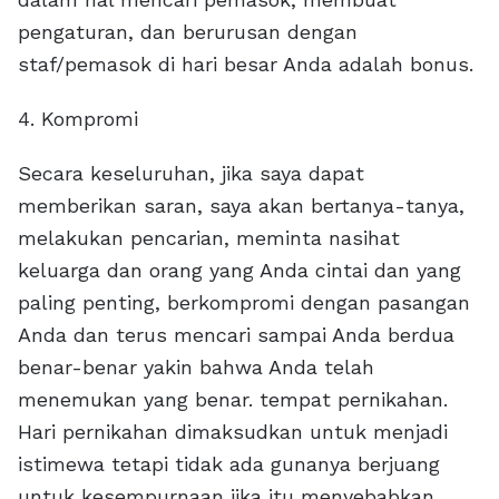
pengaturan, dan berurusan dengan
staf/pemasok di hari besar Anda adalah bonus.
4. Kompromi
Secara keseluruhan, jika saya dapat
memberikan saran, saya akan bertanya-tanya,
melakukan pencarian, meminta nasihat
keluarga dan orang yang Anda cintai dan yang
paling penting, berkompromi dengan pasangan
Anda dan terus mencari sampai Anda berdua
benar-benar yakin bahwa Anda telah
menemukan yang benar. tempat pernikahan.
Hari pernikahan dimaksudkan untuk menjadi
istimewa tetapi tidak ada gunanya berjuang
untuk kesempurnaan jika itu menyebabkan