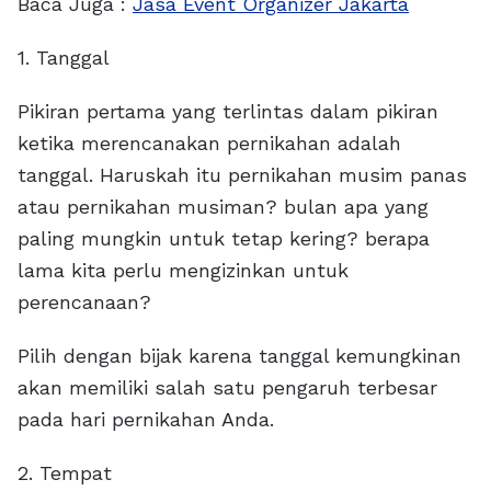
Baca Juga :
Jasa Event Organizer Jakarta
1. Tanggal
Pikiran pertama yang terlintas dalam pikiran
ketika merencanakan pernikahan adalah
tanggal. Haruskah itu pernikahan musim panas
atau pernikahan musiman? bulan apa yang
paling mungkin untuk tetap kering? berapa
lama kita perlu mengizinkan untuk
perencanaan?
Pilih dengan bijak karena tanggal kemungkinan
akan memiliki salah satu pengaruh terbesar
pada hari pernikahan Anda.
2. Tempat