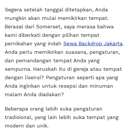
Segera setelah tanggal ditetapkan, Anda
mungkin akan mulai memikirkan tempat.
Berasal dari Somerset, saya merasa bahwa
kami diberkati dengan pilihan tempat
pernikahan yang indah
Sewa Backdrop Jakarta
.
Anda perlu memikirkan suasana, pengaturan,
dan pemandangan tempat Anda yang
sempurna. Haruskah itu di gereja atau tempat
dengan lisensi? Pengaturan seperti apa yang
Anda inginkan untuk resepsi dan minuman
malam Anda diadakan?
Beberapa orang lebih suka pengaturan
tradisional, yang lain lebih suka tempat yang
modern dan unik.