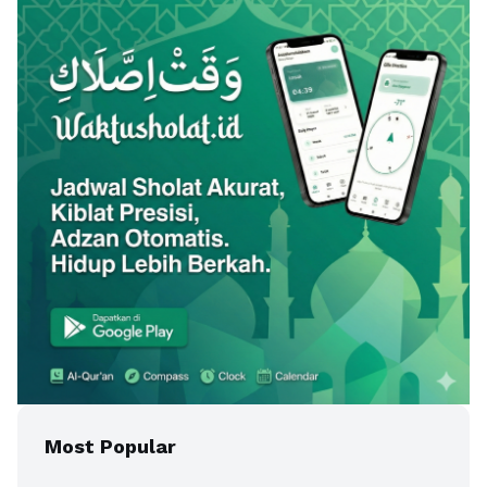
Most Popular