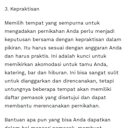
3. Kepraktisan
Memilih tempat yang sempurna untuk
mengadakan pernikahan Anda perlu menjadi
keputusan bersama dengan kepraktisan dalam
pikiran. Itu harus sesuai dengan anggaran Anda
dan harus praktis. Ini adalah kunci untuk
memikirkan akomodasi untuk tamu Anda,
katering, bar dan hiburan. Ini bisa sangat sulit
untuk dianggarkan dan direncanakan, tetapi
untungnya beberapa tempat akan memiliki
daftar pemasok yang disetujui dan dapat
membantu merencanakan pernikahan.
Bantuan apa pun yang bisa Anda dapatkan
dalam hal mencari pemasok, membuat