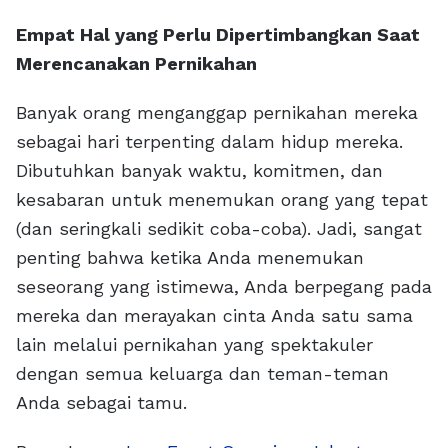
Empat Hal yang Perlu Dipertimbangkan Saat
Merencanakan Pernikahan
Banyak orang menganggap pernikahan mereka
sebagai hari terpenting dalam hidup mereka.
Dibutuhkan banyak waktu, komitmen, dan
kesabaran untuk menemukan orang yang tepat
(dan seringkali sedikit coba-coba). Jadi, sangat
penting bahwa ketika Anda menemukan
seseorang yang istimewa, Anda berpegang pada
mereka dan merayakan cinta Anda satu sama
lain melalui pernikahan yang spektakuler
dengan semua keluarga dan teman-teman
Anda sebagai tamu.