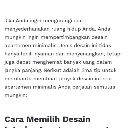
Jika Anda ingin mengurangi dan
menyederhanakan ruang hidup Anda, Anda
mungkin ingin mempertimbangkan desain
apartemen minimalis. Jenis desain ini tidak
hanya lebih nyaman dan menyenangkan, tetapi
juga dapat menghemat banyak uang dalam
jangka panjang. Berikut adalah lima tip untuk
membantu membuat proyek desain interior
apartemen minimalis Anda berjalan semulus
mungkin:
Cara Memilih Desain