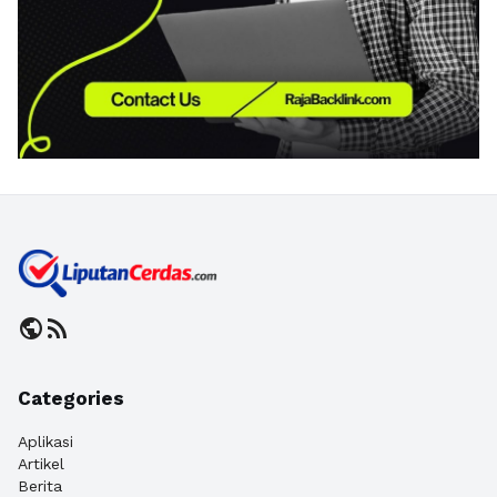
public
rss_feed
Categories
Aplikasi
Artikel
Berita