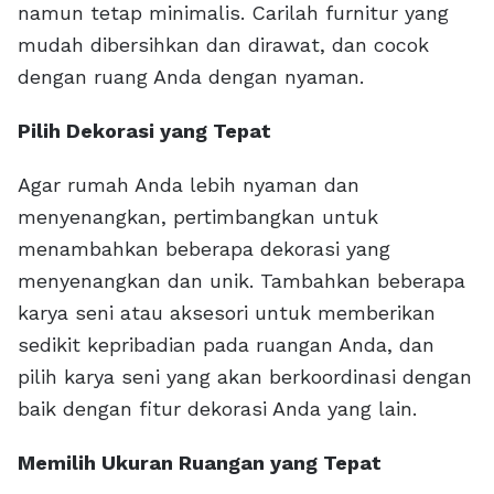
namun tetap minimalis. Carilah furnitur yang
mudah dibersihkan dan dirawat, dan cocok
dengan ruang Anda dengan nyaman.
Pilih Dekorasi yang Tepat
Agar rumah Anda lebih nyaman dan
menyenangkan, pertimbangkan untuk
menambahkan beberapa dekorasi yang
menyenangkan dan unik. Tambahkan beberapa
karya seni atau aksesori untuk memberikan
sedikit kepribadian pada ruangan Anda, dan
pilih karya seni yang akan berkoordinasi dengan
baik dengan fitur dekorasi Anda yang lain.
Memilih Ukuran Ruangan yang Tepat