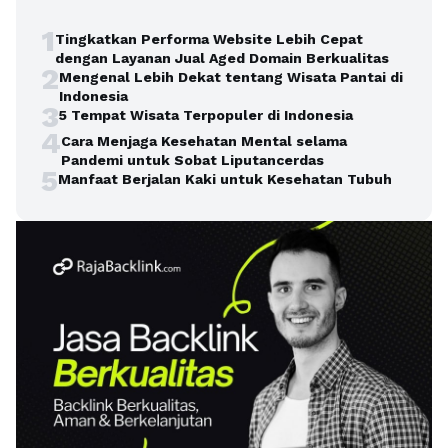
1
Tingkatkan Performa Website Lebih Cepat
dengan Layanan Jual Aged Domain Berkualitas
2
Mengenal Lebih Dekat tentang Wisata Pantai di
Indonesia
3
5 Tempat Wisata Terpopuler di Indonesia
4
Cara Menjaga Kesehatan Mental selama
Pandemi untuk Sobat Liputancerdas
5
Manfaat Berjalan Kaki untuk Kesehatan Tubuh