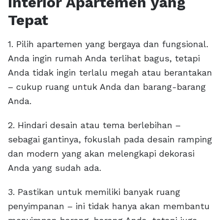
Interior Apartemen yang
Tepat
1. Pilih apartemen yang bergaya dan fungsional.
Anda ingin rumah Anda terlihat bagus, tetapi
Anda tidak ingin terlalu megah atau berantakan
– cukup ruang untuk Anda dan barang-barang
Anda.
2. Hindari desain atau tema berlebihan –
sebagai gantinya, fokuslah pada desain ramping
dan modern yang akan melengkapi dekorasi
Anda yang sudah ada.
3. Pastikan untuk memiliki banyak ruang
penyimpanan – ini tidak hanya akan membantu