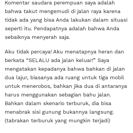
Komentar saudara perempuan saya adalah
bahwa takut mengemudi di jalan raya karena
tidak ada yang bisa Anda lakukan dalam situasi
seperti itu. Pendapatnya adalah bahwa Anda
sebaiknya menyerah saja.
Aku tidak percaya! Aku menatapnya heran dan
berkata “SELALU ada jalan keluar!” Saya
mengatakan kepadanya bahwa bahkan di jalan
dua lajur, biasanya ada ruang untuk tiga mobil
untuk menerobos, bahkan jika dua di antaranya
harus menggunakan sebagian bahu jalan.
Bahkan dalam skenario terburuk, dia bisa
menabrak sisi gunung bukannya langsung.
(tabrakan terburuk yang mungkin terjadi)