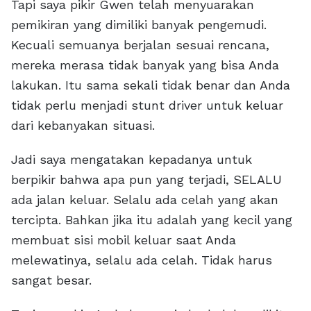
Tapi saya pikir Gwen telah menyuarakan
pemikiran yang dimiliki banyak pengemudi.
Kecuali semuanya berjalan sesuai rencana,
mereka merasa tidak banyak yang bisa Anda
lakukan. Itu sama sekali tidak benar dan Anda
tidak perlu menjadi stunt driver untuk keluar
dari kebanyakan situasi.
Jadi saya mengatakan kepadanya untuk
berpikir bahwa apa pun yang terjadi, SELALU
ada jalan keluar. Selalu ada celah yang akan
tercipta. Bahkan jika itu adalah yang kecil yang
membuat sisi mobil keluar saat Anda
melewatinya, selalu ada celah. Tidak harus
sangat besar.