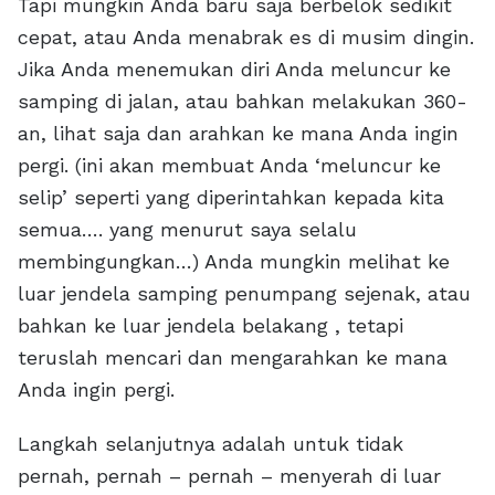
Tapi mungkin Anda baru saja berbelok sedikit
cepat, atau Anda menabrak es di musim dingin.
Jika Anda menemukan diri Anda meluncur ke
samping di jalan, atau bahkan melakukan 360-
an, lihat saja dan arahkan ke mana Anda ingin
pergi. (ini akan membuat Anda ‘meluncur ke
selip’ seperti yang diperintahkan kepada kita
semua…. yang menurut saya selalu
membingungkan…) Anda mungkin melihat ke
luar jendela samping penumpang sejenak, atau
bahkan ke luar jendela belakang , tetapi
teruslah mencari dan mengarahkan ke mana
Anda ingin pergi.
Langkah selanjutnya adalah untuk tidak
pernah, pernah – pernah – menyerah di luar