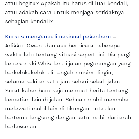
atau begitu? Apakah itu harus di luar kendali,
atau adakah cara untuk menjaga setidaknya
sebagian kendali?
Kursus mengemudi nasional pekanbaru
–
Adikku, Gwen, dan aku berbicara beberapa
waktu lalu tentang situasi seperti ini. Dia pergi
ke resor ski Whistler di jalan pegunungan yang
berkelok-kelok, di tengah musim dingin,
selama sekitar satu jam sehari sekali jalan.
Surat kabar baru saja memuat berita tentang
kematian lain di jalan. Sebuah mobil mencoba
melewati mobil lain di tikungan buta dan
bertemu langsung dengan satu mobil dari arah
berlawanan.