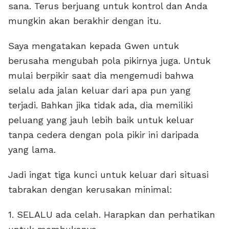
sana. Terus berjuang untuk kontrol dan Anda
mungkin akan berakhir dengan itu.
Saya mengatakan kepada Gwen untuk
berusaha mengubah pola pikirnya juga. Untuk
mulai berpikir saat dia mengemudi bahwa
selalu ada jalan keluar dari apa pun yang
terjadi. Bahkan jika tidak ada, dia memiliki
peluang yang jauh lebih baik untuk keluar
tanpa cedera dengan pola pikir ini daripada
yang lama.
Jadi ingat tiga kunci untuk keluar dari situasi
tabrakan dengan kerusakan minimal:
1. SELALU ada celah. Harapkan dan perhatikan