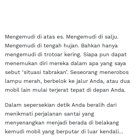
Mengemudi di atas es. Mengemudi di salju.
Mengemudi di tengah hujan. Bahkan hanya
mengemudi di trotoar kering. Siapa pun dapat
menemukan diri mereka dalam apa yang saya
sebut ‘situasi tabrakan’. Seseorang menerobos
lampu merah, berbelok ke jalur Anda, atau dua
mobil lain mulai terjerat tepat di depan Anda.
Dalam sepersekian detik Anda beralih dari
menikmati perjalanan santai yang
menyenangkan menjadi berada di belakang
kemudi mobil yang berputar di luar kendali…