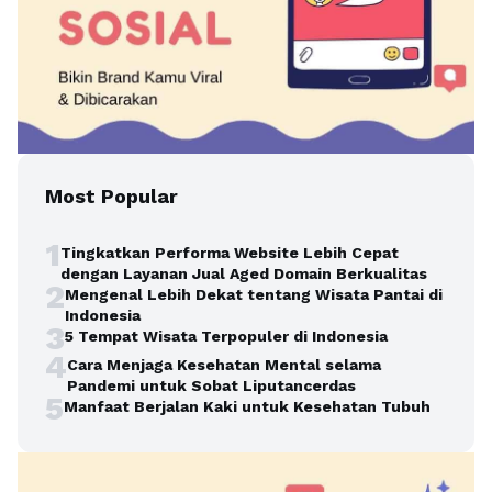
Most Popular
1
Tingkatkan Performa Website Lebih Cepat
dengan Layanan Jual Aged Domain Berkualitas
2
Mengenal Lebih Dekat tentang Wisata Pantai di
Indonesia
3
5 Tempat Wisata Terpopuler di Indonesia
4
Cara Menjaga Kesehatan Mental selama
Pandemi untuk Sobat Liputancerdas
5
Manfaat Berjalan Kaki untuk Kesehatan Tubuh