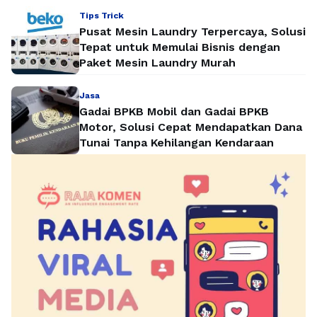
Tips Trick
Pusat Mesin Laundry Terpercaya, Solusi
Tepat untuk Memulai Bisnis dengan
Paket Mesin Laundry Murah
Jasa
Gadai BPKB Mobil dan Gadai BPKB
Motor, Solusi Cepat Mendapatkan Dana
Tunai Tanpa Kehilangan Kendaraan