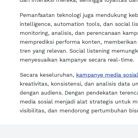
Pemanfaatan teknologi juga mendukung keber
intelligence, automation tools, dan social
monitoring, analisis, dan perencanaan kamp
memprediksi performa konten, memberikan r
tren yang relevan. Social listening memun
menyesuaikan kampanye secara real-time.
Secara keseluruhan,
kampanye media sosial
kreativitas, konsistensi, dan analisis dat
dengan audiens. Dengan pendekatan terenc
media sosial menjadi alat strategis untuk 
visibilitas, dan mendorong pertumbuhan bisn