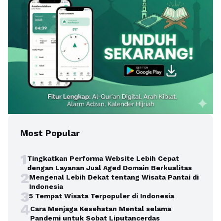
Most Popular
1
Tingkatkan Performa Website Lebih Cepat
dengan Layanan Jual Aged Domain Berkualitas
2
Mengenal Lebih Dekat tentang Wisata Pantai di
Indonesia
3
5 Tempat Wisata Terpopuler di Indonesia
4
Cara Menjaga Kesehatan Mental selama
Pandemi untuk Sobat Liputancerdas