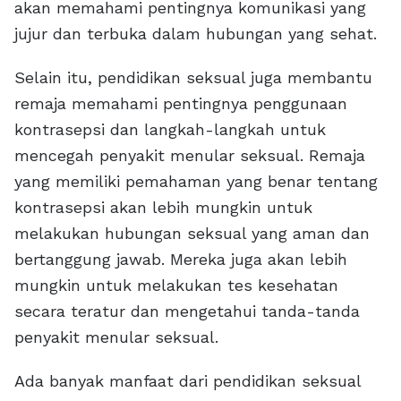
akan memahami pentingnya komunikasi yang
jujur dan terbuka dalam hubungan yang sehat.
Selain itu, pendidikan seksual juga membantu
remaja memahami pentingnya penggunaan
kontrasepsi dan langkah-langkah untuk
mencegah penyakit menular seksual. Remaja
yang memiliki pemahaman yang benar tentang
kontrasepsi akan lebih mungkin untuk
melakukan hubungan seksual yang aman dan
bertanggung jawab. Mereka juga akan lebih
mungkin untuk melakukan tes kesehatan
secara teratur dan mengetahui tanda-tanda
penyakit menular seksual.
Ada banyak manfaat dari pendidikan seksual