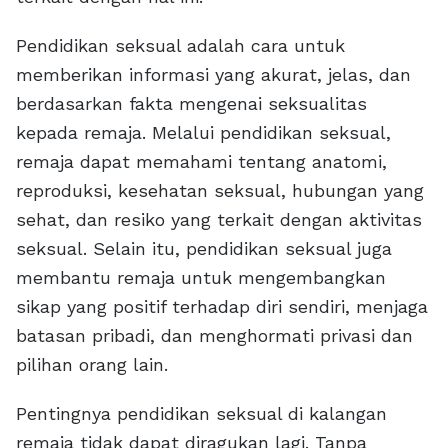
Pendidikan seksual adalah cara untuk
memberikan informasi yang akurat, jelas, dan
berdasarkan fakta mengenai seksualitas
kepada remaja. Melalui pendidikan seksual,
remaja dapat memahami tentang anatomi,
reproduksi, kesehatan seksual, hubungan yang
sehat, dan resiko yang terkait dengan aktivitas
seksual. Selain itu, pendidikan seksual juga
membantu remaja untuk mengembangkan
sikap yang positif terhadap diri sendiri, menjaga
batasan pribadi, dan menghormati privasi dan
pilihan orang lain.
Pentingnya pendidikan seksual di kalangan
remaja tidak dapat diragukan lagi. Tanpa