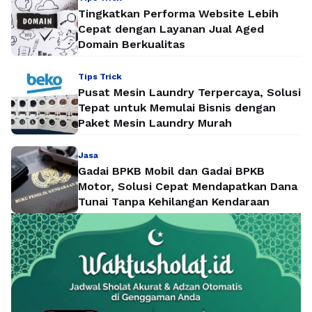
Tingkatkan Performa Website Lebih
Cepat dengan Layanan Jual Aged
Domain Berkualitas
Tips Trick
Pusat Mesin Laundry Terpercaya, Solusi
Tepat untuk Memulai Bisnis dengan
Paket Mesin Laundry Murah
Jasa
Gadai BPKB Mobil dan Gadai BPKB
Motor, Solusi Cepat Mendapatkan Dana
Tunai Tanpa Kehilangan Kendaraan