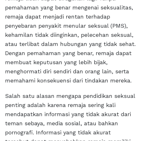
pemahaman yang benar mengenai seksualitas,
remaja dapat menjadi rentan terhadap
penyebaran penyakit menular seksual (PMS),
kehamilan tidak diinginkan, pelecehan seksual,
atau terlibat dalam hubungan yang tidak sehat.
Dengan pemahaman yang benar, remaja dapat
membuat keputusan yang lebih bijak,
menghormati diri sendiri dan orang lain, serta
memahami konsekuensi dari tindakan mereka.
Salah satu alasan mengapa pendidikan seksual
penting adalah karena remaja sering kali
mendapatkan informasi yang tidak akurat dari
teman sebaya, media sosial, atau bahkan
pornografi. Informasi yang tidak akurat