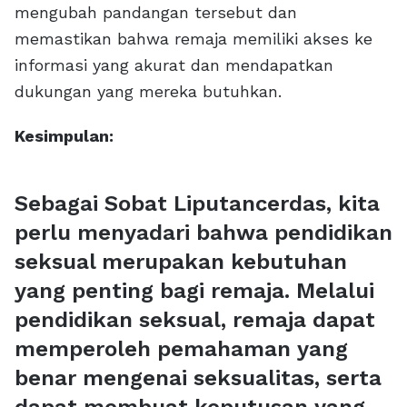
mengubah pandangan tersebut dan
memastikan bahwa remaja memiliki akses ke
informasi yang akurat dan mendapatkan
dukungan yang mereka butuhkan.
Kesimpulan:
Sebagai Sobat Liputancerdas, kita
perlu menyadari bahwa pendidikan
seksual merupakan kebutuhan
yang penting bagi remaja. Melalui
pendidikan seksual, remaja dapat
memperoleh pemahaman yang
benar mengenai seksualitas, serta