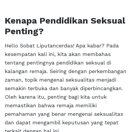
Kenapa Pendidikan Seksual
Penting?
Hello Sobat Liputancerdas! Apa kabar? Pada
kesempatan kali ini, kita akan membahas
tentang pentingnya pendidikan seksual di
kalangan remaja. Seiring dengan perkembangan
zaman, topik mengenai seksualitas menjadi
semakin terbuka dan banyak diperbincangkan.
Oleh karena itu, penting bagi kita untuk
memastikan bahwa remaja memiliki
pemahaman yang benar mengenai seksualitas
dan dapat mengambil keputusan yang tepat
terkait dengan hal ini.