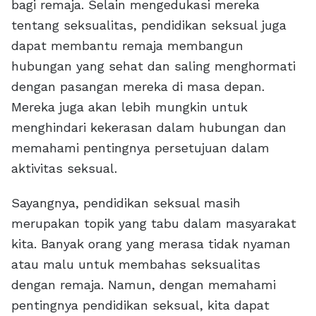
bagi remaja. Selain mengedukasi mereka
tentang seksualitas, pendidikan seksual juga
dapat membantu remaja membangun
hubungan yang sehat dan saling menghormati
dengan pasangan mereka di masa depan.
Mereka juga akan lebih mungkin untuk
menghindari kekerasan dalam hubungan dan
memahami pentingnya persetujuan dalam
aktivitas seksual.
Sayangnya, pendidikan seksual masih
merupakan topik yang tabu dalam masyarakat
kita. Banyak orang yang merasa tidak nyaman
atau malu untuk membahas seksualitas
dengan remaja. Namun, dengan memahami
pentingnya pendidikan seksual, kita dapat