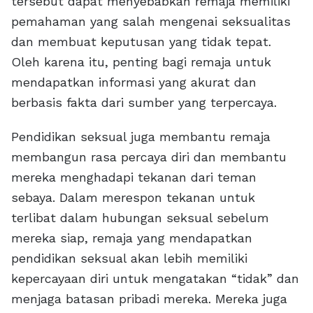
tersebut dapat menyebabkan remaja memiliki
pemahaman yang salah mengenai seksualitas
dan membuat keputusan yang tidak tepat.
Oleh karena itu, penting bagi remaja untuk
mendapatkan informasi yang akurat dan
berbasis fakta dari sumber yang terpercaya.
Pendidikan seksual juga membantu remaja
membangun rasa percaya diri dan membantu
mereka menghadapi tekanan dari teman
sebaya. Dalam merespon tekanan untuk
terlibat dalam hubungan seksual sebelum
mereka siap, remaja yang mendapatkan
pendidikan seksual akan lebih memiliki
kepercayaan diri untuk mengatakan “tidak” dan
menjaga batasan pribadi mereka. Mereka juga