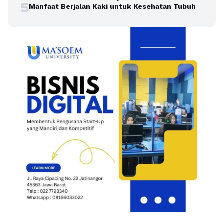
5
Manfaat Berjalan Kaki untuk Kesehatan Tubuh