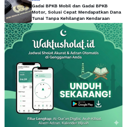
Gadai BPKB Mobil dan Gadai BPKB
Motor, Solusi Cepat Mendapatkan Dana
Tunai Tanpa Kehilangan Kendaraan