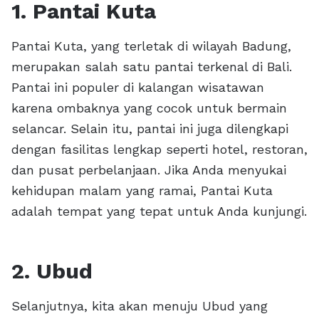
1. Pantai Kuta
Pantai Kuta, yang terletak di wilayah Badung,
merupakan salah satu pantai terkenal di Bali.
Pantai ini populer di kalangan wisatawan
karena ombaknya yang cocok untuk bermain
selancar. Selain itu, pantai ini juga dilengkapi
dengan fasilitas lengkap seperti hotel, restoran,
dan pusat perbelanjaan. Jika Anda menyukai
kehidupan malam yang ramai, Pantai Kuta
adalah tempat yang tepat untuk Anda kunjungi.
2. Ubud
Selanjutnya, kita akan menuju Ubud yang