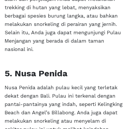
trekking di hutan yang lebat, menyaksikan
berbagai spesies burung langka, atau bahkan
melakukan snorkeling di perairan yang jernih.
Selain itu, Anda juga dapat mengunjungi Pulau
Menjangan yang berada di dalam taman
nasional ini.
5. Nusa Penida
Nusa Penida adalah pulau kecil yang terletak
dekat dengan Bali. Pulau ini terkenal dengan
pantai-pantainya yang indah, seperti Kelingking
Beach dan Angel’s Billabong. Anda juga dapat
melakukan snorkeling atau menyelam di