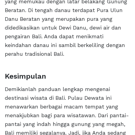
yang memukau dengan latar belakang Gunung
Beratan. Di tengah danau terdapat Pura Ulun
Danu Beratan yang merupakan pura yang
didedikasikan untuk Dewi Danu, dewi air dan
pengairan Bali. Anda dapat menikmati
keindahan danau ini sambil berkeliling dengan
perahu tradisional Bali.
Kesimpulan
Demikianlah panduan lengkap mengenai
destinasi wisata di Bali. Pulau Dewata ini
menawarkan berbagai macam tempat yang
menakjubkan bagi para wisatawan. Dari pantai-
pantai yang indah hingga gunung yang megah,
Bali memiliki segalanya. Jadi, jika Anda sedang