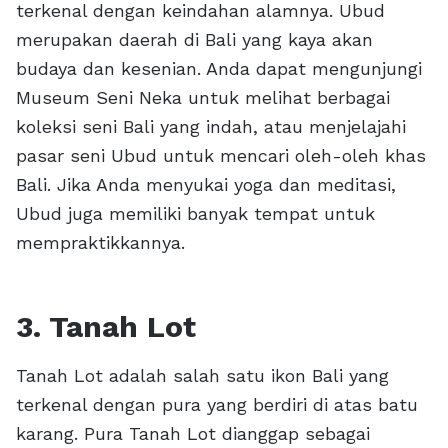
terkenal dengan keindahan alamnya. Ubud
merupakan daerah di Bali yang kaya akan
budaya dan kesenian. Anda dapat mengunjungi
Museum Seni Neka untuk melihat berbagai
koleksi seni Bali yang indah, atau menjelajahi
pasar seni Ubud untuk mencari oleh-oleh khas
Bali. Jika Anda menyukai yoga dan meditasi,
Ubud juga memiliki banyak tempat untuk
mempraktikkannya.
3. Tanah Lot
Tanah Lot adalah salah satu ikon Bali yang
terkenal dengan pura yang berdiri di atas batu
karang. Pura Tanah Lot dianggap sebagai