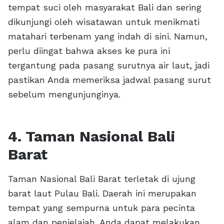
tempat suci oleh masyarakat Bali dan sering
dikunjungi oleh wisatawan untuk menikmati
matahari terbenam yang indah di sini. Namun,
perlu diingat bahwa akses ke pura ini
tergantung pada pasang surutnya air laut, jadi
pastikan Anda memeriksa jadwal pasang surut
sebelum mengunjunginya.
4. Taman Nasional Bali
Barat
Taman Nasional Bali Barat terletak di ujung
barat laut Pulau Bali. Daerah ini merupakan
tempat yang sempurna untuk para pecinta
alam dan penjelajah. Anda dapat melakukan