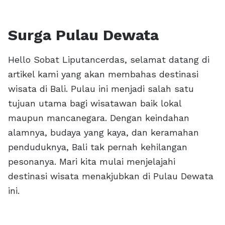
Surga Pulau Dewata
Hello Sobat Liputancerdas, selamat datang di
artikel kami yang akan membahas destinasi
wisata di Bali. Pulau ini menjadi salah satu
tujuan utama bagi wisatawan baik lokal
maupun mancanegara. Dengan keindahan
alamnya, budaya yang kaya, dan keramahan
penduduknya, Bali tak pernah kehilangan
pesonanya. Mari kita mulai menjelajahi
destinasi wisata menakjubkan di Pulau Dewata
ini.