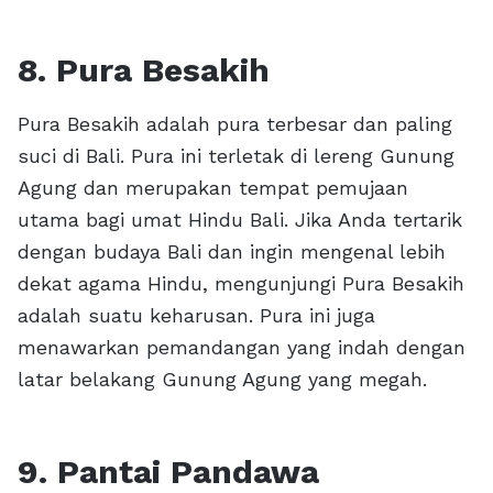
8. Pura Besakih
Pura Besakih adalah pura terbesar dan paling
suci di Bali. Pura ini terletak di lereng Gunung
Agung dan merupakan tempat pemujaan
utama bagi umat Hindu Bali. Jika Anda tertarik
dengan budaya Bali dan ingin mengenal lebih
dekat agama Hindu, mengunjungi Pura Besakih
adalah suatu keharusan. Pura ini juga
menawarkan pemandangan yang indah dengan
latar belakang Gunung Agung yang megah.
9. Pantai Pandawa