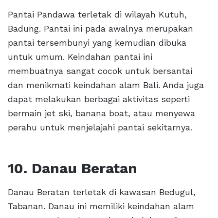
Pantai Pandawa terletak di wilayah Kutuh,
Badung. Pantai ini pada awalnya merupakan
pantai tersembunyi yang kemudian dibuka
untuk umum. Keindahan pantai ini
membuatnya sangat cocok untuk bersantai
dan menikmati keindahan alam Bali. Anda juga
dapat melakukan berbagai aktivitas seperti
bermain jet ski, banana boat, atau menyewa
perahu untuk menjelajahi pantai sekitarnya.
10. Danau Beratan
Danau Beratan terletak di kawasan Bedugul,
Tabanan. Danau ini memiliki keindahan alam