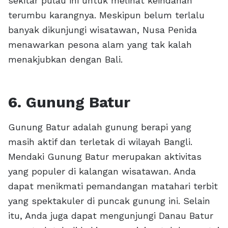
sekitar pulau ini untuk melihat keindahan
terumbu karangnya. Meskipun belum terlalu
banyak dikunjungi wisatawan, Nusa Penida
menawarkan pesona alam yang tak kalah
menakjubkan dengan Bali.
6. Gunung Batur
Gunung Batur adalah gunung berapi yang
masih aktif dan terletak di wilayah Bangli.
Mendaki Gunung Batur merupakan aktivitas
yang populer di kalangan wisatawan. Anda
dapat menikmati pemandangan matahari terbit
yang spektakuler di puncak gunung ini. Selain
itu, Anda juga dapat mengunjungi Danau Batur