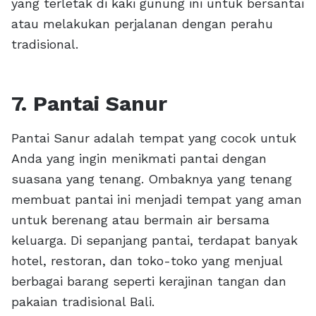
yang terletak di kaki gunung ini untuk bersantai
atau melakukan perjalanan dengan perahu
tradisional.
7. Pantai Sanur
Pantai Sanur adalah tempat yang cocok untuk
Anda yang ingin menikmati pantai dengan
suasana yang tenang. Ombaknya yang tenang
membuat pantai ini menjadi tempat yang aman
untuk berenang atau bermain air bersama
keluarga. Di sepanjang pantai, terdapat banyak
hotel, restoran, dan toko-toko yang menjual
berbagai barang seperti kerajinan tangan dan
pakaian tradisional Bali.