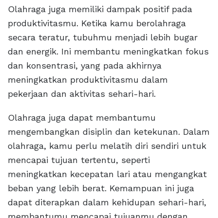
Olahraga juga memiliki dampak positif pada
produktivitasmu. Ketika kamu berolahraga
secara teratur, tubuhmu menjadi lebih bugar
dan energik. Ini membantu meningkatkan fokus
dan konsentrasi, yang pada akhirnya
meningkatkan produktivitasmu dalam
pekerjaan dan aktivitas sehari-hari.
Olahraga juga dapat membantumu
mengembangkan disiplin dan ketekunan. Dalam
olahraga, kamu perlu melatih diri sendiri untuk
mencapai tujuan tertentu, seperti
meningkatkan kecepatan lari atau mengangkat
beban yang lebih berat. Kemampuan ini juga
dapat diterapkan dalam kehidupan sehari-hari,
membantumu mencapai tujuanmu dengan