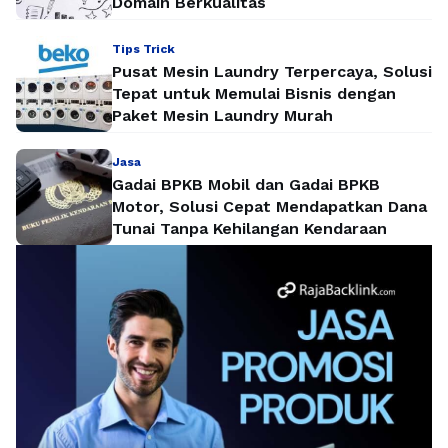
Domain Berkualitas
Tips Trick
Pusat Mesin Laundry Terpercaya, Solusi
Tepat untuk Memulai Bisnis dengan
Paket Mesin Laundry Murah
Jasa
Gadai BPKB Mobil dan Gadai BPKB
Motor, Solusi Cepat Mendapatkan Dana
Tunai Tanpa Kehilangan Kendaraan