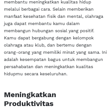
membantu meningkatkan kualitas hidup
melalui berbagai cara. Selain memberikan
manfaat kesehatan fisik dan mental, olahraga
juga dapat membantu kamu dalam
membangun hubungan sosial yang positif.
Kamu dapat bergabung dengan kelompok
olahraga atau klub, dan bertemu dengan
orang-orang yang memiliki minat yang sama. Ini
adalah kesempatan bagus untuk membangun
persahabatan dan meningkatkan kualitas
hidupmu secara keseluruhan.
Meningkatkan
Produktivitas