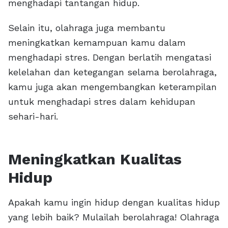
menghadapi tantangan hidup.
Selain itu, olahraga juga membantu
meningkatkan kemampuan kamu dalam
menghadapi stres. Dengan berlatih mengatasi
kelelahan dan ketegangan selama berolahraga,
kamu juga akan mengembangkan keterampilan
untuk menghadapi stres dalam kehidupan
sehari-hari.
Meningkatkan Kualitas
Hidup
Apakah kamu ingin hidup dengan kualitas hidup
yang lebih baik? Mulailah berolahraga! Olahraga