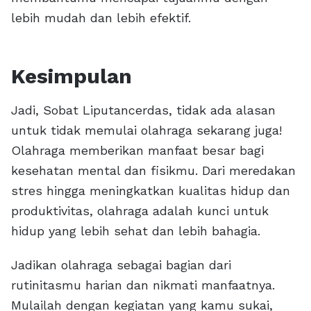
lebih mudah dan lebih efektif.
Kesimpulan
Jadi, Sobat Liputancerdas, tidak ada alasan
untuk tidak memulai olahraga sekarang juga!
Olahraga memberikan manfaat besar bagi
kesehatan mental dan fisikmu. Dari meredakan
stres hingga meningkatkan kualitas hidup dan
produktivitas, olahraga adalah kunci untuk
hidup yang lebih sehat dan lebih bahagia.
Jadikan olahraga sebagai bagian dari
rutinitasmu harian dan nikmati manfaatnya.
Mulailah dengan kegiatan yang kamu sukai,