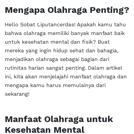
Mengapa Olahraga Penting?
Hello Sobat Liputancerdas! Apakah kamu tahu
bahwa olahraga memiliki banyak manfaat baik
untuk kesehatan mental dan fisik? Buat
mereka yang ingin hidup sehat dan bahagia,
menjadikan olahraga sebagai bagian dari
rutinitas harian sangat penting. Dalam artikel
ini, kita akan menjelajahi manfaat olahraga dan
mengapa kamu harus memulainya dari
sekarang!
Manfaat Olahraga untuk
Kesehatan Mental