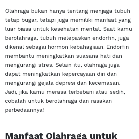
Olahraga bukan hanya tentang menjaga tubuh
tetap bugar, tetapi juga memiliki manfaat yang
luar biasa untuk kesehatan mental. Saat kamu
berolahraga, tubuh melepaskan endorfin, juga
dikenal sebagai hormon kebahagiaan. Endorfin
membantu meningkatkan suasana hati dan
mengurangi stres. Selain itu, olahraga juga
dapat meningkatkan kepercayaan diri dan
mengurangi gejala depresi dan kecemasan.
Jadi, jika kamu merasa terbebani atau sedih,
cobalah untuk berolahraga dan rasakan
perbedaannya!
Manfaat Olahraga untuk