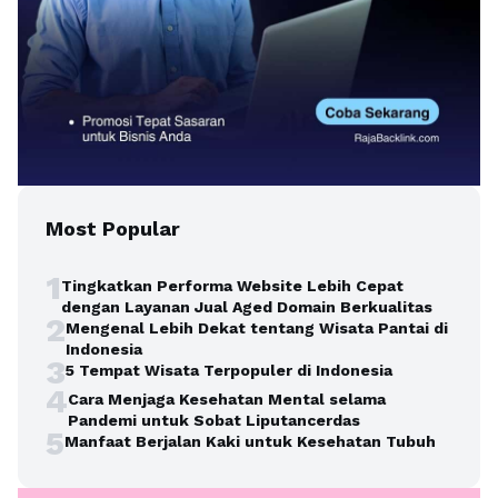
Most Popular
1
Tingkatkan Performa Website Lebih Cepat
dengan Layanan Jual Aged Domain Berkualitas
2
Mengenal Lebih Dekat tentang Wisata Pantai di
Indonesia
3
5 Tempat Wisata Terpopuler di Indonesia
4
Cara Menjaga Kesehatan Mental selama
Pandemi untuk Sobat Liputancerdas
5
Manfaat Berjalan Kaki untuk Kesehatan Tubuh