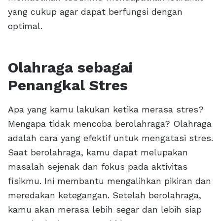
yang cukup agar dapat berfungsi dengan
optimal.
Olahraga sebagai
Penangkal Stres
Apa yang kamu lakukan ketika merasa stres?
Mengapa tidak mencoba berolahraga? Olahraga
adalah cara yang efektif untuk mengatasi stres.
Saat berolahraga, kamu dapat melupakan
masalah sejenak dan fokus pada aktivitas
fisikmu. Ini membantu mengalihkan pikiran dan
meredakan ketegangan. Setelah berolahraga,
kamu akan merasa lebih segar dan lebih siap