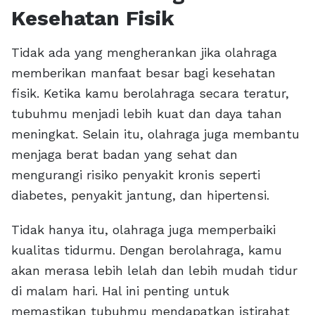
Kesehatan Fisik
Tidak ada yang mengherankan jika olahraga
memberikan manfaat besar bagi kesehatan
fisik. Ketika kamu berolahraga secara teratur,
tubuhmu menjadi lebih kuat dan daya tahan
meningkat. Selain itu, olahraga juga membantu
menjaga berat badan yang sehat dan
mengurangi risiko penyakit kronis seperti
diabetes, penyakit jantung, dan hipertensi.
Tidak hanya itu, olahraga juga memperbaiki
kualitas tidurmu. Dengan berolahraga, kamu
akan merasa lebih lelah dan lebih mudah tidur
di malam hari. Hal ini penting untuk
memastikan tubuhmu mendapatkan istirahat