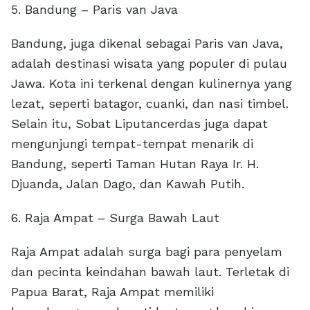
5. Bandung – Paris van Java
Bandung, juga dikenal sebagai Paris van Java,
adalah destinasi wisata yang populer di pulau
Jawa. Kota ini terkenal dengan kulinernya yang
lezat, seperti batagor, cuanki, dan nasi timbel.
Selain itu, Sobat Liputancerdas juga dapat
mengunjungi tempat-tempat menarik di
Bandung, seperti Taman Hutan Raya Ir. H.
Djuanda, Jalan Dago, dan Kawah Putih.
6. Raja Ampat – Surga Bawah Laut
Raja Ampat adalah surga bagi para penyelam
dan pecinta keindahan bawah laut. Terletak di
Papua Barat, Raja Ampat memiliki