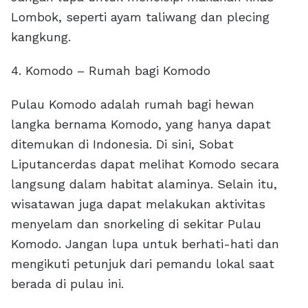
Lombok, seperti ayam taliwang dan plecing
kangkung.
4. Komodo – Rumah bagi Komodo
Pulau Komodo adalah rumah bagi hewan
langka bernama Komodo, yang hanya dapat
ditemukan di Indonesia. Di sini, Sobat
Liputancerdas dapat melihat Komodo secara
langsung dalam habitat alaminya. Selain itu,
wisatawan juga dapat melakukan aktivitas
menyelam dan snorkeling di sekitar Pulau
Komodo. Jangan lupa untuk berhati-hati dan
mengikuti petunjuk dari pemandu lokal saat
berada di pulau ini.