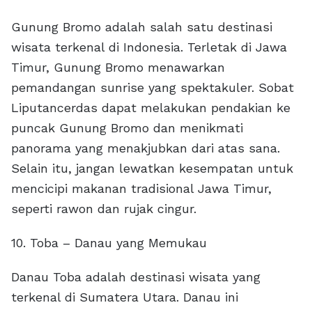
Gunung Bromo adalah salah satu destinasi
wisata terkenal di Indonesia. Terletak di Jawa
Timur, Gunung Bromo menawarkan
pemandangan sunrise yang spektakuler. Sobat
Liputancerdas dapat melakukan pendakian ke
puncak Gunung Bromo dan menikmati
panorama yang menakjubkan dari atas sana.
Selain itu, jangan lewatkan kesempatan untuk
mencicipi makanan tradisional Jawa Timur,
seperti rawon dan rujak cingur.
10. Toba – Danau yang Memukau
Danau Toba adalah destinasi wisata yang
terkenal di Sumatera Utara. Danau ini