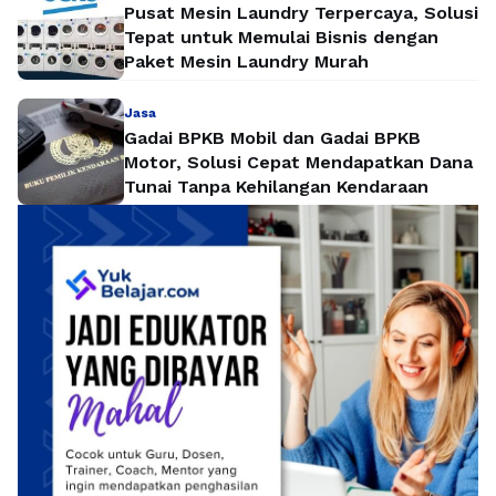
Pusat Mesin Laundry Terpercaya, Solusi
Tepat untuk Memulai Bisnis dengan
Paket Mesin Laundry Murah
Jasa
Gadai BPKB Mobil dan Gadai BPKB
Motor, Solusi Cepat Mendapatkan Dana
Tunai Tanpa Kehilangan Kendaraan