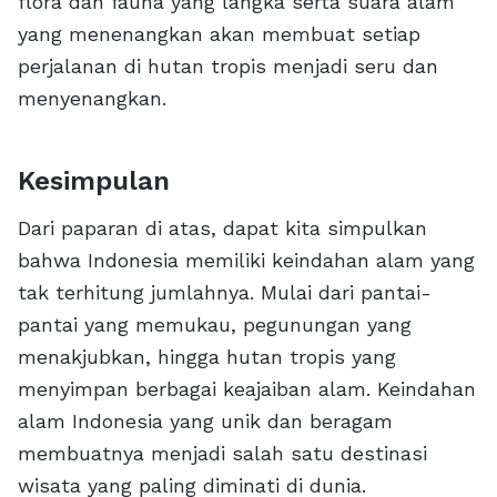
flora dan fauna yang langka serta suara alam
yang menenangkan akan membuat setiap
perjalanan di hutan tropis menjadi seru dan
menyenangkan.
Kesimpulan
Dari paparan di atas, dapat kita simpulkan
bahwa Indonesia memiliki keindahan alam yang
tak terhitung jumlahnya. Mulai dari pantai-
pantai yang memukau, pegunungan yang
menakjubkan, hingga hutan tropis yang
menyimpan berbagai keajaiban alam. Keindahan
alam Indonesia yang unik dan beragam
membuatnya menjadi salah satu destinasi
wisata yang paling diminati di dunia.