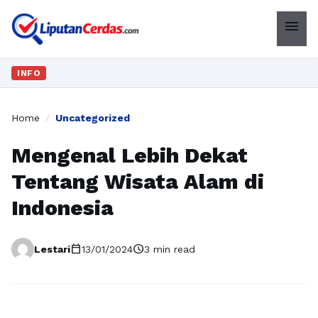
menu
INFO
Home
/
Uncategorized
Mengenal Lebih Dekat
Tentang Wisata Alam di
Indonesia
calendar_today
schedule
Lestari
13/01/2024
3 min read