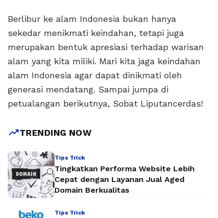
Berlibur ke alam Indonesia bukan hanya
sekedar menikmati keindahan, tetapi juga
merupakan bentuk apresiasi terhadap warisan
alam yang kita miliki. Mari kita jaga keindahan
alam Indonesia agar dapat dinikmati oleh
generasi mendatang. Sampai jumpa di
petualangan berikutnya, Sobat Liputancerdas!
trending_up
TRENDING NOW
Tips Trick
Tingkatkan Performa Website Lebih
Cepat dengan Layanan Jual Aged
Domain Berkualitas
Tips Trick