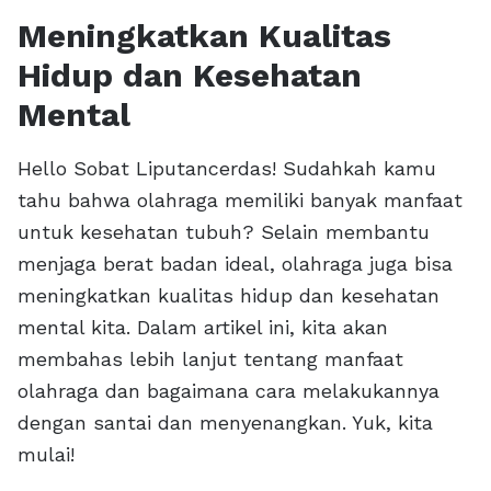
Meningkatkan Kualitas
Hidup dan Kesehatan
Mental
Hello Sobat Liputancerdas! Sudahkah kamu
tahu bahwa olahraga memiliki banyak manfaat
untuk kesehatan tubuh? Selain membantu
menjaga berat badan ideal, olahraga juga bisa
meningkatkan kualitas hidup dan kesehatan
mental kita. Dalam artikel ini, kita akan
membahas lebih lanjut tentang manfaat
olahraga dan bagaimana cara melakukannya
dengan santai dan menyenangkan. Yuk, kita
mulai!