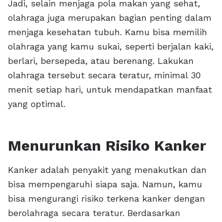
Jadi, selain menjaga pola makan yang sehat,
olahraga juga merupakan bagian penting dalam
menjaga kesehatan tubuh. Kamu bisa memilih
olahraga yang kamu sukai, seperti berjalan kaki,
berlari, bersepeda, atau berenang. Lakukan
olahraga tersebut secara teratur, minimal 30
menit setiap hari, untuk mendapatkan manfaat
yang optimal.
Menurunkan Risiko Kanker
Kanker adalah penyakit yang menakutkan dan
bisa mempengaruhi siapa saja. Namun, kamu
bisa mengurangi risiko terkena kanker dengan
berolahraga secara teratur. Berdasarkan