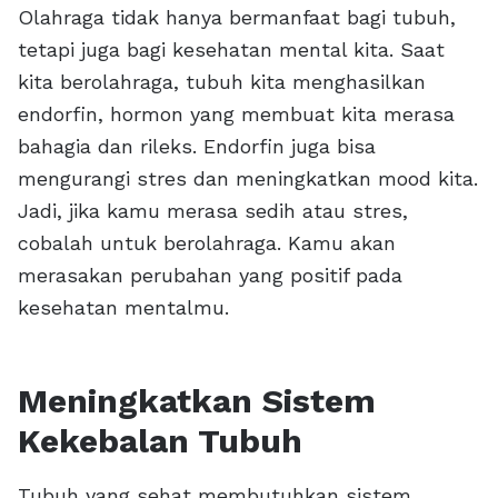
Olahraga tidak hanya bermanfaat bagi tubuh,
tetapi juga bagi kesehatan mental kita. Saat
kita berolahraga, tubuh kita menghasilkan
endorfin, hormon yang membuat kita merasa
bahagia dan rileks. Endorfin juga bisa
mengurangi stres dan meningkatkan mood kita.
Jadi, jika kamu merasa sedih atau stres,
cobalah untuk berolahraga. Kamu akan
merasakan perubahan yang positif pada
kesehatan mentalmu.
Meningkatkan Sistem
Kekebalan Tubuh
Tubuh yang sehat membutuhkan sistem