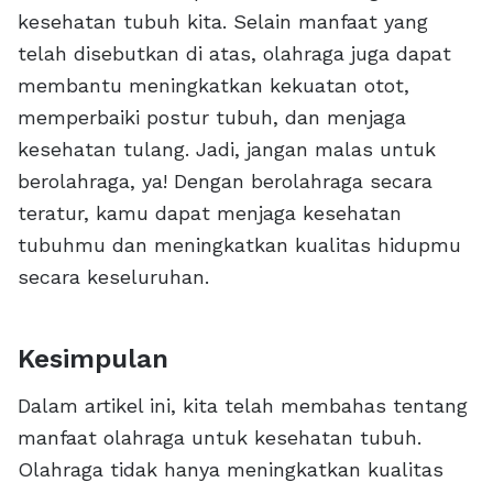
kesehatan tubuh kita. Selain manfaat yang
telah disebutkan di atas, olahraga juga dapat
membantu meningkatkan kekuatan otot,
memperbaiki postur tubuh, dan menjaga
kesehatan tulang. Jadi, jangan malas untuk
berolahraga, ya! Dengan berolahraga secara
teratur, kamu dapat menjaga kesehatan
tubuhmu dan meningkatkan kualitas hidupmu
secara keseluruhan.
Kesimpulan
Dalam artikel ini, kita telah membahas tentang
manfaat olahraga untuk kesehatan tubuh.
Olahraga tidak hanya meningkatkan kualitas