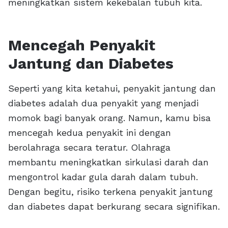
meningkatkan sistem kekebalan tubuh kita.
Mencegah Penyakit
Jantung dan Diabetes
Seperti yang kita ketahui, penyakit jantung dan
diabetes adalah dua penyakit yang menjadi
momok bagi banyak orang. Namun, kamu bisa
mencegah kedua penyakit ini dengan
berolahraga secara teratur. Olahraga
membantu meningkatkan sirkulasi darah dan
mengontrol kadar gula darah dalam tubuh.
Dengan begitu, risiko terkena penyakit jantung
dan diabetes dapat berkurang secara signifikan.