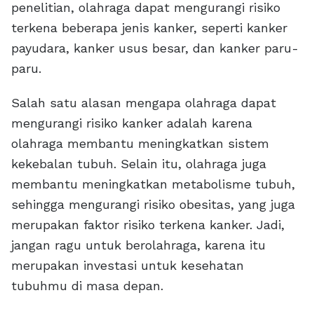
penelitian, olahraga dapat mengurangi risiko
terkena beberapa jenis kanker, seperti kanker
payudara, kanker usus besar, dan kanker paru-
paru.
Salah satu alasan mengapa olahraga dapat
mengurangi risiko kanker adalah karena
olahraga membantu meningkatkan sistem
kekebalan tubuh. Selain itu, olahraga juga
membantu meningkatkan metabolisme tubuh,
sehingga mengurangi risiko obesitas, yang juga
merupakan faktor risiko terkena kanker. Jadi,
jangan ragu untuk berolahraga, karena itu
merupakan investasi untuk kesehatan
tubuhmu di masa depan.