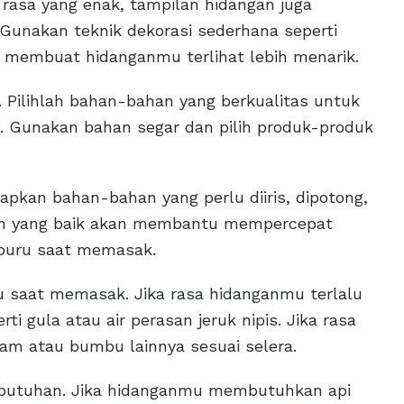
 rasa yang enak, tampilan hidangan juga
Gunakan teknik dekorasi sederhana seperti
k membuat hidanganmu terlihat lebih menarik.
. Pilihlah bahan-bahan yang berkualitas untuk
. Gunakan bahan segar dan pilih produk-produk
pkan bahan-bahan yang perlu diiris, dipotong,
an yang baik akan membantu mempercepat
buru saat memasak.
u saat memasak. Jika rasa hidanganmu terlalu
 gula atau air perasan jeruk nipis. Jika rasa
am atau bumbu lainnya sesuai selera.
kebutuhan. Jika hidanganmu membutuhkan api