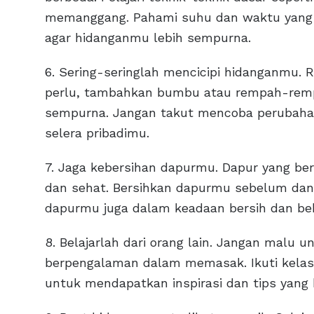
memanggang. Pahami suhu dan waktu yang
agar hidanganmu lebih sempurna.
6. Sering-seringlah mencicipi hidanganmu.
perlu, tambahkan bumbu atau rempah-remp
sempurna. Jangan takut mencoba perubahan
selera pribadimu.
7. Jaga kebersihan dapurmu. Dapur yang b
dan sehat. Bersihkan dapurmu sebelum dan
dapurmu juga dalam keadaan bersih dan be
8. Belajarlah dari orang lain. Jangan malu u
berpengalaman dalam memasak. Ikuti kelas
untuk mendapatkan inspirasi dan tips yang 