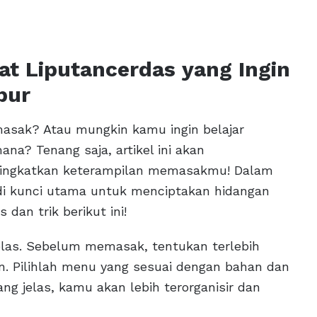
at Liputancerdas yang Ingin
pur
asak? Atau mungkin kamu ingin belajar
na? Tenang saja, artikel ini akan
ingkatkan keterampilan memasakmu! Dalam
i kunci utama untuk menciptakan hidangan
dan trik berikut ini!
elas. Sebelum memasak, tentukan terlebih
n. Pilihlah menu yang sesuai dengan bahan dan
ng jelas, kamu akan lebih terorganisir dan