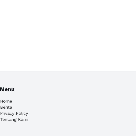
Menu
Home
Berita
Privacy Policy
Tentang Kami