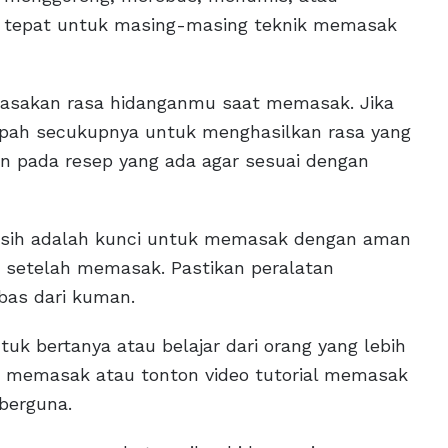
 tepat untuk masing-masing teknik memasak
 Rasakan rasa hidanganmu saat memasak. Jika
ah secukupnya untuk menghasilkan rasa yang
 pada resep yang ada agar sesuai dengan
ersih adalah kunci untuk memasak dengan aman
 setelah memasak. Pastikan peralatan
bas dari kuman.
ntuk bertanya atau belajar dari orang yang lebih
 memasak atau tonton video tutorial memasak
berguna.