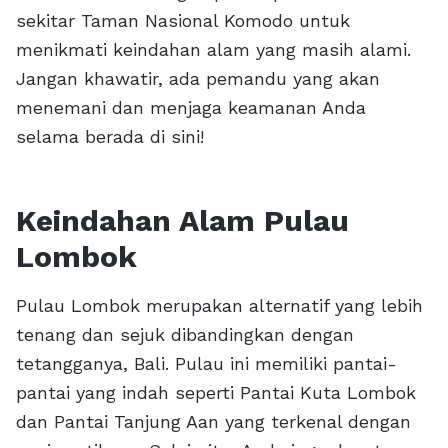
sekitar Taman Nasional Komodo untuk
menikmati keindahan alam yang masih alami.
Jangan khawatir, ada pemandu yang akan
menemani dan menjaga keamanan Anda
selama berada di sini!
Keindahan Alam Pulau
Lombok
Pulau Lombok merupakan alternatif yang lebih
tenang dan sejuk dibandingkan dengan
tetangganya, Bali. Pulau ini memiliki pantai-
pantai yang indah seperti Pantai Kuta Lombok
dan Pantai Tanjung Aan yang terkenal dengan