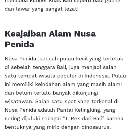
mencoba kuliner khas Bali seperti babi guling
dan lawar yang sangat lezat!
Keajaiban Alam Nusa
Penida
Nusa Penida, sebuah pulau kecil yang terletak
di sebelah tenggara Bali, juga menjadi salah
satu tempat wisata populer di Indonesia. Pulau
ini memiliki keindahan alam yang masih alami
dan belum terlalu banyak dikunjungi
wisatawan. Salah satu spot yang terkenal di
Nusa Penida adalah Pantai Kelingking, yang
sering dijuluki sebagai “T-Rex dari Bali” karena
bentuknya yang mirip dengan dinosaurus.