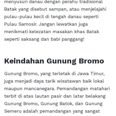
menyusuri danau dengan perahu tradisional
Batak yang disebut sampan, atau menjelajahi
pulau-pulau kecil di tengah danau seperti
Pulau Samosir. Jangan lewatkan juga
menikmati kelezatan masakan khas Batak
seperti saksang dan babi panggang!
Keindahan Gunung Bromo
Gunung Bromo, yang terletak di Jawa Timur,
juga menjadi daya tarik wisatawan baik lokal
maupun mancanegara. Pemandangan matahari
terbit di atas lautan pasir dan latar belakang
Gunung Bromo, Gunung Batok, dan Gunung
Semeru adalah pemandangan yang sangat