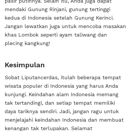
pasir putihnya. Selain itu, Anda juga dapat
mendaki Gunung Rinjani, gunung tertinggi
kedua di Indonesia setelah Gunung Kerinci.
Jangan lewatkan juga untuk mencoba masakan
khas Lombok seperti ayam taliwang dan
plecing kangkung!
Kesimpulan
Sobat Liputancerdas, itulah beberapa tempat
wisata populer di Indonesia yang harus Anda
kunjungi. Keindahan alam Indonesia memang
tak tertandingi, dan setiap tempat memiliki
daya tariknya sendiri. Jadi, jangan ragu untuk
menjelajahi keindahan Indonesia dan membuat
kenangan tak terlupakan. Selamat