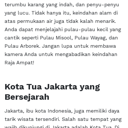
terumbu karang yang indah, dan penyu-penyu
yang lucu. Tidak hanya itu, keindahan alam di
atas permukaan air juga tidak kalah menarik.
Anda dapat menjelajahi pulau-pulau kecil yang
cantik seperti Pulau Misool, Pulau Wayag, dan
Pulau Arborek. Jangan lupa untuk membawa
kamera Anda untuk mengabadikan keindahan
Raja Ampat!
Kota Tua Jakarta yang
Bersejarah
Jakarta, ibu kota Indonesia, juga memiliki daya
tarik wisata tersendiri. Salah satu tempat yang
wajib dikunjungi di Jakarta adalah Kota Tua. Di