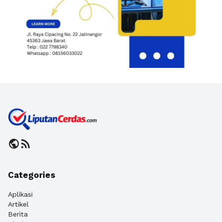
public
rss_feed
Categories
Aplikasi
Artikel
Berita