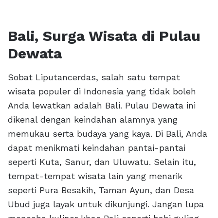
Bali, Surga Wisata di Pulau
Dewata
Sobat Liputancerdas, salah satu tempat
wisata populer di Indonesia yang tidak boleh
Anda lewatkan adalah Bali. Pulau Dewata ini
dikenal dengan keindahan alamnya yang
memukau serta budaya yang kaya. Di Bali, Anda
dapat menikmati keindahan pantai-pantai
seperti Kuta, Sanur, dan Uluwatu. Selain itu,
tempat-tempat wisata lain yang menarik
seperti Pura Besakih, Taman Ayun, dan Desa
Ubud juga layak untuk dikunjungi. Jangan lupa