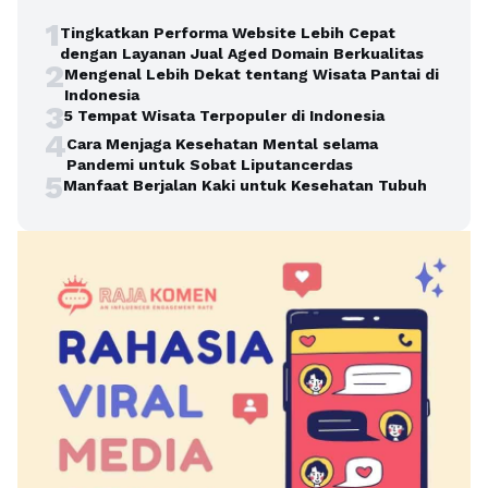
1
Tingkatkan Performa Website Lebih Cepat
dengan Layanan Jual Aged Domain Berkualitas
2
Mengenal Lebih Dekat tentang Wisata Pantai di
Indonesia
3
5 Tempat Wisata Terpopuler di Indonesia
4
Cara Menjaga Kesehatan Mental selama
Pandemi untuk Sobat Liputancerdas
5
Manfaat Berjalan Kaki untuk Kesehatan Tubuh