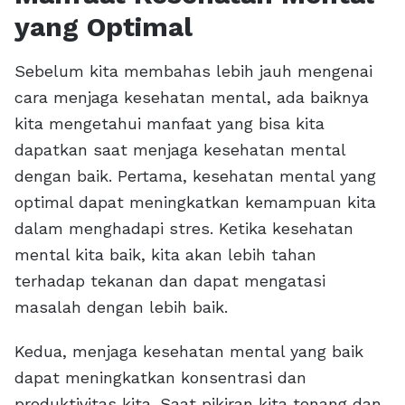
yang Optimal
Sebelum kita membahas lebih jauh mengenai
cara menjaga kesehatan mental, ada baiknya
kita mengetahui manfaat yang bisa kita
dapatkan saat menjaga kesehatan mental
dengan baik. Pertama, kesehatan mental yang
optimal dapat meningkatkan kemampuan kita
dalam menghadapi stres. Ketika kesehatan
mental kita baik, kita akan lebih tahan
terhadap tekanan dan dapat mengatasi
masalah dengan lebih baik.
Kedua, menjaga kesehatan mental yang baik
dapat meningkatkan konsentrasi dan
produktivitas kita. Saat pikiran kita tenang dan