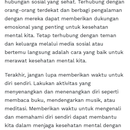
hubungan sosial yang sehat. Terhubung dengan
orang-orang terdekat dan berbagi pengalaman
dengan mereka dapat memberikan dukungan
emosional yang penting untuk kesehatan
mental kita. Tetap terhubung dengan teman
dan keluarga melalui media sosial atau
bertemu langsung adalah cara yang baik untuk
merawat kesehatan mental kita.
Terakhir, jangan lupa memberikan waktu untuk
diri sendiri. Lakukan aktivitas yang
menyenangkan dan menenangkan diri seperti
membaca buku, mendengarkan musik, atau
meditasi. Memberikan waktu untuk mengenali
dan memahami diri sendiri dapat membantu
kita dalam menjaga kesehatan mental dengan