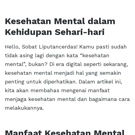
Kesehatan Mental dalam
Kehidupan Sehari-hari
Hello, Sobat Liputancerdas! Kamu pasti sudah
tidak asing lagi dengan kata “kesehatan
mental”, bukan? Di era digital seperti sekarang,
kesehatan mental menjadi hal yang semakin
penting untuk diperhatikan. Dalam artikel ini,
kita akan membahas mengenai manfaat
menjaga kesehatan mental dan bagaimana cara
melakukannya.
Manfaat Kesehatan Mental