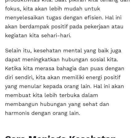
fokus, kita akan lebih mudah untuk
menyelesaikan tugas dengan efisien. Hal ini
akan berdampak positif pada pekerjaan atau
kegiatan kita sehari-hari.
Selain itu, kesehatan mental yang baik juga
dapat meningkatkan hubungan sosial kita.
Ketika kita merasa bahagia dan puas dengan
diri sendiri, kita akan memiliki energi positif
yang menular kepada orang lain. Hal ini akan
membuat kita lebih terbuka dalam
membangun hubungan yang sehat dan
harmonis dengan orang lain.