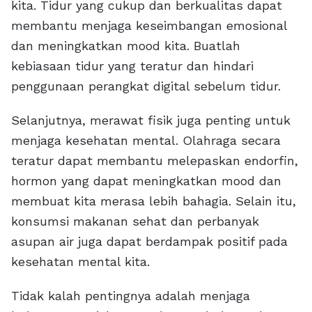
kita. Tidur yang cukup dan berkualitas dapat
membantu menjaga keseimbangan emosional
dan meningkatkan mood kita. Buatlah
kebiasaan tidur yang teratur dan hindari
penggunaan perangkat digital sebelum tidur.
Selanjutnya, merawat fisik juga penting untuk
menjaga kesehatan mental. Olahraga secara
teratur dapat membantu melepaskan endorfin,
hormon yang dapat meningkatkan mood dan
membuat kita merasa lebih bahagia. Selain itu,
konsumsi makanan sehat dan perbanyak
asupan air juga dapat berdampak positif pada
kesehatan mental kita.
Tidak kalah pentingnya adalah menjaga