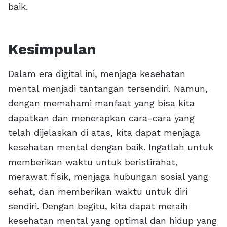
baik.
Kesimpulan
Dalam era digital ini, menjaga kesehatan
mental menjadi tantangan tersendiri. Namun,
dengan memahami manfaat yang bisa kita
dapatkan dan menerapkan cara-cara yang
telah dijelaskan di atas, kita dapat menjaga
kesehatan mental dengan baik. Ingatlah untuk
memberikan waktu untuk beristirahat,
merawat fisik, menjaga hubungan sosial yang
sehat, dan memberikan waktu untuk diri
sendiri. Dengan begitu, kita dapat meraih
kesehatan mental yang optimal dan hidup yang