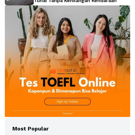
Tunai Tanpa Kehilangan Kendaraan
Most Popular