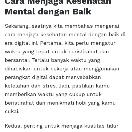
Cara Menjaga Kesehatan
Mental dengan Baik
Sekarang, saatnya kita membahas mengenai
cara menjaga kesehatan mental dengan baik di
era digital ini. Pertama, kita perlu mengatur
waktu yang tepat untuk beristirahat dan
bersantai. Terlalu banyak waktu yang
dihabiskan untuk bekerja atau menggunakan
perangkat digital dapat menyebabkan
kelelahan dan stres. Jadi, pastikan kamu
memberikan waktu yang cukup untuk
beristirahat dan menikmati hobi yang kamu
sukai.
Kedua, penting untuk menjaga kualitas tidur