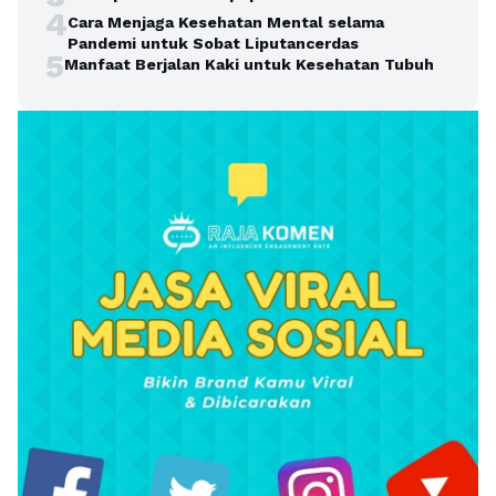
4
Cara Menjaga Kesehatan Mental selama
Pandemi untuk Sobat Liputancerdas
5
Manfaat Berjalan Kaki untuk Kesehatan Tubuh