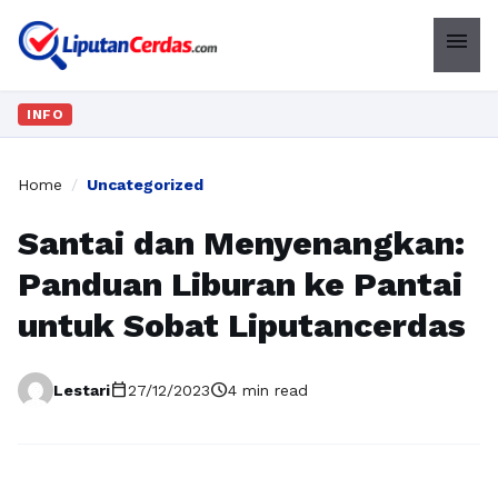
menu
INFO
Home
/
Uncategorized
Santai dan Menyenangkan:
Panduan Liburan ke Pantai
untuk Sobat Liputancerdas
calendar_today
schedule
Lestari
27/12/2023
4 min read