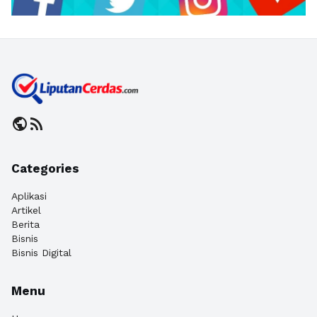
public
rss_feed
Categories
Aplikasi
Artikel
Berita
Bisnis
Bisnis Digital
Menu