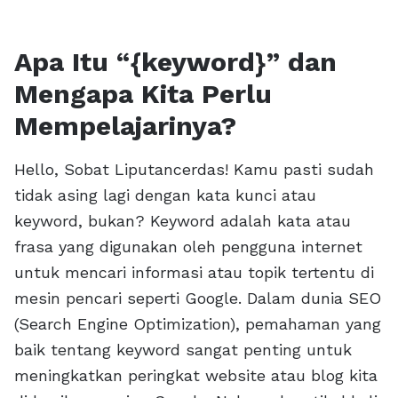
Apa Itu “{keyword}” dan
Mengapa Kita Perlu
Mempelajarinya?
Hello, Sobat Liputancerdas! Kamu pasti sudah
tidak asing lagi dengan kata kunci atau
keyword, bukan? Keyword adalah kata atau
frasa yang digunakan oleh pengguna internet
untuk mencari informasi atau topik tertentu di
mesin pencari seperti Google. Dalam dunia SEO
(Search Engine Optimization), pemahaman yang
baik tentang keyword sangat penting untuk
meningkatkan peringkat website atau blog kita