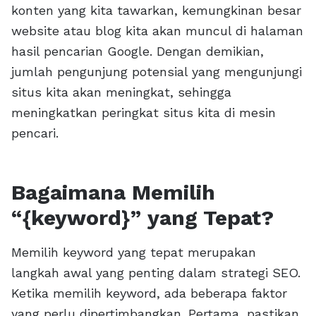
konten yang kita tawarkan, kemungkinan besar
website atau blog kita akan muncul di halaman
hasil pencarian Google. Dengan demikian,
jumlah pengunjung potensial yang mengunjungi
situs kita akan meningkat, sehingga
meningkatkan peringkat situs kita di mesin
pencari.
Bagaimana Memilih
“{keyword}” yang Tepat?
Memilih keyword yang tepat merupakan
langkah awal yang penting dalam strategi SEO.
Ketika memilih keyword, ada beberapa faktor
yang perlu dipertimbangkan. Pertama, pastikan