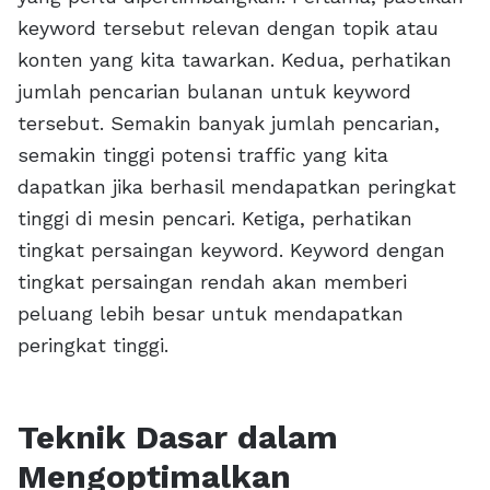
keyword tersebut relevan dengan topik atau
konten yang kita tawarkan. Kedua, perhatikan
jumlah pencarian bulanan untuk keyword
tersebut. Semakin banyak jumlah pencarian,
semakin tinggi potensi traffic yang kita
dapatkan jika berhasil mendapatkan peringkat
tinggi di mesin pencari. Ketiga, perhatikan
tingkat persaingan keyword. Keyword dengan
tingkat persaingan rendah akan memberi
peluang lebih besar untuk mendapatkan
peringkat tinggi.
Teknik Dasar dalam
Mengoptimalkan