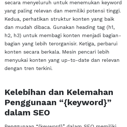
secara menyeluruh untuk menemukan keyword
yang paling relevan dan memiliki potensi tinggi.
Kedua, perhatikan struktur konten yang baik
dan mudah dibaca. Gunakan heading tag (h1,
h2, h3) untuk membagi konten menjadi bagian-
bagian yang lebih terorganisir. Ketiga, perbarui
konten secara berkala. Mesin pencari lebih
menyukai konten yang up-to-date dan relevan
dengan tren terkini.
Kelebihan dan Kelemahan
Penggunaan “{keyword}”
dalam SEO
Penggunaan “{keyword}” dalam SEO memiliki