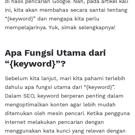
di hasil pencarian Google. Nah, pada artikel kali
ini, kita akan membahas secara santai tentang
“{keyword}” dan mengapa kita perlu
mempelajarinya. Yuk, simak selengkapnya!
Apa Fungsi Utama dari
“{keyword}”?
Sebelum kita lanjut, mari kita pahami terlebih
dahulu apa fungsi utama dari “{keyword}”.
Dalam SEO, keyword berperan penting dalam
mengoptimalkan konten agar lebih mudah
ditemukan oleh mesin pencari. Ketika pengguna
internet melakukan pencarian dengan
menggunakan kata kunci yang relevan dengan