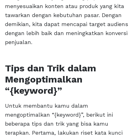
menyesuaikan konten atau produk yang kita
tawarkan dengan kebutuhan pasar. Dengan
demikian, kita dapat mencapai target audiens
dengan lebih baik dan meningkatkan konversi
penjualan.
Tips dan Trik dalam
Mengoptimalkan
“{keyword}”
Untuk membantu kamu dalam
mengoptimalkan “{keyword}”, berikut ini
beberapa tips dan trik yang bisa kamu
terapkan. Pertama, lakukan riset kata kunci