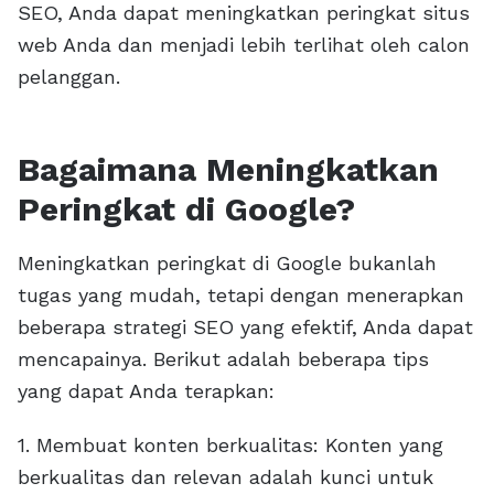
SEO, Anda dapat meningkatkan peringkat situs
web Anda dan menjadi lebih terlihat oleh calon
pelanggan.
Bagaimana Meningkatkan
Peringkat di Google?
Meningkatkan peringkat di Google bukanlah
tugas yang mudah, tetapi dengan menerapkan
beberapa strategi SEO yang efektif, Anda dapat
mencapainya. Berikut adalah beberapa tips
yang dapat Anda terapkan:
1. Membuat konten berkualitas: Konten yang
berkualitas dan relevan adalah kunci untuk