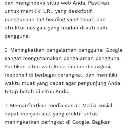
dan mengindeks situs web Anda. Pastikan
untuk memiliki URL yang deskriptif,
penggunaan tag heading yang tepat, dan
struktur navigasi yang mudah diikuti oleh
pengguna.
6. Meningkatkan pengalaman pengguna: Google
sangat mengutamakan pengalaman pengguna.
Pastikan situs web Anda mudah dinavigasi,
responsif di berbagai perangkat, dan memiliki
waktu muat yang cepat agar pengunjung Anda
tetap betah di situs Anda.
7. Memanfaatkan media sosial: Media sosial
dapat menjadi alat yang efektif untuk
meningkatkan peringkat di Google. Bagikan