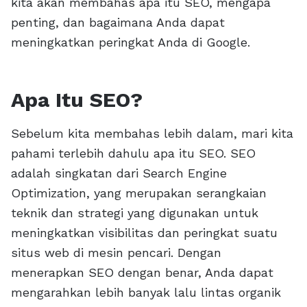
kita akan membahas apa itu SEO, mengapa
penting, dan bagaimana Anda dapat
meningkatkan peringkat Anda di Google.
Apa Itu SEO?
Sebelum kita membahas lebih dalam, mari kita
pahami terlebih dahulu apa itu SEO. SEO
adalah singkatan dari Search Engine
Optimization, yang merupakan serangkaian
teknik dan strategi yang digunakan untuk
meningkatkan visibilitas dan peringkat suatu
situs web di mesin pencari. Dengan
menerapkan SEO dengan benar, Anda dapat
mengarahkan lebih banyak lalu lintas organik