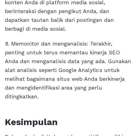
konten Anda di platform media sosial,
berinteraksi dengan pengikut Anda, dan
dapatkan tautan balik dari postingan dan
berbagi di media sosial.
8. Memonitor dan menganalisis: Terakhir,
penting untuk terus memantau kinerja SEO
Anda dan menganalisis data yang ada. Gunakan
alat analisis seperti Google Analytics untuk
melihat bagaimana situs web Anda berkinerja
dan mengidentifikasi area yang perlu
ditingkatkan.
Kesimpulan