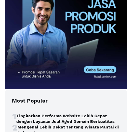
Most Popular
1
Tingkatkan Performa Website Lebih Cepat
dengan Layanan Jual Aged Domain Berkualitas
2
Mengenal Lebih Dekat tentang Wisata Pantai di