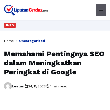
menu
INFO
Home
/
Uncategorized
Memahami Pentingnya SEO
dalam Meningkatkan
Peringkat di Google
calendar_today
schedule
Lestari
24/11/2023
4 min read