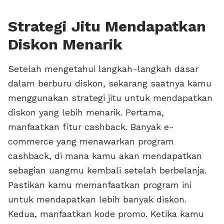
Strategi Jitu Mendapatkan
Diskon Menarik
Setelah mengetahui langkah-langkah dasar
dalam berburu diskon, sekarang saatnya kamu
menggunakan strategi jitu untuk mendapatkan
diskon yang lebih menarik. Pertama,
manfaatkan fitur cashback. Banyak e-
commerce yang menawarkan program
cashback, di mana kamu akan mendapatkan
sebagian uangmu kembali setelah berbelanja.
Pastikan kamu memanfaatkan program ini
untuk mendapatkan lebih banyak diskon.
Kedua, manfaatkan kode promo. Ketika kamu