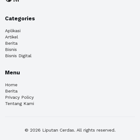
Categories
Aplikasi
Artikel
Berita
Bisnis
Bisnis Digital
Menu
Home
Berita
Privacy Policy
Tentang Kami
© 2026 Liputan Cerdas. All rights reserved.