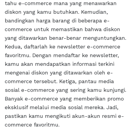
tahu e-commerce mana yang menawarkan
diskon yang kamu butuhkan. Kemudian,
bandingkan harga barang di beberapa e-
commerce untuk memastikan bahwa diskon
yang ditawarkan benar-benar menguntungkan.
Kedua, daftarlah ke newsletter e-commerce
favoritmu. Dengan mendaftar ke newsletter,
kamu akan mendapatkan informasi terkini
mengenai diskon yang ditawarkan oleh e-
commerce tersebut. Ketiga, pantau media
sosial e-commerce yang sering kamu kunjungi.
Banyak e-commerce yang memberikan promo
eksklusif melalui media sosial mereka. Jadi,
pastikan kamu mengikuti akun-akun resmi e-
commerce favoritmu.