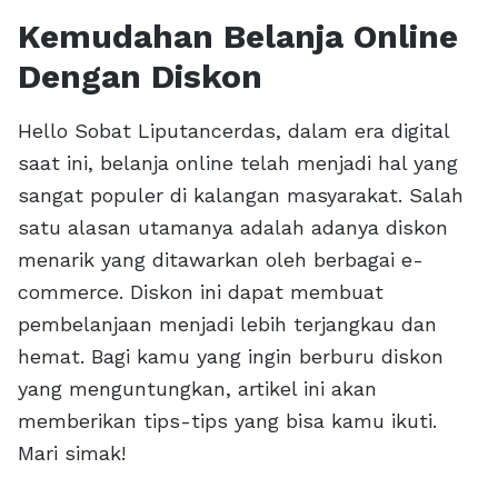
Kemudahan Belanja Online
Dengan Diskon
Hello Sobat Liputancerdas, dalam era digital
saat ini, belanja online telah menjadi hal yang
sangat populer di kalangan masyarakat. Salah
satu alasan utamanya adalah adanya diskon
menarik yang ditawarkan oleh berbagai e-
commerce. Diskon ini dapat membuat
pembelanjaan menjadi lebih terjangkau dan
hemat. Bagi kamu yang ingin berburu diskon
yang menguntungkan, artikel ini akan
memberikan tips-tips yang bisa kamu ikuti.
Mari simak!