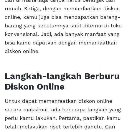
rumah. Ketiga, dengan memanfaatkan diskon
online, kamu juga bisa mendapatkan barang-
barang yang sebelumnya sulit ditemui di toko
konvensional. Jadi, ada banyak manfaat yang
bisa kamu dapatkan dengan memanfaatkan
diskon online.
Langkah-langkah Berburu
Diskon Online
Untuk dapat memanfaatkan diskon online
secara maksimal, ada beberapa langkah yang
perlu kamu lakukan. Pertama, pastikan kamu
telah melakukan riset terlebih dahulu. Cari