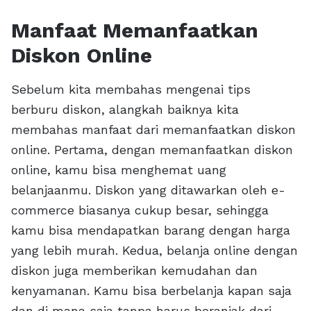
Manfaat Memanfaatkan
Diskon Online
Sebelum kita membahas mengenai tips
berburu diskon, alangkah baiknya kita
membahas manfaat dari memanfaatkan diskon
online. Pertama, dengan memanfaatkan diskon
online, kamu bisa menghemat uang
belanjaanmu. Diskon yang ditawarkan oleh e-
commerce biasanya cukup besar, sehingga
kamu bisa mendapatkan barang dengan harga
yang lebih murah. Kedua, belanja online dengan
diskon juga memberikan kemudahan dan
kenyamanan. Kamu bisa berbelanja kapan saja
dan di mana saja tanpa harus beranjak dari