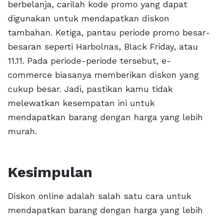
berbelanja, carilah kode promo yang dapat
digunakan untuk mendapatkan diskon
tambahan. Ketiga, pantau periode promo besar-
besaran seperti Harbolnas, Black Friday, atau
11.11. Pada periode-periode tersebut, e-
commerce biasanya memberikan diskon yang
cukup besar. Jadi, pastikan kamu tidak
melewatkan kesempatan ini untuk
mendapatkan barang dengan harga yang lebih
murah.
Kesimpulan
Diskon online adalah salah satu cara untuk
mendapatkan barang dengan harga yang lebih