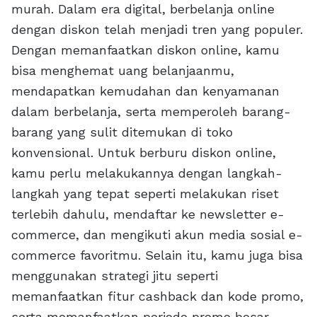
murah. Dalam era digital, berbelanja online
dengan diskon telah menjadi tren yang populer.
Dengan memanfaatkan diskon online, kamu
bisa menghemat uang belanjaanmu,
mendapatkan kemudahan dan kenyamanan
dalam berbelanja, serta memperoleh barang-
barang yang sulit ditemukan di toko
konvensional. Untuk berburu diskon online,
kamu perlu melakukannya dengan langkah-
langkah yang tepat seperti melakukan riset
terlebih dahulu, mendaftar ke newsletter e-
commerce, dan mengikuti akun media sosial e-
commerce favoritmu. Selain itu, kamu juga bisa
menggunakan strategi jitu seperti
memanfaatkan fitur cashback dan kode promo,
serta memanfaatkan periode promo besar-