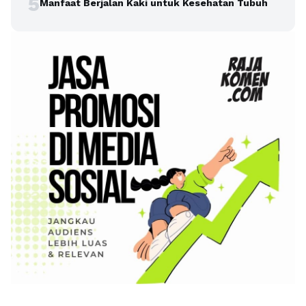
5
Manfaat Berjalan Kaki untuk Kesehatan Tubuh