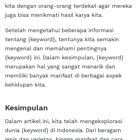
kita dengan orang-orang terdekat agar mereka
juga bisa menikmati hasil karya kita.
Setelah mengetahui beberapa informasi
tentang {keyword}, tentunya kita semakin
mengenal dan memahami pentingnya
{keyword} ini. Dalam kesimpulan, {keyword}
merupakan hal yang sangat menarik dan
memiliki banyak manfaat di berbagai aspek
kehidupan kita.
Kesimpulan
Dalam artikel ini, kita telah mengeksplorasi
dunia {keyword} di Indonesia. Dari beragam
jenis dan varietas, hingga manfaat dan cara