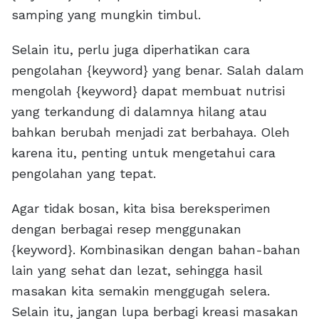
samping yang mungkin timbul.
Selain itu, perlu juga diperhatikan cara
pengolahan {keyword} yang benar. Salah dalam
mengolah {keyword} dapat membuat nutrisi
yang terkandung di dalamnya hilang atau
bahkan berubah menjadi zat berbahaya. Oleh
karena itu, penting untuk mengetahui cara
pengolahan yang tepat.
Agar tidak bosan, kita bisa bereksperimen
dengan berbagai resep menggunakan
{keyword}. Kombinasikan dengan bahan-bahan
lain yang sehat dan lezat, sehingga hasil
masakan kita semakin menggugah selera.
Selain itu, jangan lupa berbagi kreasi masakan