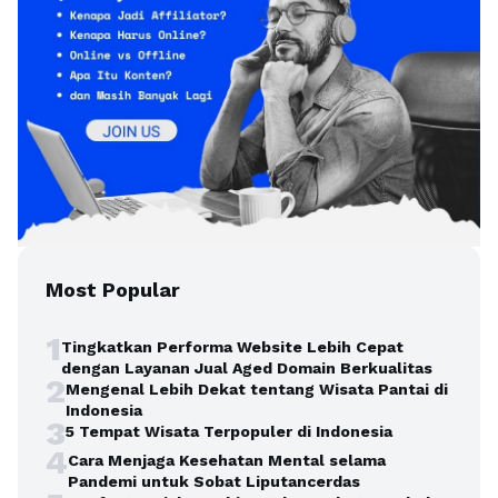
Most Popular
1
Tingkatkan Performa Website Lebih Cepat
dengan Layanan Jual Aged Domain Berkualitas
2
Mengenal Lebih Dekat tentang Wisata Pantai di
Indonesia
3
5 Tempat Wisata Terpopuler di Indonesia
4
Cara Menjaga Kesehatan Mental selama
Pandemi untuk Sobat Liputancerdas