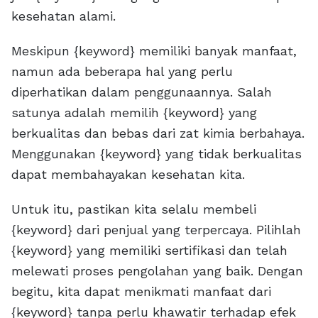
kesehatan alami.
Meskipun {keyword} memiliki banyak manfaat,
namun ada beberapa hal yang perlu
diperhatikan dalam penggunaannya. Salah
satunya adalah memilih {keyword} yang
berkualitas dan bebas dari zat kimia berbahaya.
Menggunakan {keyword} yang tidak berkualitas
dapat membahayakan kesehatan kita.
Untuk itu, pastikan kita selalu membeli
{keyword} dari penjual yang terpercaya. Pilihlah
{keyword} yang memiliki sertifikasi dan telah
melewati proses pengolahan yang baik. Dengan
begitu, kita dapat menikmati manfaat dari
{keyword} tanpa perlu khawatir terhadap efek