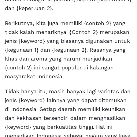
dan {keperluan 2}.
Berikutnya, kita juga memiliki {contoh 2} yang
tidak kalah menariknya. {Contoh 2} merupakan
jenis {keyword} yang biasanya digunakan untuk
{kegunaan 1} dan {kegunaan 2}. Rasanya yang
khas dan aroma yang harum menjadikan
{contoh 2} ini sangat populer di kalangan
masyarakat Indonesia.
Tidak hanya itu, masih banyak lagi varietas dan
jenis {keyword} lainnya yang dapat ditemukan
di Indonesia. Setiap daerah memiliki keunikan
dan kekhasan tersendiri dalam menghasilkan
{keyword} yang berkualitas tinggi. Hal ini
menjadikan Indonesia sebagai negara yang kaya