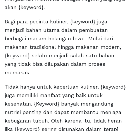
akan {keyword}.
Bagi para pecinta kuliner, {keyword} juga
menjadi bahan utama dalam pembuatan
berbagai macam hidangan lezat. Mulai dari
makanan tradisional hingga makanan modern,
{keyword} selalu menjadi salah satu bahan
yang tidak bisa dilupakan dalam proses
memasak.
Tidak hanya untuk keperluan kuliner, {keyword}
juga memiliki manfaat yang baik untuk
kesehatan. {Keyword} banyak mengandung
nutrisi penting dan dapat membantu menjaga
kebugaran tubuh. Oleh karena itu, tidak heran
jika {keyword} sering digunakan dalam terapi