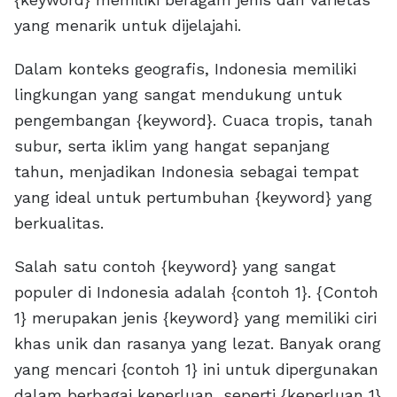
yang menarik untuk dijelajahi.
Dalam konteks geografis, Indonesia memiliki
lingkungan yang sangat mendukung untuk
pengembangan {keyword}. Cuaca tropis, tanah
subur, serta iklim yang hangat sepanjang
tahun, menjadikan Indonesia sebagai tempat
yang ideal untuk pertumbuhan {keyword} yang
berkualitas.
Salah satu contoh {keyword} yang sangat
populer di Indonesia adalah {contoh 1}. {Contoh
1} merupakan jenis {keyword} yang memiliki ciri
khas unik dan rasanya yang lezat. Banyak orang
yang mencari {contoh 1} ini untuk dipergunakan
dalam berbagai keperluan, seperti {keperluan 1}