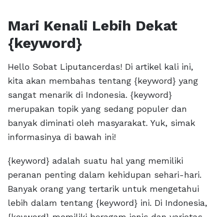
Mari Kenali Lebih Dekat
{keyword}
Hello Sobat Liputancerdas! Di artikel kali ini,
kita akan membahas tentang {keyword} yang
sangat menarik di Indonesia. {keyword}
merupakan topik yang sedang populer dan
banyak diminati oleh masyarakat. Yuk, simak
informasinya di bawah ini!
{keyword} adalah suatu hal yang memiliki
peranan penting dalam kehidupan sehari-hari.
Banyak orang yang tertarik untuk mengetahui
lebih dalam tentang {keyword} ini. Di Indonesia,
{keyword} memiliki beragam jenis dan varietas