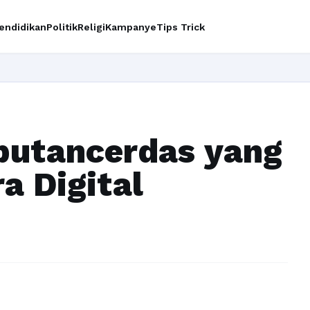
endidikan
Politik
Religi
Kampanye
Tips Trick
Ingin u
putancerdas yang
a Digital