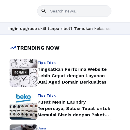
search
pgrade skill tanpa ribet? Temukan kelas seru dan materi lengkap
trending_up
TRENDING NOW
Tips Trick
Tingkatkan Performa Website
Lebih Cepat dengan Layanan
Jual Aged Domain Berkualitas
Tips Trick
Pusat Mesin Laundry
Terpercaya, Solusi Tepat untuk
Memulai Bisnis dengan Paket
Mesin Laundry Murah
Jasa