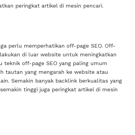
tkan peringkat artikel di mesin pencari.
uga perlu memperhatikan off-page SEO. Off-
ilakukan di luar website untuk meningkatkan
atu teknik off-page SEO yang paling umum
ah tautan yang mengarah ke website atau
ain. Semakin banyak backlink berkualitas yang
makin tinggi juga peringkat artikel di mesin