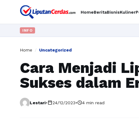
Home
Berita
Bisnis
Kuliner
P
INFO
Home
/
Uncategorized
Cara Menjadi Li
Sukses dalam Er
calendar_today
schedule
Lestari
•
24/12/2023
•
4 min read