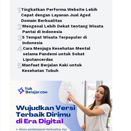
1
Tingkatkan Performa Website Lebih
Cepat dengan Layanan Jual Aged
Domain Berkualitas
2
Mengenal Lebih Dekat tentang Wisata
Pantai di Indonesia
3
5 Tempat Wisata Terpopuler di
Indonesia
4
Cara Menjaga Kesehatan Mental
selama Pandemi untuk Sobat
Liputancerdas
5
Manfaat Berjalan Kaki untuk
Kesehatan Tubuh