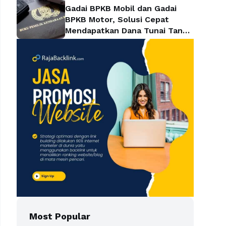
Gadai BPKB Mobil dan Gadai
BPKB Motor, Solusi Cepat
Mendapatkan Dana Tunai Tanpa
Kehilangan Kendaraan
Most Popular