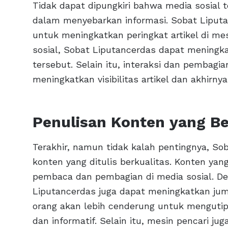
Tidak dapat dipungkiri bahwa media sosial 
dalam menyebarkan informasi. Sobat Liput
untuk meningkatkan peringkat artikel di mes
sosial, Sobat Liputancerdas dapat meningk
tersebut. Selain itu, interaksi dan pembagi
meningkatkan visibilitas artikel dan akhirny
Penulisan Konten yang Be
Terakhir, namun tidak kalah pentingnya, S
konten yang ditulis berkualitas. Konten ya
pembaca dan pembagian di media sosial. De
Liputancerdas juga dapat meningkatkan juml
orang akan lebih cenderung untuk mengutip
dan informatif. Selain itu, mesin pencari ju