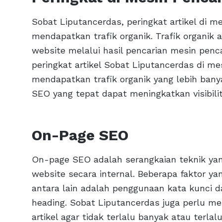
Sobat Liputancerdas, peringkat artikel di m
mendapatkan trafik organik. Trafik organik
website melalui hasil pencarian mesin penca
peringkat artikel Sobat Liputancerdas di me
mendapatkan trafik organik yang lebih ban
SEO yang tepat dapat meningkatkan visibili
On-Page SEO
On-page SEO adalah serangkaian teknik y
website secara internal. Beberapa faktor y
antara lain adalah penggunaan kata kunci da
heading. Sobat Liputancerdas juga perlu m
artikel agar tidak terlalu banyak atau terla