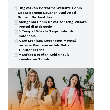
1
Tingkatkan Performa Website Lebih
Cepat dengan Layanan Jual Aged
Domain Berkualitas
2
Mengenal Lebih Dekat tentang Wisata
Pantai di Indonesia
3
5 Tempat Wisata Terpopuler di
Indonesia
4
Cara Menjaga Kesehatan Mental
selama Pandemi untuk Sobat
Liputancerdas
5
Manfaat Berjalan Kaki untuk
Kesehatan Tubuh