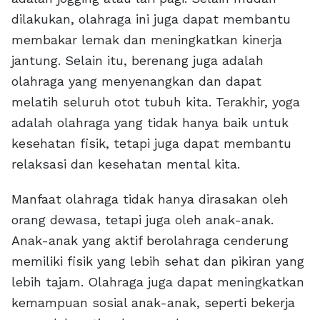
dilakukan, olahraga ini juga dapat membantu
membakar lemak dan meningkatkan kinerja
jantung. Selain itu, berenang juga adalah
olahraga yang menyenangkan dan dapat
melatih seluruh otot tubuh kita. Terakhir, yoga
adalah olahraga yang tidak hanya baik untuk
kesehatan fisik, tetapi juga dapat membantu
relaksasi dan kesehatan mental kita.
Manfaat olahraga tidak hanya dirasakan oleh
orang dewasa, tetapi juga oleh anak-anak.
Anak-anak yang aktif berolahraga cenderung
memiliki fisik yang lebih sehat dan pikiran yang
lebih tajam. Olahraga juga dapat meningkatkan
kemampuan sosial anak-anak, seperti bekerja