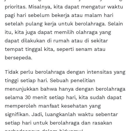
prioritas. Misalnya, kita dapat mengatur waktu
pagi hari sebelum bekerja atau malam hari
setelah pulang kerja untuk berolahraga. Selain
itu, kita juga dapat memilih olahraga yang
dapat dilakukan di rumah atau di sekitar
tempat tinggal kita, seperti senam atau
bersepeda.
Tidak perlu berolahraga dengan intensitas yang
tinggi setiap hari. Sebuah penelitian
menunjukkan bahwa hanya dengan berolahraga
selama 30 menit setiap hari, kita sudah dapat
memperoleh manfaat kesehatan yang
signifikan. Jadi, luangkanlah waktu sebentar
setiap hari untuk berolahraga dan rasakan