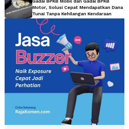
Gadai BPKB Mobil dan Gadai BPKB
Motor, Solusi Cepat Mendapatkan Dana
Tunai Tanpa Kehilangan Kendaraan