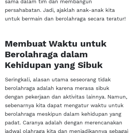
sama dalam tim dan membangun
persahabatan. Jadi, ajaklah anak-anak kita
untuk bermain dan berolahraga secara teratur!
Membuat Waktu untuk
Berolahraga dalam
Kehidupan yang Sibuk
Seringkali, alasan utama seseorang tidak
berolahraga adalah karena merasa sibuk
dengan pekerjaan dan aktivitas lainnya. Namun,
sebenarnya kita dapat mengatur waktu untuk
berolahraga meskipun dalam kehidupan yang
padat. Caranya adalah dengan merencanakan
jadwal olahraga kita dan menjadikannya sebagai