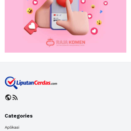
public
rss_feed
Categories
Aplikasi