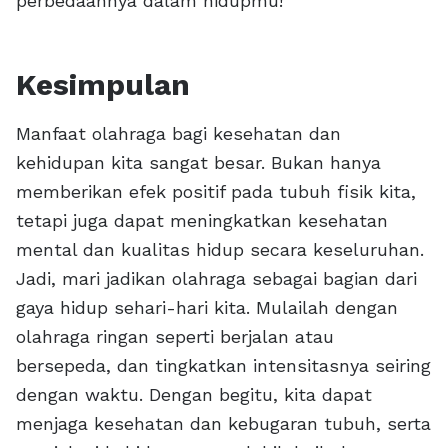
perbedaannya dalam hidupmu!
Kesimpulan
Manfaat olahraga bagi kesehatan dan
kehidupan kita sangat besar. Bukan hanya
memberikan efek positif pada tubuh fisik kita,
tetapi juga dapat meningkatkan kesehatan
mental dan kualitas hidup secara keseluruhan.
Jadi, mari jadikan olahraga sebagai bagian dari
gaya hidup sehari-hari kita. Mulailah dengan
olahraga ringan seperti berjalan atau
bersepeda, dan tingkatkan intensitasnya seiring
dengan waktu. Dengan begitu, kita dapat
menjaga kesehatan dan kebugaran tubuh, serta