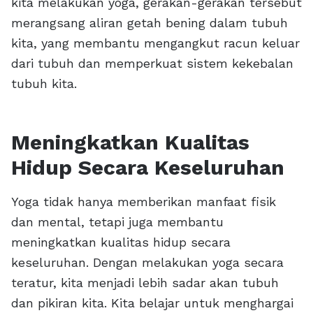
kita melakukan yoga, gerakan-gerakan tersebut
merangsang aliran getah bening dalam tubuh
kita, yang membantu mengangkut racun keluar
dari tubuh dan memperkuat sistem kekebalan
tubuh kita.
Meningkatkan Kualitas
Hidup Secara Keseluruhan
Yoga tidak hanya memberikan manfaat fisik
dan mental, tetapi juga membantu
meningkatkan kualitas hidup secara
keseluruhan. Dengan melakukan yoga secara
teratur, kita menjadi lebih sadar akan tubuh
dan pikiran kita. Kita belajar untuk menghargai