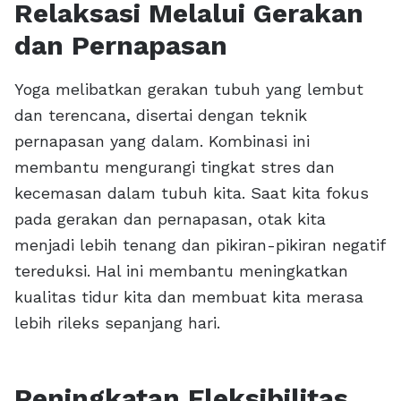
Relaksasi Melalui Gerakan
dan Pernapasan
Yoga melibatkan gerakan tubuh yang lembut
dan terencana, disertai dengan teknik
pernapasan yang dalam. Kombinasi ini
membantu mengurangi tingkat stres dan
kecemasan dalam tubuh kita. Saat kita fokus
pada gerakan dan pernapasan, otak kita
menjadi lebih tenang dan pikiran-pikiran negatif
tereduksi. Hal ini membantu meningkatkan
kualitas tidur kita dan membuat kita merasa
lebih rileks sepanjang hari.
Peningkatan Fleksibilitas