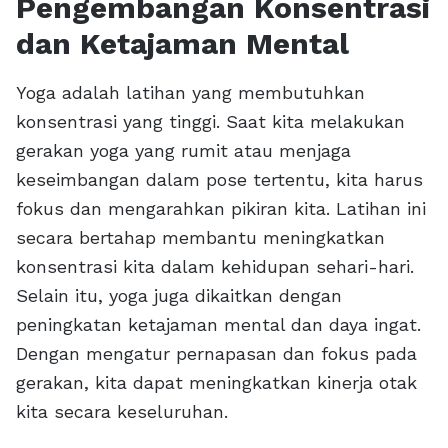
Pengembangan Konsentrasi
dan Ketajaman Mental
Yoga adalah latihan yang membutuhkan
konsentrasi yang tinggi. Saat kita melakukan
gerakan yoga yang rumit atau menjaga
keseimbangan dalam pose tertentu, kita harus
fokus dan mengarahkan pikiran kita. Latihan ini
secara bertahap membantu meningkatkan
konsentrasi kita dalam kehidupan sehari-hari.
Selain itu, yoga juga dikaitkan dengan
peningkatan ketajaman mental dan daya ingat.
Dengan mengatur pernapasan dan fokus pada
gerakan, kita dapat meningkatkan kinerja otak
kita secara keseluruhan.