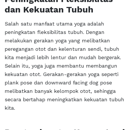
dan Kekuatan Tubuh
Salah satu manfaat utama yoga adalah
peningkatan fleksibilitas tubuh. Dengan
melakukan gerakan yoga yang melibatkan
peregangan otot dan kelenturan sendi, tubuh
kita menjadi lebih lentur dan mudah bergerak.
Selain itu, yoga juga membantu membangun
kekuatan otot. Gerakan-gerakan yoga seperti
plank pose dan downward facing dog pose
melibatkan banyak kelompok otot, sehingga
secara bertahap meningkatkan kekuatan tubuh
kita.