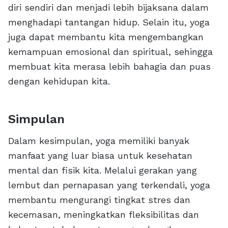
diri sendiri dan menjadi lebih bijaksana dalam
menghadapi tantangan hidup. Selain itu, yoga
juga dapat membantu kita mengembangkan
kemampuan emosional dan spiritual, sehingga
membuat kita merasa lebih bahagia dan puas
dengan kehidupan kita.
Simpulan
Dalam kesimpulan, yoga memiliki banyak
manfaat yang luar biasa untuk kesehatan
mental dan fisik kita. Melalui gerakan yang
lembut dan pernapasan yang terkendali, yoga
membantu mengurangi tingkat stres dan
kecemasan, meningkatkan fleksibilitas dan