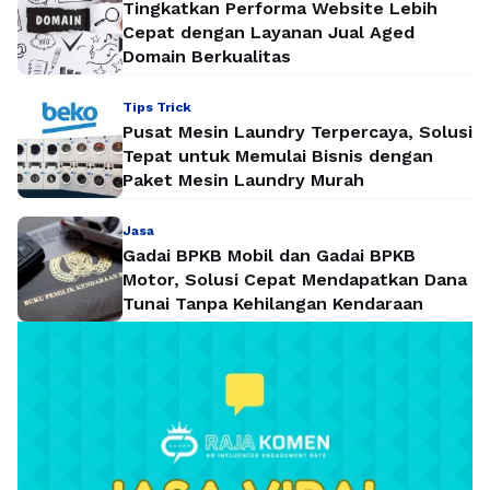
Tingkatkan Performa Website Lebih
Cepat dengan Layanan Jual Aged
Domain Berkualitas
Tips Trick
Pusat Mesin Laundry Terpercaya, Solusi
Tepat untuk Memulai Bisnis dengan
Paket Mesin Laundry Murah
Jasa
Gadai BPKB Mobil dan Gadai BPKB
Motor, Solusi Cepat Mendapatkan Dana
Tunai Tanpa Kehilangan Kendaraan