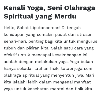
Kenali Yoga, Seni Olahraga
Spiritual yang Merdu
Hello, Sobat Liputancerdas! Di tengah
kehidupan yang semakin padat dan stresor
sehari-hari, penting bagi kita untuk mengurus
tubuh dan pikiran kita. Salah satu cara yang
efektif untuk mencapai keseimbangan ini
adalah dengan melakukan yoga. Yoga bukan
hanya sekadar latihan fisik, tetapi juga seni
olahraga spiritual yang menyentuh jiwa. Mari
kita jelajahi lebih dalam mengenai manfaat
yoga untuk kesehatan mental dan fisik kita.