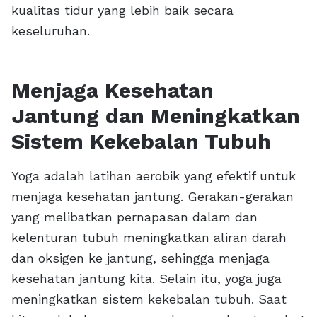
kualitas tidur yang lebih baik secara
keseluruhan.
Menjaga Kesehatan
Jantung dan Meningkatkan
Sistem Kekebalan Tubuh
Yoga adalah latihan aerobik yang efektif untuk
menjaga kesehatan jantung. Gerakan-gerakan
yang melibatkan pernapasan dalam dan
kelenturan tubuh meningkatkan aliran darah
dan oksigen ke jantung, sehingga menjaga
kesehatan jantung kita. Selain itu, yoga juga
meningkatkan sistem kekebalan tubuh. Saat