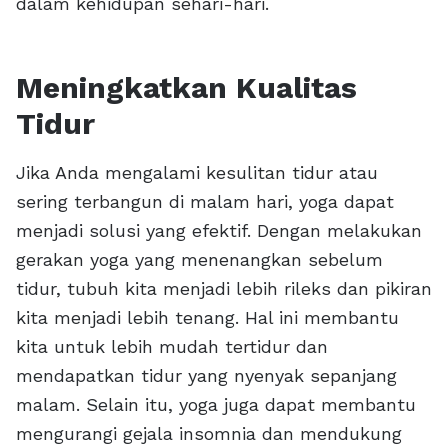
dalam kehidupan sehari-hari.
Meningkatkan Kualitas
Tidur
Jika Anda mengalami kesulitan tidur atau
sering terbangun di malam hari, yoga dapat
menjadi solusi yang efektif. Dengan melakukan
gerakan yoga yang menenangkan sebelum
tidur, tubuh kita menjadi lebih rileks dan pikiran
kita menjadi lebih tenang. Hal ini membantu
kita untuk lebih mudah tertidur dan
mendapatkan tidur yang nyenyak sepanjang
malam. Selain itu, yoga juga dapat membantu
mengurangi gejala insomnia dan mendukung