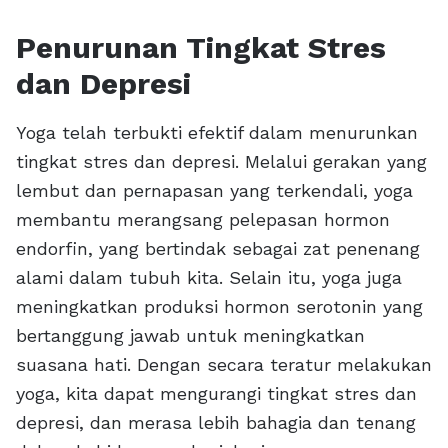
Penurunan Tingkat Stres
dan Depresi
Yoga telah terbukti efektif dalam menurunkan
tingkat stres dan depresi. Melalui gerakan yang
lembut dan pernapasan yang terkendali, yoga
membantu merangsang pelepasan hormon
endorfin, yang bertindak sebagai zat penenang
alami dalam tubuh kita. Selain itu, yoga juga
meningkatkan produksi hormon serotonin yang
bertanggung jawab untuk meningkatkan
suasana hati. Dengan secara teratur melakukan
yoga, kita dapat mengurangi tingkat stres dan
depresi, dan merasa lebih bahagia dan tenang