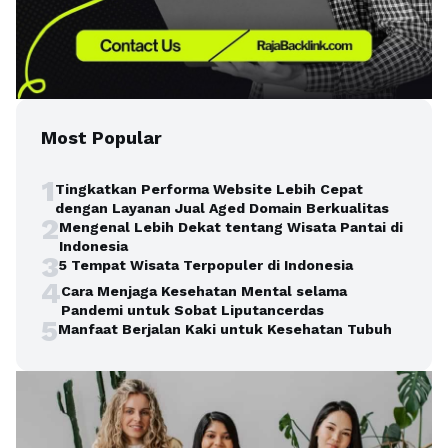
Most Popular
1
Tingkatkan Performa Website Lebih Cepat
dengan Layanan Jual Aged Domain Berkualitas
2
Mengenal Lebih Dekat tentang Wisata Pantai di
Indonesia
3
5 Tempat Wisata Terpopuler di Indonesia
4
Cara Menjaga Kesehatan Mental selama
Pandemi untuk Sobat Liputancerdas
5
Manfaat Berjalan Kaki untuk Kesehatan Tubuh