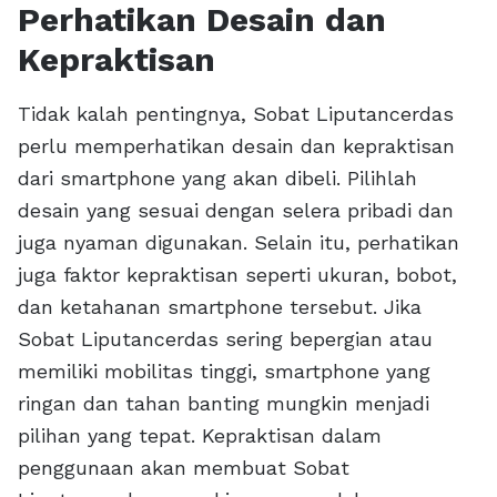
Perhatikan Desain dan
Kepraktisan
Tidak kalah pentingnya, Sobat Liputancerdas
perlu memperhatikan desain dan kepraktisan
dari smartphone yang akan dibeli. Pilihlah
desain yang sesuai dengan selera pribadi dan
juga nyaman digunakan. Selain itu, perhatikan
juga faktor kepraktisan seperti ukuran, bobot,
dan ketahanan smartphone tersebut. Jika
Sobat Liputancerdas sering bepergian atau
memiliki mobilitas tinggi, smartphone yang
ringan dan tahan banting mungkin menjadi
pilihan yang tepat. Kepraktisan dalam
penggunaan akan membuat Sobat