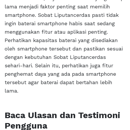
lama menjadi faktor penting saat memilih
smartphone. Sobat Liputancerdas pasti tidak
ingin baterai smartphone habis saat sedang
menggunakan fitur atau aplikasi penting.
Perhatikan kapasitas baterai yang disediakan
oleh smartphone tersebut dan pastikan sesuai
dengan kebutuhan Sobat Liputancerdas
sehari-hari. Selain itu, perhatikan juga fitur
penghemat daya yang ada pada smartphone
tersebut agar baterai dapat bertahan lebih
lama.
Baca Ulasan dan Testimoni
Pengguna