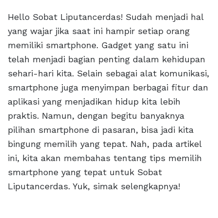
Hello Sobat Liputancerdas! Sudah menjadi hal
yang wajar jika saat ini hampir setiap orang
memiliki smartphone. Gadget yang satu ini
telah menjadi bagian penting dalam kehidupan
sehari-hari kita. Selain sebagai alat komunikasi,
smartphone juga menyimpan berbagai fitur dan
aplikasi yang menjadikan hidup kita lebih
praktis. Namun, dengan begitu banyaknya
pilihan smartphone di pasaran, bisa jadi kita
bingung memilih yang tepat. Nah, pada artikel
ini, kita akan membahas tentang tips memilih
smartphone yang tepat untuk Sobat
Liputancerdas. Yuk, simak selengkapnya!