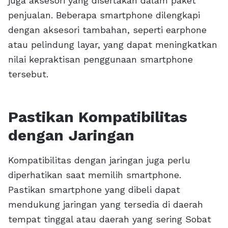
juga aksesori yang disertakan dalam paket
penjualan. Beberapa smartphone dilengkapi
dengan aksesori tambahan, seperti earphone
atau pelindung layar, yang dapat meningkatkan
nilai kepraktisan penggunaan smartphone
tersebut.
Pastikan Kompatibilitas
dengan Jaringan
Kompatibilitas dengan jaringan juga perlu
diperhatikan saat memilih smartphone.
Pastikan smartphone yang dibeli dapat
mendukung jaringan yang tersedia di daerah
tempat tinggal atau daerah yang sering Sobat