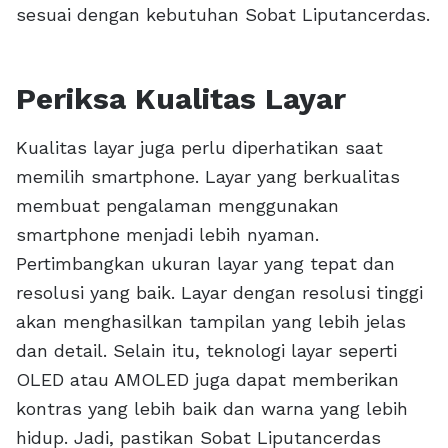
sesuai dengan kebutuhan Sobat Liputancerdas.
Periksa Kualitas Layar
Kualitas layar juga perlu diperhatikan saat
memilih smartphone. Layar yang berkualitas
membuat pengalaman menggunakan
smartphone menjadi lebih nyaman.
Pertimbangkan ukuran layar yang tepat dan
resolusi yang baik. Layar dengan resolusi tinggi
akan menghasilkan tampilan yang lebih jelas
dan detail. Selain itu, teknologi layar seperti
OLED atau AMOLED juga dapat memberikan
kontras yang lebih baik dan warna yang lebih
hidup. Jadi, pastikan Sobat Liputancerdas