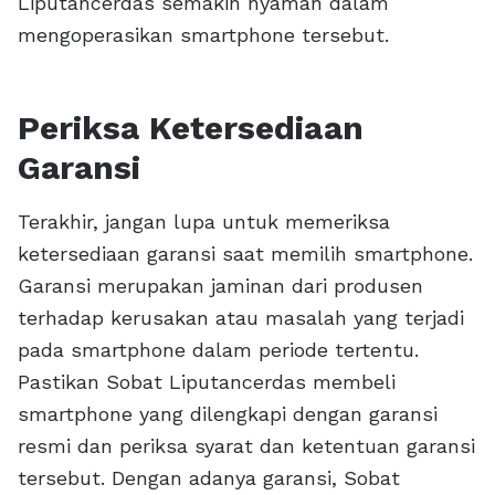
Liputancerdas semakin nyaman dalam
mengoperasikan smartphone tersebut.
Periksa Ketersediaan
Garansi
Terakhir, jangan lupa untuk memeriksa
ketersediaan garansi saat memilih smartphone.
Garansi merupakan jaminan dari produsen
terhadap kerusakan atau masalah yang terjadi
pada smartphone dalam periode tertentu.
Pastikan Sobat Liputancerdas membeli
smartphone yang dilengkapi dengan garansi
resmi dan periksa syarat dan ketentuan garansi
tersebut. Dengan adanya garansi, Sobat