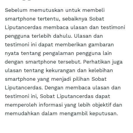
Sebelum memutuskan untuk membeli
smartphone tertentu, sebaiknya Sobat
Liputancerdas membaca ulasan dan testimoni
pengguna terlebih dahulu. Ulasan dan
testimoni ini dapat memberikan gambaran
nyata tentang pengalaman pengguna lain
dengan smartphone tersebut. Perhatikan juga
ulasan tentang kekurangan dan kelebihan
smartphone yang menjadi pilihan Sobat
Liputancerdas. Dengan membaca ulasan dan
testimoni ini, Sobat Liputancerdas dapat
memperoleh informasi yang lebih objektif dan
memudahkan dalam mengambil keputusan.