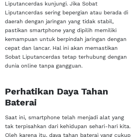
Liputancerdas kunjungi. Jika Sobat
Liputancerdas sering bepergian atau berada di
daerah dengan jaringan yang tidak stabil,
pastikan smartphone yang dipilih memiliki
kemampuan untuk berpindah jaringan dengan
cepat dan lancar. Hal ini akan memastikan
Sobat Liputancerdas tetap terhubung dengan
dunia online tanpa gangguan.
Perhatikan Daya Tahan
Baterai
Saat ini, smartphone telah menjadi alat yang
tak terpisahkan dari kehidupan sehari-hari kita.
Oleh karena itu, daya tahan baterai yang cukup