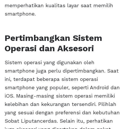
memperhatikan kualitas layar saat memilih
smartphone.
Pertimbangkan Sistem
Operasi dan Aksesori
Sistem operasi yang digunakan oleh
smartphone juga perlu dipertimbangkan. Saat
ini, terdapat beberapa sistem operasi
smartphone yang populer, seperti Android dan
iOS. Masing-masing sistem operasi memiliki
kelebihan dan kekurangan tersendiri. Pilihlah
yang sesuai dengan preferensi dan kebutuhan
Sobat Liputancerdas. Selain itu, perhatikan