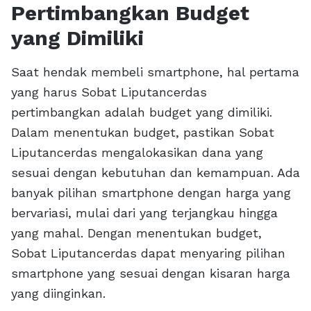
Pertimbangkan Budget
yang Dimiliki
Saat hendak membeli smartphone, hal pertama
yang harus Sobat Liputancerdas
pertimbangkan adalah budget yang dimiliki.
Dalam menentukan budget, pastikan Sobat
Liputancerdas mengalokasikan dana yang
sesuai dengan kebutuhan dan kemampuan. Ada
banyak pilihan smartphone dengan harga yang
bervariasi, mulai dari yang terjangkau hingga
yang mahal. Dengan menentukan budget,
Sobat Liputancerdas dapat menyaring pilihan
smartphone yang sesuai dengan kisaran harga
yang diinginkan.