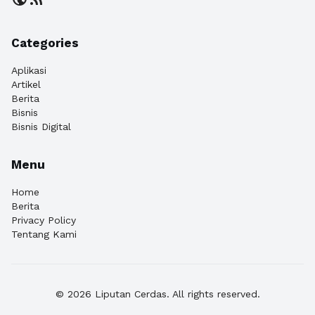
Categories
Aplikasi
Artikel
Berita
Bisnis
Bisnis Digital
Menu
Home
Berita
Privacy Policy
Tentang Kami
© 2026 Liputan Cerdas. All rights reserved.