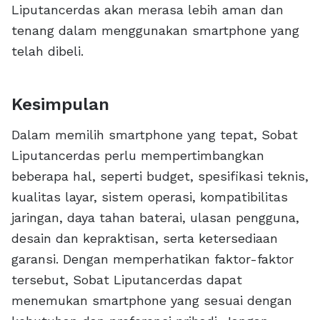
Liputancerdas akan merasa lebih aman dan
tenang dalam menggunakan smartphone yang
telah dibeli.
Kesimpulan
Dalam memilih smartphone yang tepat, Sobat
Liputancerdas perlu mempertimbangkan
beberapa hal, seperti budget, spesifikasi teknis,
kualitas layar, sistem operasi, kompatibilitas
jaringan, daya tahan baterai, ulasan pengguna,
desain dan kepraktisan, serta ketersediaan
garansi. Dengan memperhatikan faktor-faktor
tersebut, Sobat Liputancerdas dapat
menemukan smartphone yang sesuai dengan