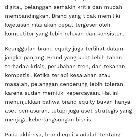
digital, pelanggan semakin kritis dan mudah
membandingkan. Brand yang tidak memiliki
kejelasan nilai akan cepat tergeser oleh
kompetitor yang lebih relevan dan konsisten.
Keunggulan brand equity juga terlihat dalam
jangka panjang. Brand yang kuat lebih tahan
terhadap krisis, perubahan tren, dan tekanan
kompetisi. Ketika terjadi kesalahan atau
masalah, pelanggan cenderung lebih toleran
karena sudah memiliki kepercayaan. Hal ini
menunjukkan bahwa brand equity bukan hanya
aset pemasaran, tetapi juga aset strategis yang
menjaga keberlangsungan bisnis.
Pada akhirnya, brand equity adalah tentang