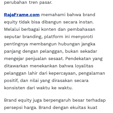
perubahan tren pasar.
RajaFrame.com
memahami bahwa brand
equity tidak bisa dibangun secara instan.
Melalui berbagai konten dan pembahasan
seputar branding, platform ini menyoroti
pentingnya membangun hubungan jangka
panjang dengan pelanggan, bukan sekadar
mengejar penjualan sesaat. Pendekatan yang
ditawarkan menekankan bahwa loyalitas
pelanggan lahir dari kepercayaan, pengalaman
positif, dan nilai yang dirasakan secara
konsisten dari waktu ke waktu.
Brand equity juga berpengaruh besar terhadap
persepsi harga. Brand dengan ekuitas kuat