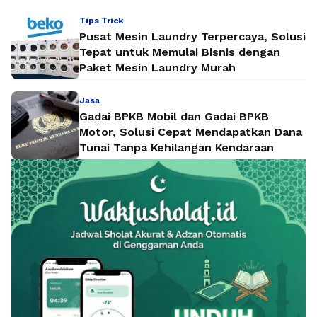
Tips Trick
Pusat Mesin Laundry Terpercaya, Solusi
Tepat untuk Memulai Bisnis dengan
Paket Mesin Laundry Murah
Jasa
Gadai BPKB Mobil dan Gadai BPKB
Motor, Solusi Cepat Mendapatkan Dana
Tunai Tanpa Kehilangan Kendaraan