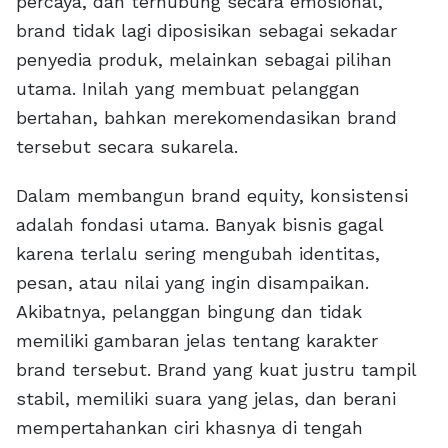
percaya, dan terhubung secara emosional,
brand tidak lagi diposisikan sebagai sekadar
penyedia produk, melainkan sebagai pilihan
utama. Inilah yang membuat pelanggan
bertahan, bahkan merekomendasikan brand
tersebut secara sukarela.
Dalam membangun brand equity, konsistensi
adalah fondasi utama. Banyak bisnis gagal
karena terlalu sering mengubah identitas,
pesan, atau nilai yang ingin disampaikan.
Akibatnya, pelanggan bingung dan tidak
memiliki gambaran jelas tentang karakter
brand tersebut. Brand yang kuat justru tampil
stabil, memiliki suara yang jelas, dan berani
mempertahankan ciri khasnya di tengah