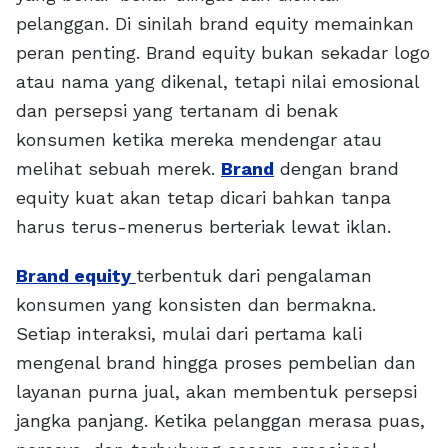
pelanggan. Di sinilah brand equity memainkan
peran penting. Brand equity bukan sekadar logo
atau nama yang dikenal, tetapi nilai emosional
dan persepsi yang tertanam di benak
konsumen ketika mereka mendengar atau
melihat sebuah merek.
Brand
dengan brand
equity kuat akan tetap dicari bahkan tanpa
harus terus-menerus berteriak lewat iklan.
Brand equity
terbentuk dari pengalaman
konsumen yang konsisten dan bermakna.
Setiap interaksi, mulai dari pertama kali
mengenal brand hingga proses pembelian dan
layanan purna jual, akan membentuk persepsi
jangka panjang. Ketika pelanggan merasa puas,