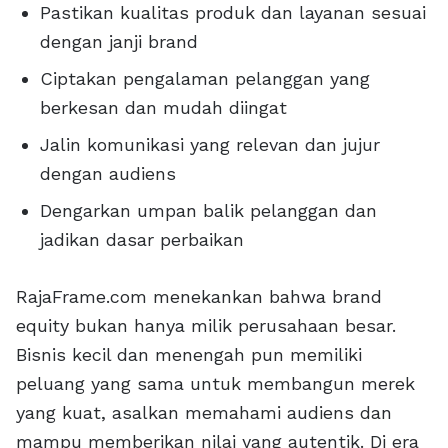
Pastikan kualitas produk dan layanan sesuai
dengan janji brand
Ciptakan pengalaman pelanggan yang
berkesan dan mudah diingat
Jalin komunikasi yang relevan dan jujur
dengan audiens
Dengarkan umpan balik pelanggan dan
jadikan dasar perbaikan
RajaFrame.com menekankan bahwa brand
equity bukan hanya milik perusahaan besar.
Bisnis kecil dan menengah pun memiliki
peluang yang sama untuk membangun merek
yang kuat, asalkan memahami audiens dan
mampu memberikan nilai yang autentik. Di era