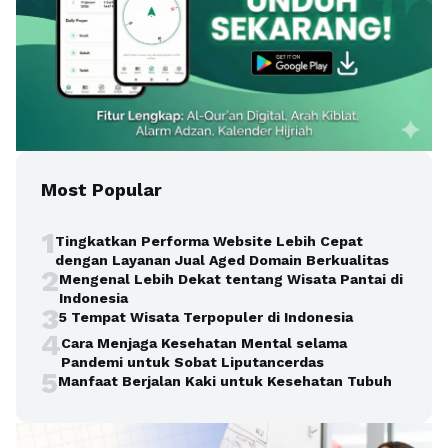
Most Popular
1
Tingkatkan Performa Website Lebih Cepat
dengan Layanan Jual Aged Domain Berkualitas
2
Mengenal Lebih Dekat tentang Wisata Pantai di
Indonesia
3
5 Tempat Wisata Terpopuler di Indonesia
4
Cara Menjaga Kesehatan Mental selama
Pandemi untuk Sobat Liputancerdas
5
Manfaat Berjalan Kaki untuk Kesehatan Tubuh