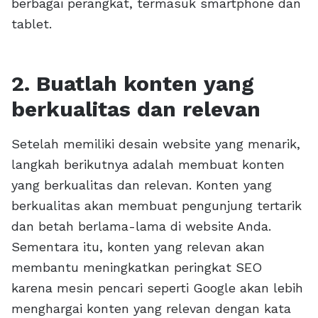
berbagai perangkat, termasuk smartphone dan
tablet.
2. Buatlah konten yang
berkualitas dan relevan
Setelah memiliki desain website yang menarik,
langkah berikutnya adalah membuat konten
yang berkualitas dan relevan. Konten yang
berkualitas akan membuat pengunjung tertarik
dan betah berlama-lama di website Anda.
Sementara itu, konten yang relevan akan
membantu meningkatkan peringkat SEO
karena mesin pencari seperti Google akan lebih
menghargai konten yang relevan dengan kata