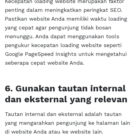
Kecepatan loading website merupakan faktor
penting dalam meningkatkan peringkat SEO.
Pastikan website Anda memiliki waktu loading
yang cepat agar pengunjung tidak bosan
menunggu. Anda dapat menggunakan tools
pengukur kecepatan loading website seperti
Google PageSpeed Insights untuk mengetahui
seberapa cepat website Anda.
6. Gunakan tautan internal
dan eksternal yang relevan
Tautan internal dan eksternal adalah tautan
yang mengarahkan pengunjung ke halaman lain
di website Anda atau ke website lain.