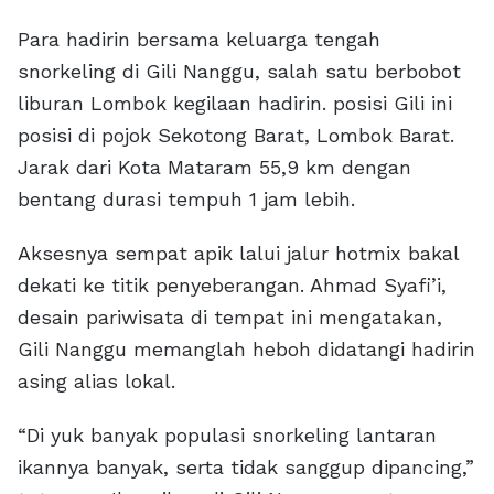
Para hadirin bersama keluarga tengah
snorkeling di Gili Nanggu, salah satu berbobot
liburan Lombok kegilaan hadirin. posisi Gili ini
posisi di pojok Sekotong Barat, Lombok Barat.
Jarak dari Kota Mataram 55,9 km dengan
bentang durasi tempuh 1 jam lebih.
Aksesnya sempat apik lalui jalur hotmix bakal
dekati ke titik penyeberangan. Ahmad Syafi’i,
desain pariwisata di tempat ini mengatakan,
Gili Nanggu memanglah heboh didatangi hadirin
asing alias lokal.
“Di yuk banyak populasi snorkeling lantaran
ikannya banyak, serta tidak sanggup dipancing,”