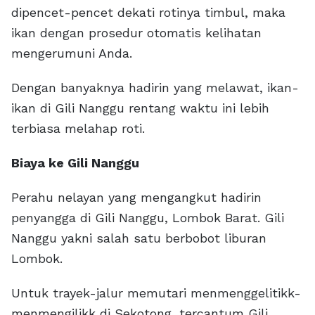
dipencet-pencet dekati rotinya timbul, maka
ikan dengan prosedur otomatis kelihatan
mengerumuni Anda.
Dengan banyaknya hadirin yang melawat, ikan-
ikan di Gili Nanggu rentang waktu ini lebih
terbiasa melahap roti.
Biaya ke Gili Nanggu
Perahu nelayan yang mengangkut hadirin
penyangga di Gili Nanggu, Lombok Barat. Gili
Nanggu yakni salah satu berbobot liburan
Lombok.
Untuk trayek-jalur memutari menmenggelitikk-
menmengilikk di Sekotong, tercantum Gili