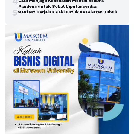
4
Cara Menjaga Kesehatan Mental selama
Pandemi untuk Sobat Liputancerdas
5
Manfaat Berjalan Kaki untuk Kesehatan Tubuh