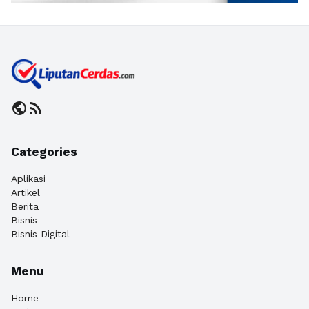
public
rss_feed
Categories
Aplikasi
Artikel
Berita
Bisnis
Bisnis Digital
Menu
Home