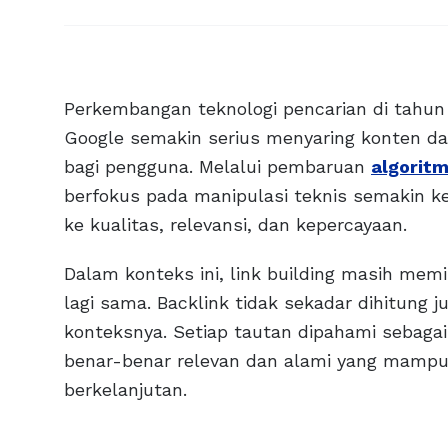
Perkembangan teknologi pencarian di tahun
Google semakin serius menyaring konten da
bagi pengguna. Melalui pembaruan
algorit
berfokus pada manipulasi teknis semakin ke
ke kualitas, relevansi, dan kepercayaan.
Dalam konteks ini, link building masih memil
lagi sama. Backlink tidak sekadar dihitung 
konteksnya. Setiap tautan dipahami sebagai
benar-benar relevan dan alami yang mamp
berkelanjutan.