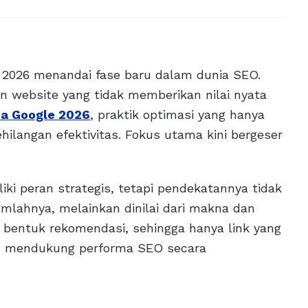
 2026 menandai fase baru dalam dunia SEO.
n website yang tidak memberikan nilai nyata
ma Google 2026
, praktik optimasi yang hanya
hilangan efektivitas. Fokus utama kini bergeser
iki peran strategis, tetapi pendekatannya tidak
jumlahnya, melainkan dinilai dari makna dan
 bentuk rekomendasi, sehingga hanya link yang
u mendukung performa SEO secara