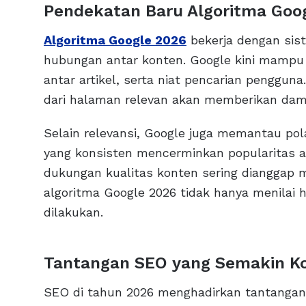
Pendekatan Baru Algoritma Goo
Algoritma Google 2026
bekerja dengan sis
hubungan antar konten. Google kini mampu
antar artikel, serta niat pencarian penggun
dari halaman relevan akan memberikan damp
Selain relevansi, Google juga memantau po
yang konsisten mencerminkan popularitas a
dukungan kualitas konten sering dianggap 
algoritma Google 2026 tidak hanya menilai h
dilakukan.
Tantangan SEO yang Semakin K
SEO di tahun 2026 menghadirkan tantangan