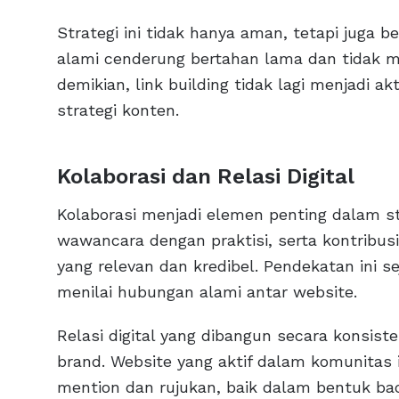
Strategi ini tidak hanya aman, tetapi juga b
alami cenderung bertahan lama dan tidak 
demikian, link building tidak lagi menjadi ak
strategi konten.
Kolaborasi dan Relasi Digital
Kolaborasi menjadi elemen penting dalam st
wawancara dengan praktisi, serta kontribus
yang relevan dan kredibel. Pendekatan ini s
menilai hubungan alami antar website.
Relasi digital yang dibangun secara konsist
brand. Website yang aktif dalam komunitas 
mention dan rujukan, baik dalam bentuk ba