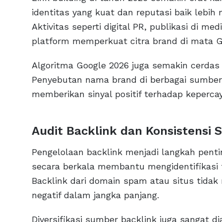
identitas yang kuat dan reputasi baik lebi
Aktivitas seperti digital PR, publikasi di med
platform memperkuat citra brand di mata G
Algoritma Google 2026 juga semakin cerdas
Penyebutan nama brand di berbagai sumber
memberikan sinyal positif terhadap kepercay
Audit Backlink dan Konsistensi 
Pengelolaan backlink menjadi langkah penti
secara berkala membantu mengidentifikasi 
Backlink dari domain spam atau situs tidak 
negatif dalam jangka panjang.
Diversifikasi sumber backlink juga sangat di