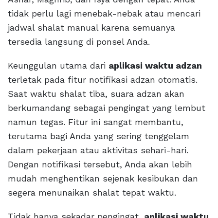
tidak perlu lagi menebak-nebak atau mencari
jadwal shalat manual karena semuanya
tersedia langsung di ponsel Anda.
Keunggulan utama dari
aplikasi waktu adzan
terletak pada fitur notifikasi adzan otomatis.
Saat waktu shalat tiba, suara adzan akan
berkumandang sebagai pengingat yang lembut
namun tegas. Fitur ini sangat membantu,
terutama bagi Anda yang sering tenggelam
dalam pekerjaan atau aktivitas sehari-hari.
Dengan notifikasi tersebut, Anda akan lebih
mudah menghentikan sejenak kesibukan dan
segera menunaikan shalat tepat waktu.
Tidak hanya sekadar pengingat,
aplikasi waktu