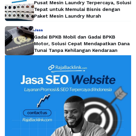
Pusat Mesin Laundry Terpercaya, Solusi
Tepat untuk Memulai Bisnis dengan
Paket Mesin Laundry Murah
Jasa
Gadai BPKB Mobil dan Gadai BPKB
Motor, Solusi Cepat Mendapatkan Dana
Tunai Tanpa Kehilangan Kendaraan