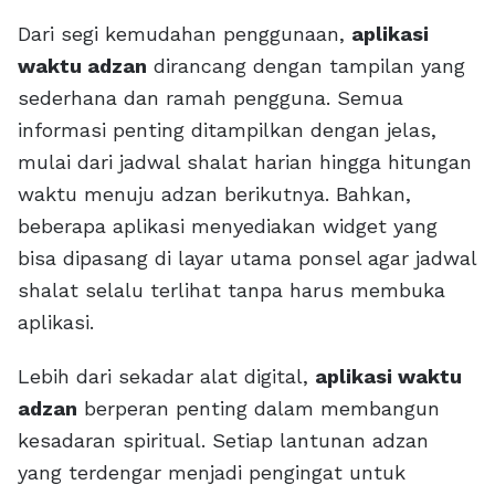
Dari segi kemudahan penggunaan,
aplikasi
waktu adzan
dirancang dengan tampilan yang
sederhana dan ramah pengguna. Semua
informasi penting ditampilkan dengan jelas,
mulai dari jadwal shalat harian hingga hitungan
waktu menuju adzan berikutnya. Bahkan,
beberapa aplikasi menyediakan widget yang
bisa dipasang di layar utama ponsel agar jadwal
shalat selalu terlihat tanpa harus membuka
aplikasi.
Lebih dari sekadar alat digital,
aplikasi waktu
adzan
berperan penting dalam membangun
kesadaran spiritual. Setiap lantunan adzan
yang terdengar menjadi pengingat untuk