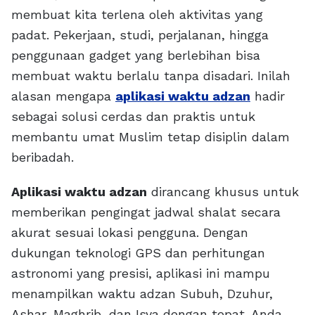
membuat kita terlena oleh aktivitas yang
padat. Pekerjaan, studi, perjalanan, hingga
penggunaan gadget yang berlebihan bisa
membuat waktu berlalu tanpa disadari. Inilah
alasan mengapa
aplikasi waktu adzan
hadir
sebagai solusi cerdas dan praktis untuk
membantu umat Muslim tetap disiplin dalam
beribadah.
Aplikasi waktu adzan
dirancang khusus untuk
memberikan pengingat jadwal shalat secara
akurat sesuai lokasi pengguna. Dengan
dukungan teknologi GPS dan perhitungan
astronomi yang presisi, aplikasi ini mampu
menampilkan waktu adzan Subuh, Dzuhur,
Ashar, Maghrib, dan Isya dengan tepat. Anda