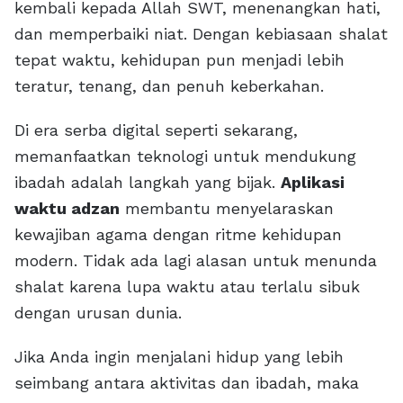
kembali kepada Allah SWT, menenangkan hati,
dan memperbaiki niat. Dengan kebiasaan shalat
tepat waktu, kehidupan pun menjadi lebih
teratur, tenang, dan penuh keberkahan.
Di era serba digital seperti sekarang,
memanfaatkan teknologi untuk mendukung
ibadah adalah langkah yang bijak.
Aplikasi
waktu adzan
membantu menyelaraskan
kewajiban agama dengan ritme kehidupan
modern. Tidak ada lagi alasan untuk menunda
shalat karena lupa waktu atau terlalu sibuk
dengan urusan dunia.
Jika Anda ingin menjalani hidup yang lebih
seimbang antara aktivitas dan ibadah, maka