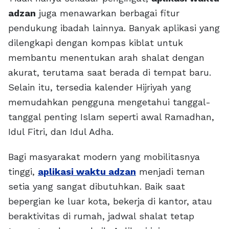
adzan
juga menawarkan berbagai fitur
pendukung ibadah lainnya. Banyak aplikasi yang
dilengkapi dengan kompas kiblat untuk
membantu menentukan arah shalat dengan
akurat, terutama saat berada di tempat baru.
Selain itu, tersedia kalender Hijriyah yang
memudahkan pengguna mengetahui tanggal-
tanggal penting Islam seperti awal Ramadhan,
Idul Fitri, dan Idul Adha.
Bagi masyarakat modern yang mobilitasnya
tinggi,
aplikasi waktu adzan
menjadi teman
setia yang sangat dibutuhkan. Baik saat
bepergian ke luar kota, bekerja di kantor, atau
beraktivitas di rumah, jadwal shalat tetap