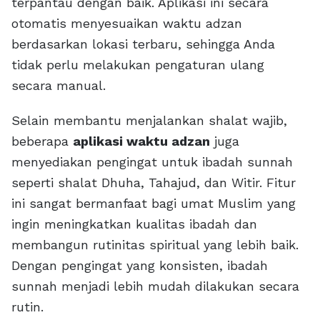
terpantau dengan baik. Aplikasi ini secara
otomatis menyesuaikan waktu adzan
berdasarkan lokasi terbaru, sehingga Anda
tidak perlu melakukan pengaturan ulang
secara manual.
Selain membantu menjalankan shalat wajib,
beberapa
aplikasi waktu adzan
juga
menyediakan pengingat untuk ibadah sunnah
seperti shalat Dhuha, Tahajud, dan Witir. Fitur
ini sangat bermanfaat bagi umat Muslim yang
ingin meningkatkan kualitas ibadah dan
membangun rutinitas spiritual yang lebih baik.
Dengan pengingat yang konsisten, ibadah
sunnah menjadi lebih mudah dilakukan secara
rutin.