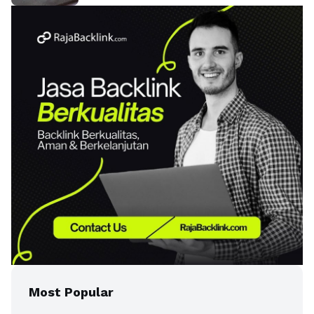
Most Popular