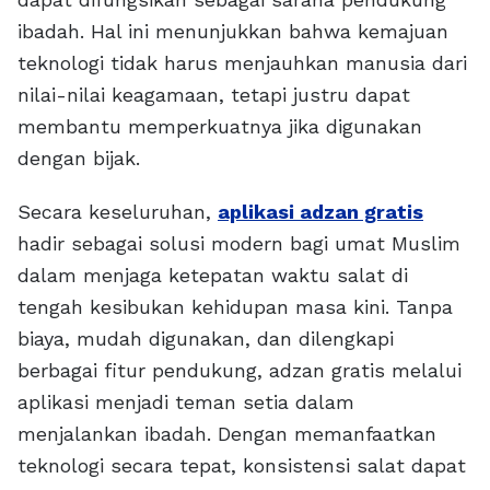
ibadah. Hal ini menunjukkan bahwa kemajuan
teknologi tidak harus menjauhkan manusia dari
nilai-nilai keagamaan, tetapi justru dapat
membantu memperkuatnya jika digunakan
dengan bijak.
Secara keseluruhan,
aplikasi adzan gratis
hadir sebagai solusi modern bagi umat Muslim
dalam menjaga ketepatan waktu salat di
tengah kesibukan kehidupan masa kini. Tanpa
biaya, mudah digunakan, dan dilengkapi
berbagai fitur pendukung, adzan gratis melalui
aplikasi menjadi teman setia dalam
menjalankan ibadah. Dengan memanfaatkan
teknologi secara tepat, konsistensi salat dapat