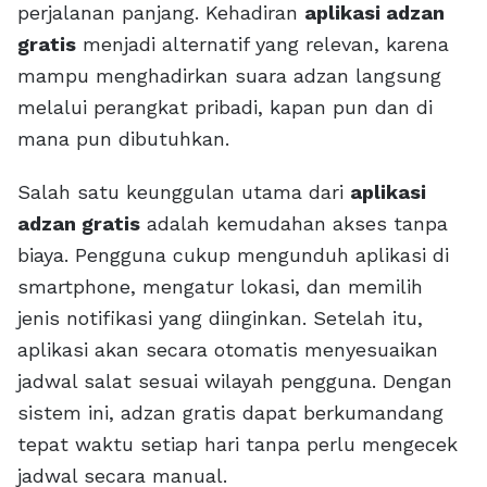
perjalanan panjang. Kehadiran
aplikasi adzan
gratis
menjadi alternatif yang relevan, karena
mampu menghadirkan suara adzan langsung
melalui perangkat pribadi, kapan pun dan di
mana pun dibutuhkan.
Salah satu keunggulan utama dari
aplikasi
adzan gratis
adalah kemudahan akses tanpa
biaya. Pengguna cukup mengunduh aplikasi di
smartphone, mengatur lokasi, dan memilih
jenis notifikasi yang diinginkan. Setelah itu,
aplikasi akan secara otomatis menyesuaikan
jadwal salat sesuai wilayah pengguna. Dengan
sistem ini, adzan gratis dapat berkumandang
tepat waktu setiap hari tanpa perlu mengecek
jadwal secara manual.