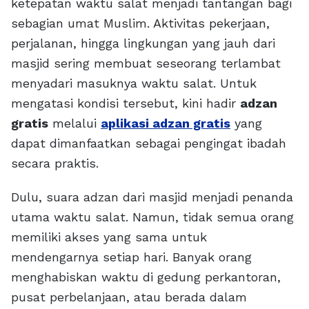
ketepatan waktu salat menjadi tantangan bagi
sebagian umat Muslim. Aktivitas pekerjaan,
perjalanan, hingga lingkungan yang jauh dari
masjid sering membuat seseorang terlambat
menyadari masuknya waktu salat. Untuk
mengatasi kondisi tersebut, kini hadir
adzan
gratis
melalui
aplikasi adzan gratis
yang
dapat dimanfaatkan sebagai pengingat ibadah
secara praktis.
Dulu, suara adzan dari masjid menjadi penanda
utama waktu salat. Namun, tidak semua orang
memiliki akses yang sama untuk
mendengarnya setiap hari. Banyak orang
menghabiskan waktu di gedung perkantoran,
pusat perbelanjaan, atau berada dalam