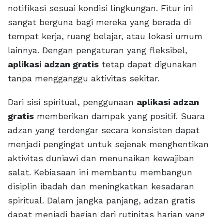
notifikasi sesuai kondisi lingkungan. Fitur ini
sangat berguna bagi mereka yang berada di
tempat kerja, ruang belajar, atau lokasi umum
lainnya. Dengan pengaturan yang fleksibel,
aplikasi adzan gratis
tetap dapat digunakan
tanpa mengganggu aktivitas sekitar.
Dari sisi spiritual, penggunaan
aplikasi adzan
gratis
memberikan dampak yang positif. Suara
adzan yang terdengar secara konsisten dapat
menjadi pengingat untuk sejenak menghentikan
aktivitas duniawi dan menunaikan kewajiban
salat. Kebiasaan ini membantu membangun
disiplin ibadah dan meningkatkan kesadaran
spiritual. Dalam jangka panjang, adzan gratis
dapat menjadi bagian dari rutinitas harian yang