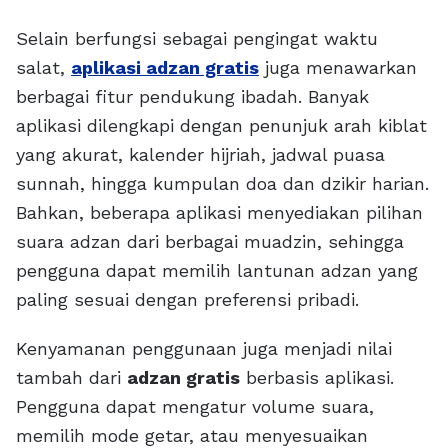
Selain berfungsi sebagai pengingat waktu
salat,
aplikasi adzan gratis
juga menawarkan
berbagai fitur pendukung ibadah. Banyak
aplikasi dilengkapi dengan penunjuk arah kiblat
yang akurat, kalender hijriah, jadwal puasa
sunnah, hingga kumpulan doa dan dzikir harian.
Bahkan, beberapa aplikasi menyediakan pilihan
suara adzan dari berbagai muadzin, sehingga
pengguna dapat memilih lantunan adzan yang
paling sesuai dengan preferensi pribadi.
Kenyamanan penggunaan juga menjadi nilai
tambah dari
adzan gratis
berbasis aplikasi.
Pengguna dapat mengatur volume suara,
memilih mode getar, atau menyesuaikan