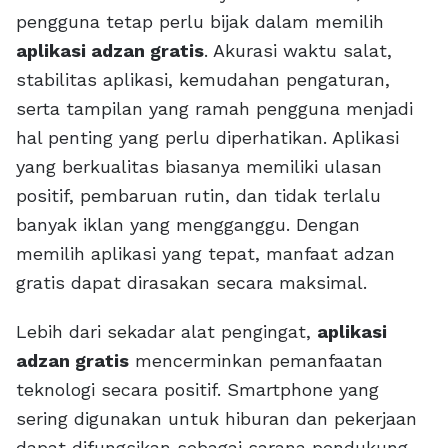
pengguna tetap perlu bijak dalam memilih
aplikasi adzan gratis
. Akurasi waktu salat,
stabilitas aplikasi, kemudahan pengaturan,
serta tampilan yang ramah pengguna menjadi
hal penting yang perlu diperhatikan. Aplikasi
yang berkualitas biasanya memiliki ulasan
positif, pembaruan rutin, dan tidak terlalu
banyak iklan yang mengganggu. Dengan
memilih aplikasi yang tepat, manfaat adzan
gratis dapat dirasakan secara maksimal.
Lebih dari sekadar alat pengingat,
aplikasi
adzan gratis
mencerminkan pemanfaatan
teknologi secara positif. Smartphone yang
sering digunakan untuk hiburan dan pekerjaan
dapat difungsikan sebagai sarana pendukung