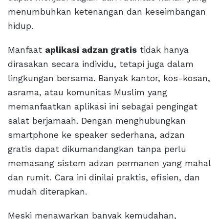
menumbuhkan ketenangan dan keseimbangan
hidup.
Manfaat
aplikasi adzan gratis
tidak hanya
dirasakan secara individu, tetapi juga dalam
lingkungan bersama. Banyak kantor, kos-kosan,
asrama, atau komunitas Muslim yang
memanfaatkan aplikasi ini sebagai pengingat
salat berjamaah. Dengan menghubungkan
smartphone ke speaker sederhana, adzan
gratis dapat dikumandangkan tanpa perlu
memasang sistem adzan permanen yang mahal
dan rumit. Cara ini dinilai praktis, efisien, dan
mudah diterapkan.
Meski menawarkan banyak kemudahan,