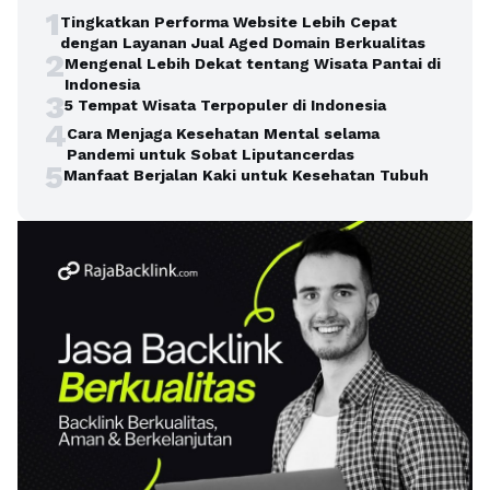
1
Tingkatkan Performa Website Lebih Cepat
dengan Layanan Jual Aged Domain Berkualitas
2
Mengenal Lebih Dekat tentang Wisata Pantai di
Indonesia
3
5 Tempat Wisata Terpopuler di Indonesia
4
Cara Menjaga Kesehatan Mental selama
Pandemi untuk Sobat Liputancerdas
5
Manfaat Berjalan Kaki untuk Kesehatan Tubuh