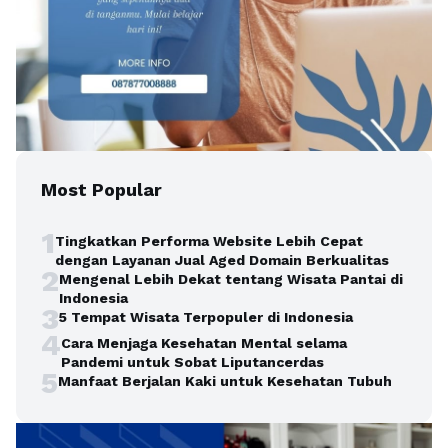
Most Popular
1
Tingkatkan Performa Website Lebih Cepat
dengan Layanan Jual Aged Domain Berkualitas
2
Mengenal Lebih Dekat tentang Wisata Pantai di
Indonesia
3
5 Tempat Wisata Terpopuler di Indonesia
4
Cara Menjaga Kesehatan Mental selama
Pandemi untuk Sobat Liputancerdas
5
Manfaat Berjalan Kaki untuk Kesehatan Tubuh