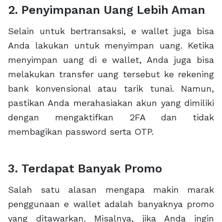
2. Penyimpanan Uang Lebih Aman
Selain untuk bertransaksi, e wallet juga bisa
Anda lakukan untuk menyimpan uang. Ketika
menyimpan uang di e wallet, Anda juga bisa
melakukan transfer uang tersebut ke rekening
bank konvensional atau tarik tunai. Namun,
pastikan Anda merahasiakan akun yang dimiliki
dengan mengaktifkan 2FA dan tidak
membagikan password serta OTP.
3. Terdapat Banyak Promo
Salah satu alasan mengapa makin marak
penggunaan e wallet adalah banyaknya promo
yang ditawarkan. Misalnya, jika Anda ingin