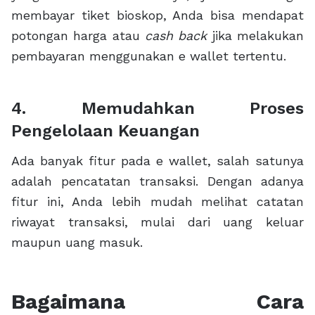
membayar tiket bioskop, Anda bisa mendapat
potongan harga atau
cash back
jika melakukan
pembayaran menggunakan e wallet tertentu.
4. Memudahkan Proses
Pengelolaan Keuangan
Ada banyak fitur pada e wallet, salah satunya
adalah pencatatan transaksi. Dengan adanya
fitur ini, Anda lebih mudah melihat catatan
riwayat transaksi, mulai dari uang keluar
maupun uang masuk.
Bagaimana Cara