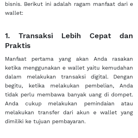
bisnis. Berikut ini adalah ragam manfaat dari e
wallet:
1. Transaksi Lebih Cepat dan
Praktis
Manfaat pertama yang akan Anda rasakan
ketika menggunakan e wallet yaitu kemudahan
dalam melakukan transaksi digital. Dengan
begitu, ketika melakukan pembelian, Anda
tidak perlu membawa banyak uang di dompet.
Anda cukup melakukan pemindaian atau
melakukan transfer dari akun e wallet yang
dimiliki ke tujuan pembayaran.