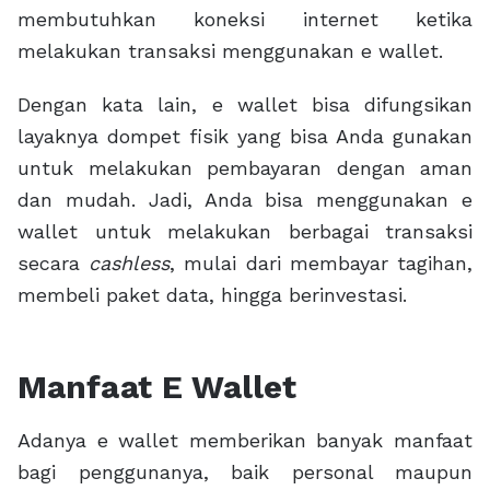
membutuhkan koneksi internet ketika
melakukan transaksi menggunakan e wallet.
Dengan kata lain, e wallet bisa difungsikan
layaknya dompet fisik yang bisa Anda gunakan
untuk melakukan pembayaran dengan aman
dan mudah. Jadi, Anda bisa menggunakan e
wallet untuk melakukan berbagai transaksi
secara
cashless
, mulai dari membayar tagihan,
membeli paket data, hingga berinvestasi.
Manfaat E Wallet
Adanya e wallet memberikan banyak manfaat
bagi penggunanya, baik personal maupun