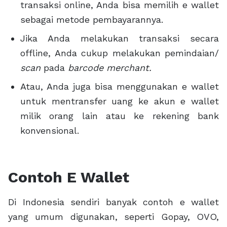
transaksi online, Anda bisa memilih e wallet
sebagai metode pembayarannya.
Jika Anda melakukan transaksi secara
offline, Anda cukup melakukan pemindaian/
scan
pada
barcode merchant.
Atau, Anda juga bisa menggunakan e wallet
untuk mentransfer uang ke akun e wallet
milik orang lain atau ke rekening bank
konvensional.
Contoh E Wallet
Di Indonesia sendiri banyak contoh e wallet
yang umum digunakan, seperti Gopay, OVO,