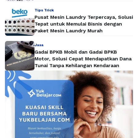
Tips Trick
Pusat Mesin Laundry Terpercaya, Solusi
Tepat untuk Memulai Bisnis dengan
Paket Mesin Laundry Murah
Jasa
Gadai BPKB Mobil dan Gadai BPKB
Motor, Solusi Cepat Mendapatkan Dana
Tunai Tanpa Kehilangan Kendaraan