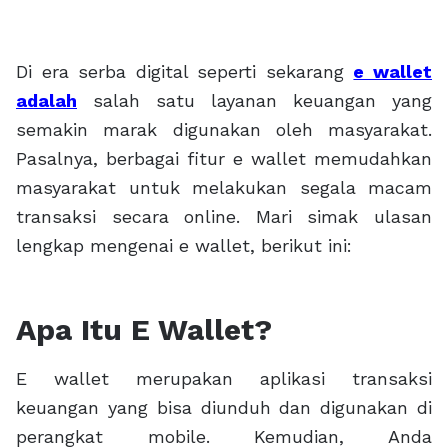
Di era serba digital seperti sekarang
e wallet
adalah
salah satu layanan keuangan yang
semakin marak digunakan oleh masyarakat.
Pasalnya, berbagai fitur e wallet memudahkan
masyarakat untuk melakukan segala macam
transaksi secara online. Mari simak ulasan
lengkap mengenai e wallet, berikut ini:
Apa Itu E Wallet?
E wallet merupakan aplikasi transaksi
keuangan yang bisa diunduh dan digunakan di
perangkat mobile. Kemudian, Anda