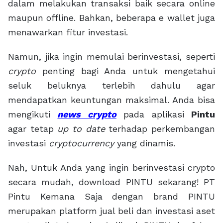
dalam melakukan transaksi baik secara online
maupun offline. Bahkan, beberapa e wallet juga
menawarkan fitur investasi.
Namun, jika ingin memulai berinvestasi, seperti
crypto
penting bagi Anda untuk mengetahui
seluk beluknya terlebih dahulu agar
mendapatkan keuntungan maksimal. Anda bisa
mengikuti
news crypto
pada aplikasi
Pintu
agar tetap
up to date
terhadap perkembangan
investasi
cryptocurrency
yang dinamis.
Nah, Untuk Anda yang ingin berinvestasi crypto
secara mudah, download PINTU sekarang! PT
Pintu Kemana Saja dengan brand PINTU
merupakan platform jual beli dan investasi aset