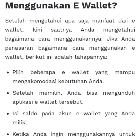
Menggunakan E Wallet?
Setelah mengetahui apa saja manfaat dari e
wallet, kini saatnya Anda mengetahui
bagaimana cara menggunakannya. Jika Anda
penasaran bagaimana cara menggunakan e
wallet, berikut ini adalah tahapannya:
Pilih beberapa e wallet yang mampu
mengakomodasi kebutuhan Anda.
Setelah memilih, Anda bisa mengunduh
aplikasi e wallet tersebut.
Isi saldo pada akun e wallet yang Anda
miliki.
Ketika Anda ingin menggunakannya untuk