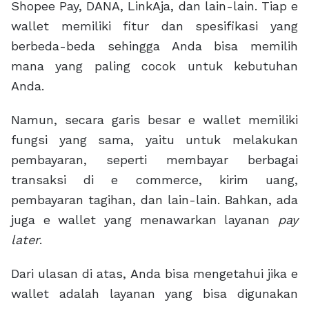
Shopee Pay, DANA, LinkAja, dan lain-lain. Tiap e
wallet memiliki fitur dan spesifikasi yang
berbeda-beda sehingga Anda bisa memilih
mana yang paling cocok untuk kebutuhan
Anda.
Namun, secara garis besar e wallet memiliki
fungsi yang sama, yaitu untuk melakukan
pembayaran, seperti membayar berbagai
transaksi di e commerce, kirim uang,
pembayaran tagihan, dan lain-lain. Bahkan, ada
juga e wallet yang menawarkan layanan
pay
later
.
Dari ulasan di atas, Anda bisa mengetahui jika e
wallet adalah layanan yang bisa digunakan