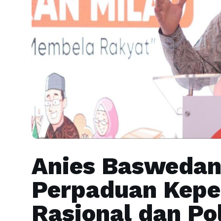
Anies Baswedan
Perpaduan Kep
Rasional dan Pol