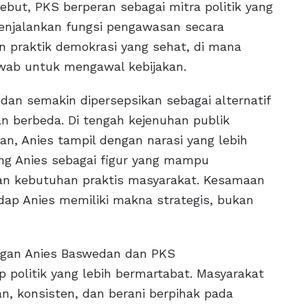
but, PKS berperan sebagai mitra politik yang
enjalankan fungsi pengawasan secara
n praktik demokrasi yang sehat, di mana
wab untuk mengawal kebijakan.
edan semakin dipersepsikan sebagai alternatif
berbeda. Di tengah kejenuhan publik
san, Anies tampil dengan narasi yang lebih
 Anies sebagai figur yang mampu
 dan kebutuhan praktis masyarakat. Kesamaan
dap Anies memiliki makna strategis, bukan
ungan Anies Baswedan dan PKS
 politik yang lebih bermartabat. Masyarakat
, konsisten, dan berani berpihak pada