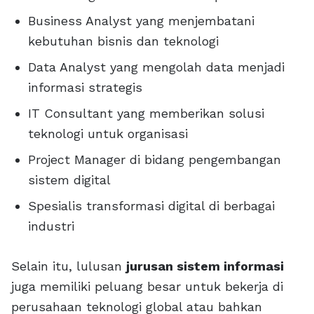
Business Analyst yang menjembatani
kebutuhan bisnis dan teknologi
Data Analyst yang mengolah data menjadi
informasi strategis
IT Consultant yang memberikan solusi
teknologi untuk organisasi
Project Manager di bidang pengembangan
sistem digital
Spesialis transformasi digital di berbagai
industri
Selain itu, lulusan
jurusan sistem informasi
juga memiliki peluang besar untuk bekerja di
perusahaan teknologi global atau bahkan