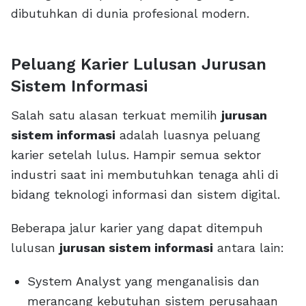
dibutuhkan di dunia profesional modern.
Peluang Karier Lulusan Jurusan
Sistem Informasi
Salah satu alasan terkuat memilih
jurusan
sistem informasi
adalah luasnya peluang
karier setelah lulus. Hampir semua sektor
industri saat ini membutuhkan tenaga ahli di
bidang teknologi informasi dan sistem digital.
Beberapa jalur karier yang dapat ditempuh
lulusan
jurusan sistem informasi
antara lain:
System Analyst yang menganalisis dan
merancang kebutuhan sistem perusahaan