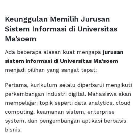
Keunggulan Memilih Jurusan
Sistem Informasi di Universitas
Ma’soem
Ada beberapa alasan kuat mengapa
jurusan
sistem informasi di Universitas Ma’soem
menjadi pilihan yang sangat tepat:
Pertama, kurikulum selalu diperbarui mengikuti
perkembangan industri digital. Mahasiswa akan
mempelajari topik seperti data analytics, cloud
computing, keamanan sistem, enterprise
system, dan pengembangan aplikasi berbasis
bisnis.