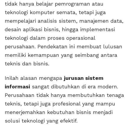
tidak hanya belajar pemrograman atau
teknologi komputer semata, tetapi juga
mempelajari analisis sistem, manajemen data,
desain aplikasi bisnis, hingga implementasi
teknologi dalam proses operasional
perusahaan. Pendekatan ini membuat lulusan
memiliki kemampuan yang seimbang antara
teknis dan bisnis.
Inilah alasan mengapa
jurusan sistem
informasi
sangat dibutuhkan di era modern.
Perusahaan tidak hanya membutuhkan tenaga
teknis, tetapi juga profesional yang mampu
menerjemahkan kebutuhan bisnis menjadi
solusi teknologi yang efektif.