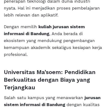
penerapan teknologi dalam dunia industri
nyata. Hal ini menjadikan proses pembelajaran
lebih relevan dan aplikatif.
Dengan memilih
kuliah jurusan sistem
informasi di Bandung
, Anda berada di
ekosistem yang mendukung pengembangan
kemampuan akademik sekaligus kesiapan kerja
profesional.
Universitas Ma’soem: Pendidikan
Berkualitas dengan Biaya yang
Terjangkau
Salah satu kampus yang menawarkan
jurusan
sistem informasi di Bandung
dengan kualitas