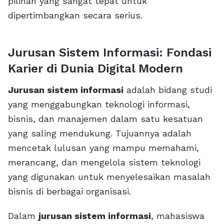
pilihan yang sangat tepat untuk
dipertimbangkan secara serius.
Jurusan Sistem Informasi: Fondasi
Karier di Dunia Digital Modern
Jurusan sistem informasi
adalah bidang studi
yang menggabungkan teknologi informasi,
bisnis, dan manajemen dalam satu kesatuan
yang saling mendukung. Tujuannya adalah
mencetak lulusan yang mampu memahami,
merancang, dan mengelola sistem teknologi
yang digunakan untuk menyelesaikan masalah
bisnis di berbagai organisasi.
Dalam
jurusan sistem informasi
, mahasiswa