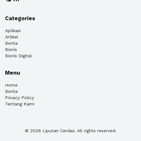
Categories
Aplikasi
Artikel
Berita
Bisnis
Bisnis Digital
Menu
Home
Berita
Privacy Policy
Tentang Kami
© 2026 Liputan Cerdas. All rights reserved.