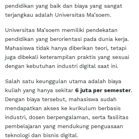
pendidikan yang baik dan biaya yang sangat
terjangkau adalah Universitas Ma’soem.
Universitas Ma’soem memiliki pendekatan
pendidikan yang berorientasi pada dunia kerja.
Mahasiswa tidak hanya diberikan teori, tetapi
juga dibekali keterampilan praktis yang sesuai
dengan kebutuhan industri digital saat ini.
Salah satu keunggulan utama adalah biaya
kuliah yang hanya sekitar
6 juta per semester
.
Dengan biaya tersebut, mahasiswa sudah
mendapatkan akses ke kurikulum berbasis
industri, dosen berpengalaman, serta fasilitas
pembelajaran yang mendukung penguasaan
teknologi dan bisnis digital.