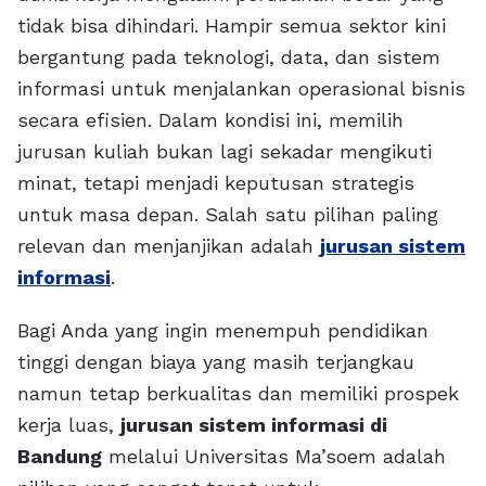
tidak bisa dihindari. Hampir semua sektor kini
bergantung pada teknologi, data, dan sistem
informasi untuk menjalankan operasional bisnis
secara efisien. Dalam kondisi ini, memilih
jurusan kuliah bukan lagi sekadar mengikuti
minat, tetapi menjadi keputusan strategis
untuk masa depan. Salah satu pilihan paling
relevan dan menjanjikan adalah
jurusan sistem
informasi
.
Bagi Anda yang ingin menempuh pendidikan
tinggi dengan biaya yang masih terjangkau
namun tetap berkualitas dan memiliki prospek
kerja luas,
jurusan sistem informasi di
Bandung
melalui Universitas Ma’soem adalah