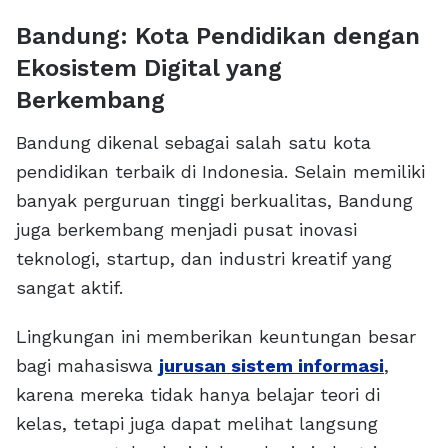
Bandung: Kota Pendidikan dengan
Ekosistem Digital yang
Berkembang
Bandung dikenal sebagai salah satu kota
pendidikan terbaik di Indonesia. Selain memiliki
banyak perguruan tinggi berkualitas, Bandung
juga berkembang menjadi pusat inovasi
teknologi, startup, dan industri kreatif yang
sangat aktif.
Lingkungan ini memberikan keuntungan besar
bagi mahasiswa
jurusan sistem informasi
,
karena mereka tidak hanya belajar teori di
kelas, tetapi juga dapat melihat langsung