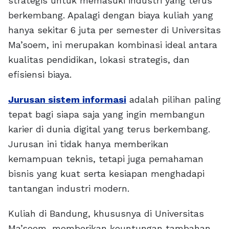
strategis untuk memasuki industri yang terus
berkembang. Apalagi dengan biaya kuliah yang
hanya sekitar 6 juta per semester di Universitas
Ma’soem, ini merupakan kombinasi ideal antara
kualitas pendidikan, lokasi strategis, dan
efisiensi biaya.
Jurusan sistem informasi
adalah pilihan paling
tepat bagi siapa saja yang ingin membangun
karier di dunia digital yang terus berkembang.
Jurusan ini tidak hanya memberikan
kemampuan teknis, tetapi juga pemahaman
bisnis yang kuat serta kesiapan menghadapi
tantangan industri modern.
Kuliah di Bandung, khususnya di Universitas
Ma’soem, memberikan keuntungan tambahan