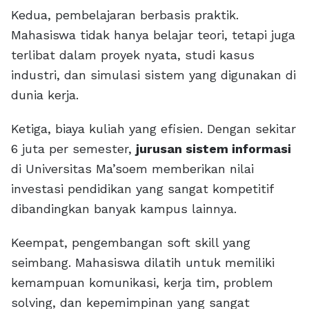
Kedua, pembelajaran berbasis praktik.
Mahasiswa tidak hanya belajar teori, tetapi juga
terlibat dalam proyek nyata, studi kasus
industri, dan simulasi sistem yang digunakan di
dunia kerja.
Ketiga, biaya kuliah yang efisien. Dengan sekitar
6 juta per semester,
jurusan sistem informasi
di Universitas Ma’soem memberikan nilai
investasi pendidikan yang sangat kompetitif
dibandingkan banyak kampus lainnya.
Keempat, pengembangan soft skill yang
seimbang. Mahasiswa dilatih untuk memiliki
kemampuan komunikasi, kerja tim, problem
solving, dan kepemimpinan yang sangat