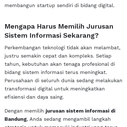
membangun startup sendiri di bidang digital.
Mengapa Harus Memilih Jurusan
Sistem Informasi Sekarang?
Perkembangan teknologi tidak akan melambat,
justru semakin cepat dan kompleks. Setiap
tahun, kebutuhan akan tenaga profesional di
bidang sistem informasi terus meningkat.
Perusahaan di seluruh dunia sedang melakukan
transformasi digital untuk meningkatkan
efisiensi dan daya saing.
Dengan memilih
jurusan sistem informasi di
Bandung
, Anda sedang mengambil langkah