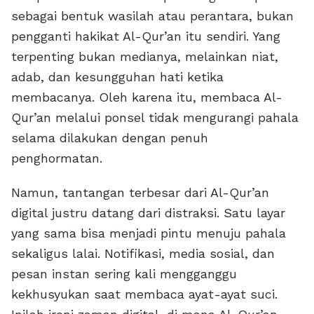
sebagai bentuk wasilah atau perantara, bukan
pengganti hakikat Al-Qur’an itu sendiri. Yang
terpenting bukan medianya, melainkan niat,
adab, dan kesungguhan hati ketika
membacanya. Oleh karena itu, membaca Al-
Qur’an melalui ponsel tidak mengurangi pahala
selama dilakukan dengan penuh
penghormatan.
Namun, tantangan terbesar dari Al-Qur’an
digital justru datang dari distraksi. Satu layar
yang sama bisa menjadi pintu menuju pahala
sekaligus lalai. Notifikasi, media sosial, dan
pesan instan sering kali mengganggu
kekhusyukan saat membaca ayat-ayat suci.