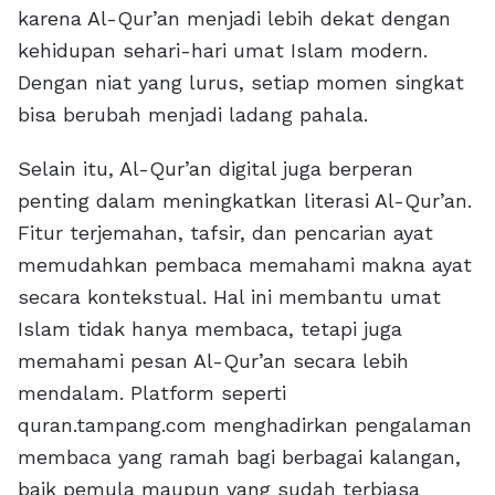
karena Al-Qur’an menjadi lebih dekat dengan
kehidupan sehari-hari umat Islam modern.
Dengan niat yang lurus, setiap momen singkat
bisa berubah menjadi ladang pahala.
Selain itu, Al-Qur’an digital juga berperan
penting dalam meningkatkan literasi Al-Qur’an.
Fitur terjemahan, tafsir, dan pencarian ayat
memudahkan pembaca memahami makna ayat
secara kontekstual. Hal ini membantu umat
Islam tidak hanya membaca, tetapi juga
memahami pesan Al-Qur’an secara lebih
mendalam. Platform seperti
quran.tampang.com menghadirkan pengalaman
membaca yang ramah bagi berbagai kalangan,
baik pemula maupun yang sudah terbiasa