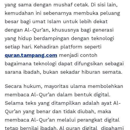
yang sama dengan mushaf cetak. Di sisi lain,
kemudahan ini sebenarnya membuka peluang
besar bagi umat Islam untuk lebih dekat
dengan Al-Qur’an, khususnya bagi generasi
yang hidup berdampingan dengan teknologi
setiap hari. Kehadiran platform seperti
quran.tampang.com
menjadi contoh
bagaimana teknologi dapat difungsikan sebagai
sarana ibadah, bukan sekadar hiburan semata.
Secara hukum, mayoritas ulama membolehkan
membaca Al-Qur’an dalam bentuk digital.
Selama teks yang ditampilkan adalah ayat Al-
Qur’an yang benar dan tidak diubah, maka
membaca Al-Qur’an melalui perangkat digital
tetap bernilai ibadah. Al quran digital dipahami