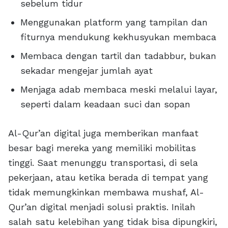
sebelum tidur
Menggunakan platform yang tampilan dan
fiturnya mendukung kekhusyukan membaca
Membaca dengan tartil dan tadabbur, bukan
sekadar mengejar jumlah ayat
Menjaga adab membaca meski melalui layar,
seperti dalam keadaan suci dan sopan
Al-Qur’an digital juga memberikan manfaat
besar bagi mereka yang memiliki mobilitas
tinggi. Saat menunggu transportasi, di sela
pekerjaan, atau ketika berada di tempat yang
tidak memungkinkan membawa mushaf, Al-
Qur’an digital menjadi solusi praktis. Inilah
salah satu kelebihan yang tidak bisa dipungkiri,