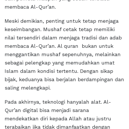
membaca Al-Qur’an.
Meski demikian, penting untuk tetap menjaga
keseimbangan. Mushaf cetak tetap memiliki
nilai tersendiri dalam menjaga tradisi dan adab
membaca Al-Qur’an. Al quran bukan untuk
menggantikan mushaf sepenuhnya, melainkan
sebagai pelengkap yang memudahkan umat
Islam dalam kondisi tertentu. Dengan sikap
bijak, keduanya bisa berjalan berdampingan dan
saling melengkapi.
Pada akhirnya, teknologi hanyalah alat. Al-
Qur’an digital bisa menjadi sarana
mendekatkan diri kepada Allah atau justru
terabaikan jika tidak dimanfaatkan dengan