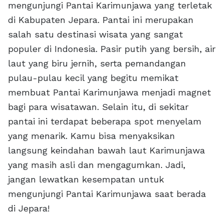
mengunjungi Pantai Karimunjawa yang terletak
di Kabupaten Jepara. Pantai ini merupakan
salah satu destinasi wisata yang sangat
populer di Indonesia. Pasir putih yang bersih, air
laut yang biru jernih, serta pemandangan
pulau-pulau kecil yang begitu memikat
membuat Pantai Karimunjawa menjadi magnet
bagi para wisatawan. Selain itu, di sekitar
pantai ini terdapat beberapa spot menyelam
yang menarik. Kamu bisa menyaksikan
langsung keindahan bawah laut Karimunjawa
yang masih asli dan mengagumkan. Jadi,
jangan lewatkan kesempatan untuk
mengunjungi Pantai Karimunjawa saat berada
di Jepara!