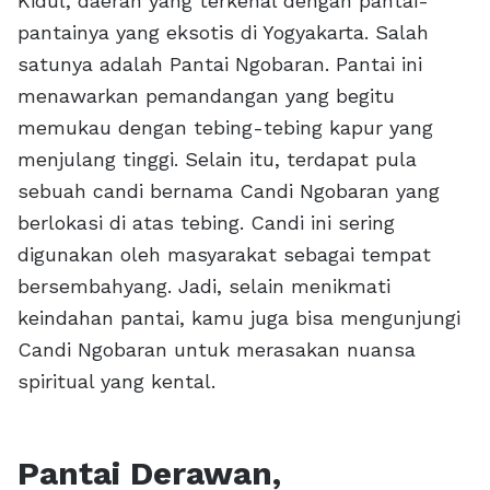
Kidul, daerah yang terkenal dengan pantai-
pantainya yang eksotis di Yogyakarta. Salah
satunya adalah Pantai Ngobaran. Pantai ini
menawarkan pemandangan yang begitu
memukau dengan tebing-tebing kapur yang
menjulang tinggi. Selain itu, terdapat pula
sebuah candi bernama Candi Ngobaran yang
berlokasi di atas tebing. Candi ini sering
digunakan oleh masyarakat sebagai tempat
bersembahyang. Jadi, selain menikmati
keindahan pantai, kamu juga bisa mengunjungi
Candi Ngobaran untuk merasakan nuansa
spiritual yang kental.
Pantai Derawan,