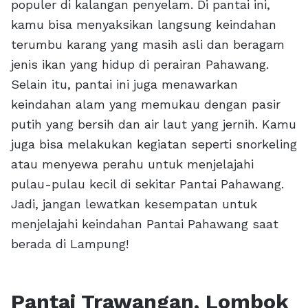
populer di kalangan penyelam. Di pantai ini,
kamu bisa menyaksikan langsung keindahan
terumbu karang yang masih asli dan beragam
jenis ikan yang hidup di perairan Pahawang.
Selain itu, pantai ini juga menawarkan
keindahan alam yang memukau dengan pasir
putih yang bersih dan air laut yang jernih. Kamu
juga bisa melakukan kegiatan seperti snorkeling
atau menyewa perahu untuk menjelajahi
pulau-pulau kecil di sekitar Pantai Pahawang.
Jadi, jangan lewatkan kesempatan untuk
menjelajahi keindahan Pantai Pahawang saat
berada di Lampung!
Pantai Trawangan, Lombok