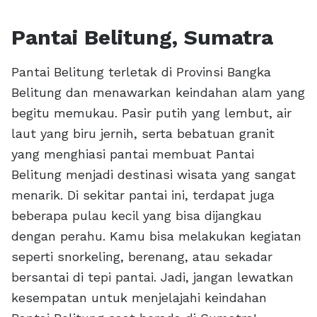
Pantai Belitung, Sumatra
Pantai Belitung terletak di Provinsi Bangka
Belitung dan menawarkan keindahan alam yang
begitu memukau. Pasir putih yang lembut, air
laut yang biru jernih, serta bebatuan granit
yang menghiasi pantai membuat Pantai
Belitung menjadi destinasi wisata yang sangat
menarik. Di sekitar pantai ini, terdapat juga
beberapa pulau kecil yang bisa dijangkau
dengan perahu. Kamu bisa melakukan kegiatan
seperti snorkeling, berenang, atau sekadar
bersantai di tepi pantai. Jadi, jangan lewatkan
kesempatan untuk menjelajahi keindahan