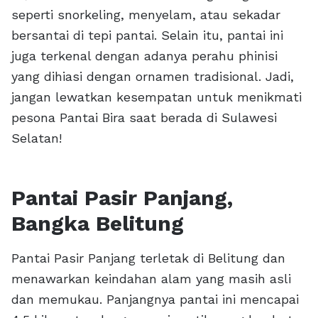
seperti snorkeling, menyelam, atau sekadar
bersantai di tepi pantai. Selain itu, pantai ini
juga terkenal dengan adanya perahu phinisi
yang dihiasi dengan ornamen tradisional. Jadi,
jangan lewatkan kesempatan untuk menikmati
pesona Pantai Bira saat berada di Sulawesi
Selatan!
Pantai Pasir Panjang,
Bangka Belitung
Pantai Pasir Panjang terletak di Belitung dan
menawarkan keindahan alam yang masih asli
dan memukau. Panjangnya pantai ini mencapai