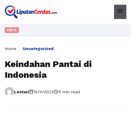
menu
INFO
Home
/
Uncategorized
Keindahan Pantai di
Indonesia
calendar_today
schedule
Lestari
15/11/2023
11 min read