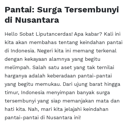
Pantai: Surga Tersembunyi
di Nusantara
Hello Sobat Liputancerdas! Apa kabar? Kali ini
kita akan membahas tentang keindahan pantai
di Indonesia. Negeri kita ini memang terkenal
dengan kekayaan alamnya yang begitu
melimpah. Salah satu aset yang tak ternilai
harganya adalah keberadaan pantai-pantai
yang begitu memukau. Dari ujung barat hingga
timur, Indonesia menyimpan banyak surga
tersembunyi yang siap memanjakan mata dan
hati kita. Nah, mari kita jelajahi keindahan
pantai-pantai di Nusantara ini!