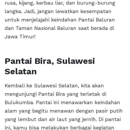
rusa, kijang, kerbau liar, dan burung-burung
langka. Jadi, jangan lewatkan kesempatan
untuk menjelajahi keindahan Pantai Baluran
dan Taman Nasional Baluran saat berada di
Jawa Timur!
Pantai Bira, Sulawesi
Selatan
Kembali ke Sulawesi Selatan, kita akan
mengunjungi Pantai Bira yang terletak di
Bulukumba. Pantai ini menawarkan keindahan
alam yang begitu menawan dengan pasir putih
yang lembut dan air laut yang jernih. Di pantai
ini, kamu bisa melakukan berbagai kegiatan