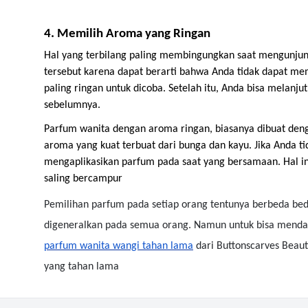
4. Memilih Aroma yang Ringan
Hal yang terbilang paling membingungkan saat mengunjun
tersebut karena dapat berarti bahwa Anda tidak dapat me
paling ringan untuk dicoba. Setelah itu, Anda bisa melan
sebelumnya.
Parfum wanita dengan aroma ringan, biasanya dibuat den
aroma yang kuat terbuat dari bunga dan kayu. Jika Anda 
mengaplikasikan parfum pada saat yang bersamaan. Hal 
saling bercampur
Pemilihan parfum pada setiap orang tentunya berbeda beda 
digeneralkan pada semua orang. Namun untuk bisa mendap
parfum wanita wangi tahan lama
dari Buttonscarves Beaut
yang tahan lama